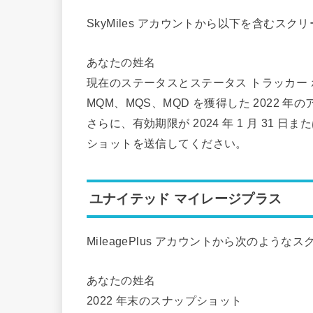
SkyMiles アカウントから以下を含むス
あなたの姓名
現在のステータスとステータス トラッカー
MQM、MQS、MQD を獲得した 2022 年
さらに、有効期限が 2024 年 1 月 31 日ま
ショットを送信してください。
ユナイテッド マイレージプラス
MileagePlus アカウントから次のよう
あなたの姓名
2022 年末のスナップショット