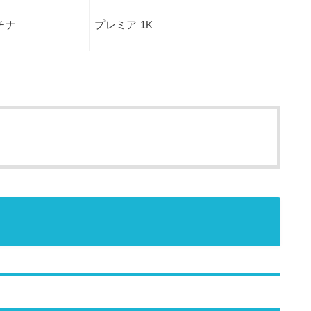
チナ
プレミア 1K