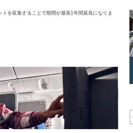
ントを収集することで期間が最長1年間延長になりま