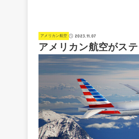
2023.11.07
アメリカン航空
アメリカン航空がステ