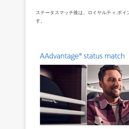
ステータスマッチ後は、ロイヤルティ ポイ
す。