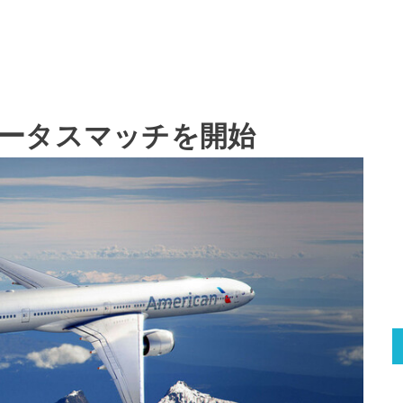
ータスマッチを開始