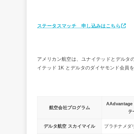
ステータスマッチ 申し込みはこちら
アメリカン航空は、ユナイテッドとデルタのプラ
イテッド 1K とデルタのダイヤモンド会員
AAdvantage 
航空会社プログラム
テ
デルタ航空 スカイマイル
プラチナメダ