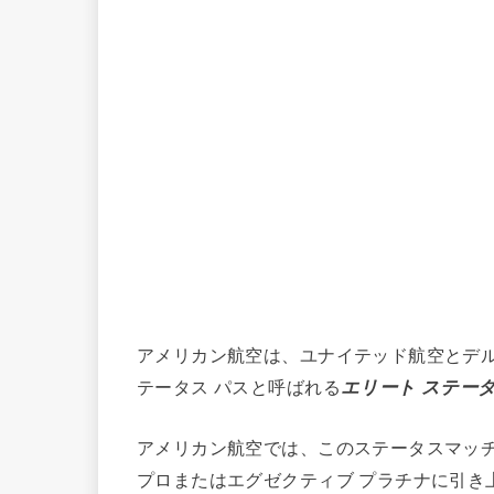
アメリカン航空は、ユナイテッド航空とデル
テータス パスと呼ばれる
エリート ステー
アメリカン航空では、このステータスマッチ
プロまたはエグゼクティブ プラチナに引き