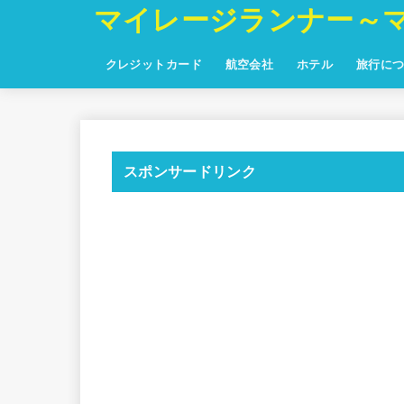
マイレージランナー～
クレジットカード
航空会社
ホテル
旅行に
スポンサードリンク