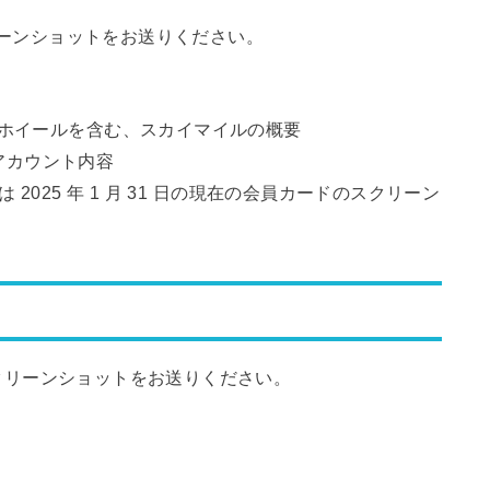
クリーンショットをお送りください。
 ホイールを含む、スカイマイルの概要
のアカウント内容
たは 2025 年 1 月 31 日の現在の会員カードのスクリーン
なスクリーンショットをお送りください。