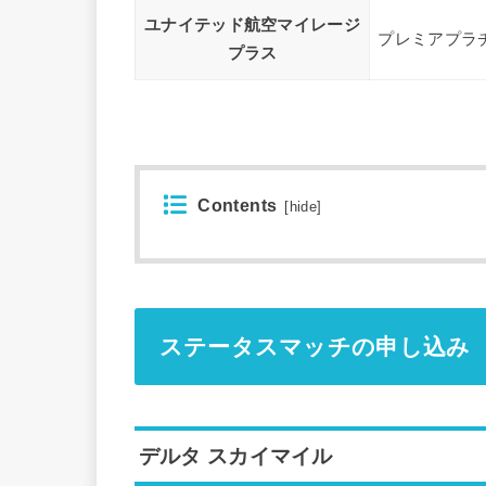
ユナイテッド航空マイレージ
プレミアプラ
プラス
Contents
[
hide
]
ステータスマッチの申し込み
デルタ スカイマイル