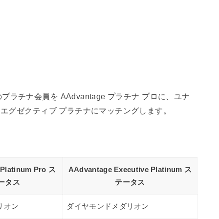
チナ会員を AAdvantage プラチナ プロに、ユナ
をエグゼクティブ プラチナにマッチングします。
Platinum Pro
ス
AAdvantage Executive Platinum
ス
ータス
テータス
リオン
ダイヤモンドメダリオン