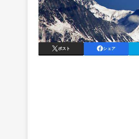
ポスト
シェア