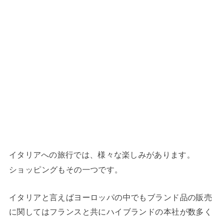
イタリアへの旅行では、様々な楽しみがあります。
ショッピングもその一つです。
イタリアと言えばヨーロッパの中でもブランド品の販売
に関してはフランスと共にハイブランドの本社が数多く