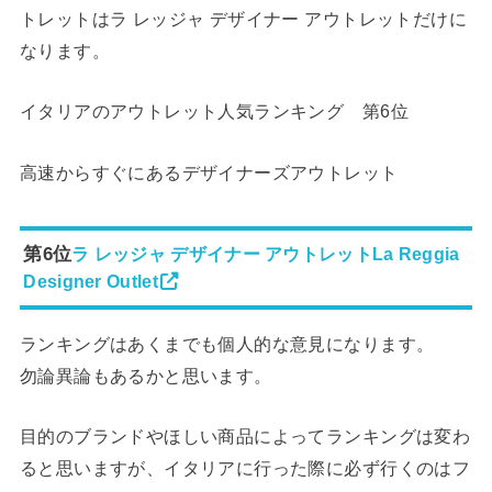
トレットはラ レッジャ デザイナー アウトレットだけに
なります。
イタリアのアウトレット人気ランキング 第6位
高速からすぐにあるデザイナーズアウトレット
第6位
ラ レッジャ デザイナー アウトレットLa Reggia
Designer Outlet
ランキングはあくまでも個人的な意見になります。
勿論異論もあるかと思います。
目的のブランドやほしい商品によってランキングは変わ
ると思いますが、イタリアに行った際に必ず行くのはフ