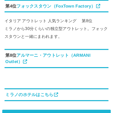
第4位
フォックスタウン（FoxTown Factory）
イタリア アウトレット 人気ランキング 第8位
ミラノから30分くらいの独立型アウトレット。フォック
スタウンと一緒にまわれます。
第8位
アルマーニ・アウトレット（ARMANI
Outlet）
ミラノのホテルはこちら