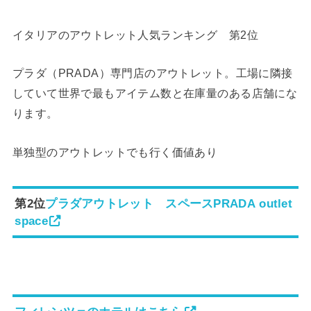
イタリアのアウトレット人気ランキング 第2位
プラダ（PRADA）専門店のアウトレット。工場に隣接
していて世界で最もアイテム数と在庫量のある店舗にな
ります。
単独型のアウトレットでも行く価値あり
第2位
プラダアウトレット スペースPRADA outlet
space