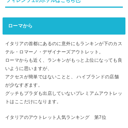
フィレンツェのホテルはこちら
ローマから
イタリアの首都にあるのに意外にもランキンが下のカス
テル・ロマーノ・デザイナーズアウトレット。
ローマからも近く、ランキンがもっと上位になっても良
いように思いますが、
アクセスが簡単ではないことと、 ハイブランドの店舗
が少なすぎます。
グッチもプラダも出店していないプレミアムアウトレッ
トはここだけになります。
イタリアのアウトレット人気ランキング 第7位