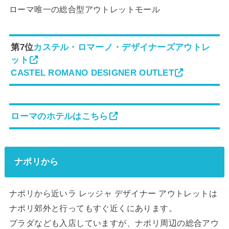
ローマ唯一の総合型アウトレットモール
第7位
カステル・ロマーノ・デザイナーズアウトレ
ット
CASTEL ROMANO DESIGNER OUTLET
ローマのホテルはこちら
ナポリから
ナポリから近いラ レッジャ デザイナー アウトレットは
ナポリ郊外と行ってもすぐ近くにあります。
プラダなども入店していますが、ナポリ周辺の総合アウ