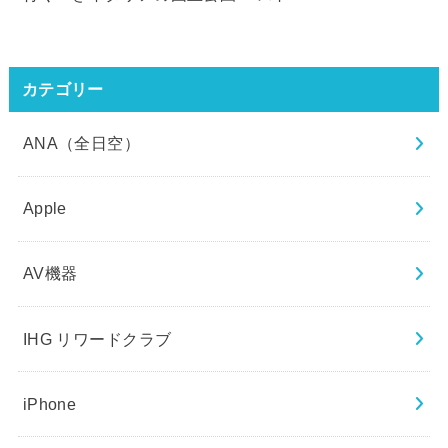
カテゴリー
ANA（全日空）
Apple
AV機器
IHG リワードクラブ
iPhone