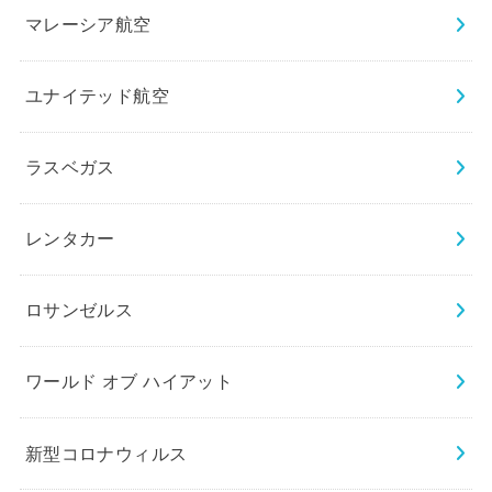
マレーシア航空
ユナイテッド航空
ラスベガス
レンタカー
ロサンゼルス
ワールド オブ ハイアット
新型コロナウィルス