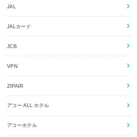
JAL
JALカード
JCB
VPN
ZIPAIR
アコー ALL ホテル
アコーホテル