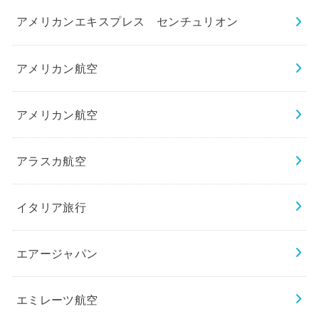
アメリカンエキスプレス センチュリオン
アメリカン航空
アメリカン航空
アラスカ航空
イタリア旅行
エアージャパン
エミレーツ航空