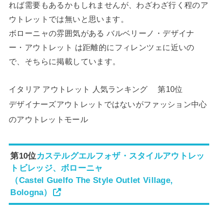
れば需要もあるかもしれませんが、わざわざ行く程のア
ウトレットでは無いと思います。
ボローニャの雰囲気がある バルベリーノ・デザイナ
ー・アウトレット は距離的にフィレンツェに近いの
で、そちらに掲載しています。
イタリア アウトレット 人気ランキング 第10位
デザイナーズアウトレットではないがファッション中心
のアウトレットモール
第10位
カステルグエルフォザ・スタイルアウトレッ
トビレッジ、ボローニャ
（Castel Guelfo The Style Outlet Village,
Bologna）