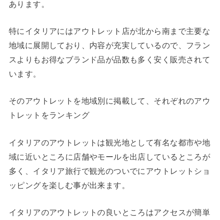
あります。
特にイタリアにはアウトレット店が北から南まで主要な
地域に展開しており、内容が充実しているので、フラン
スよりもお得なブランド品が品数も多く安く販売されて
います。
そのアウトレットを地域別に掲載して、それぞれのアウ
トレットをランキング
イタリアのアウトレットは観光地として有名な都市や地
域に近いところに店舗やモールを出店しているところが
多く、イタリア旅行で観光のついでにアウトレットショ
ッピングを楽しむ事が出来ます。
イタリアのアウトレットの良いところはアクセスが簡単