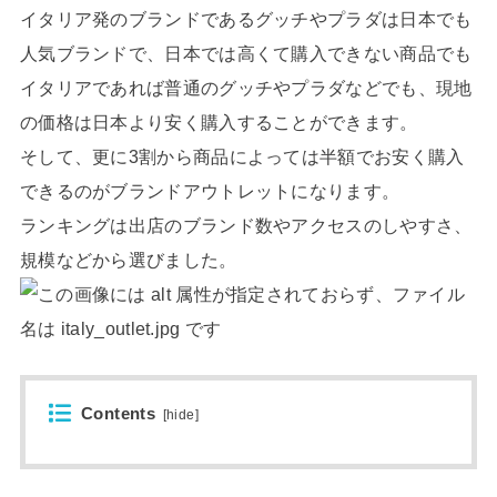
イタリア発のブランドであるグッチやプラダは日本でも
人気ブランドで、日本では高くて購入できない商品でも
イタリアであれば普通のグッチやプラダなどでも、現地
の価格は日本より安く購入することができます。
そして、更に3割から商品によっては半額でお安く購入
できるのがブランドアウトレットになります。
ランキングは出店のブランド数やアクセスのしやすさ、
規模などから選びました。
Contents
[
hide
]