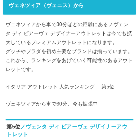
ヴェネツィア（ヴェニス）から
ヴェネツィアから車で30分ほどの距離にあるノヴェン
タ ディ ピアーヴェ デザイナーアウトレットは今でも拡
大しているプレミアムアウトレットになります。
グッチやプラダを初め主要なブランドは揃っています。
これから、ランキングをあげていく可能性のあるアウト
レットです。
イタリア アウトレット 人気ランキング 第5位
ヴェネツィアから車で30分、今も拡張中
第5位
ノヴェンタ ディ ピアーヴェ デザイナーアウ
トレット