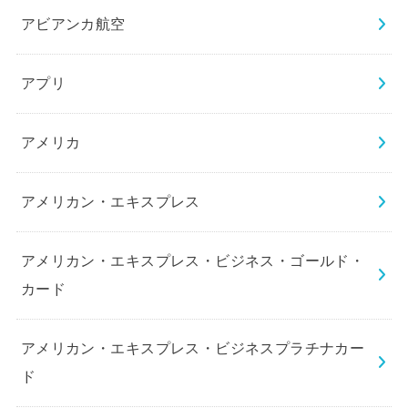
アビアンカ航空
アプリ
アメリカ
アメリカン・エキスプレス
アメリカン・エキスプレス・ビジネス・ゴールド・
カード
アメリカン・エキスプレス・ビジネスプラチナカー
ド