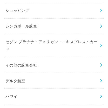
ショッピング
シンガポール航空
セゾン プラチナ・アメリカン・エキスプレス・カー
ド
その他の航空会社
デルタ航空
ハワイ