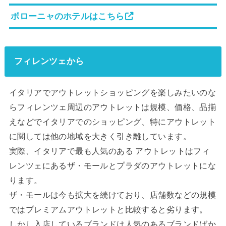
ボローニャのホテルはこちら
フィレンツェから
イタリアでアウトレットショッピングを楽しみたいのな
らフィレンツェ周辺のアウトレットは規模、価格、品揃
えなどでイタリアでのショッピング、特にアウトレット
に関しては他の地域を大きく引き離しています。
実際、イタリアで最も人気のある アウトレットはフィ
レンツェにあるザ・モールとプラダのアウトレットにな
ります。
ザ・モールは今も拡大を続けており、店舗数などの規模
ではプレミアムアウトレットと比較すると劣ります。
しかし入店しているブランドは人気のあるブランドばか