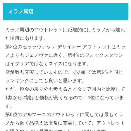
ミラノ周辺
ミラノ周辺のアウトレットは距離的にはミラノから離れ
た場所にあります。
第3位のセッラヴァッレ デザイナー アウトレットはミラ
ノよりもジェノヴァに近く、第4位のフォックスタウン
はイタリアではなくスイスになります。
店舗数も充実していますので、その面では第3位と同じ
ランキングにしても良いと思います。
ただ、税金の戻り分も考えるとイタリア国内と比較して
1割から2割ほど価格が高くなるので、4位になっていま
す。
第8位のアルマーニのアウトレットに関しては最もミラ
ノから近く品揃えは非常に充実していて、アウトレット