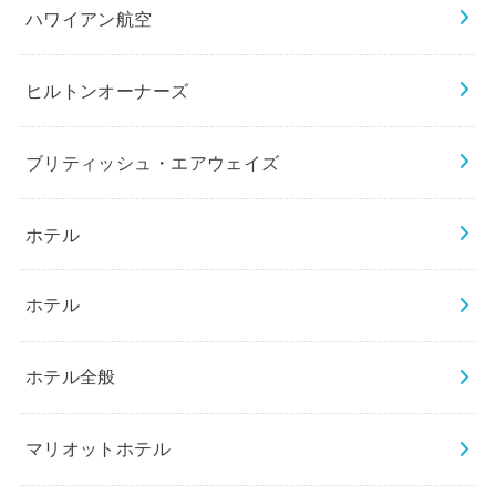
ハワイアン航空
ヒルトンオーナーズ
ブリティッシュ・エアウェイズ
ホテル
ホテル
ホテル全般
マリオットホテル