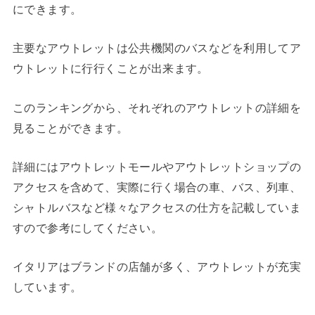
にできます。
主要なアウトレットは公共機関のバスなどを利用してア
ウトレットに行行くことが出来ます。
このランキングから、それぞれのアウトレットの詳細を
見ることができます。
詳細にはアウトレットモールやアウトレットショップの
アクセスを含めて、実際に行く場合の車、バス、列車、
シャトルバスなど様々なアクセスの仕方を記載していま
すので参考にしてください。
イタリアはブランドの店舗が多く、アウトレットが充実
しています。