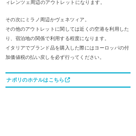
ィレンツェ周辺のアウトレットになります。
その次にミラノ周辺かヴェネツィア。
その他のアウトレットに関しては近くの空港を利用した
り、宿泊地の関係で利用する程度になります。
イタリアでブランド品を購入した際にはヨーロッパの付
加価値税の払い戻しを必ず行ってください。
ナポリのホテルはこちら