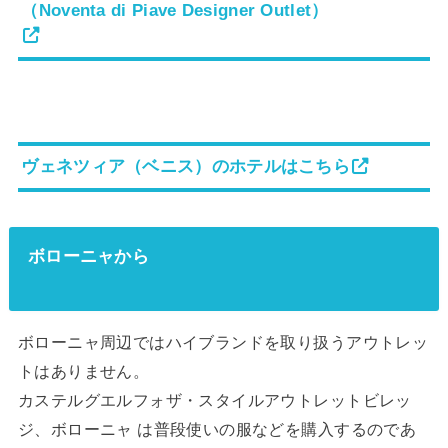
（Noventa di Piave Designer Outlet）
ヴェネツィア（ベニス）のホテルはこちら
ボローニャから
ボローニャ周辺ではハイブランドを取り扱うアウトレッ
トはありません。
カステルグエルフォザ・スタイルアウトレットビレッ
ジ、ボローニャ は普段使いの服などを購入するのであ