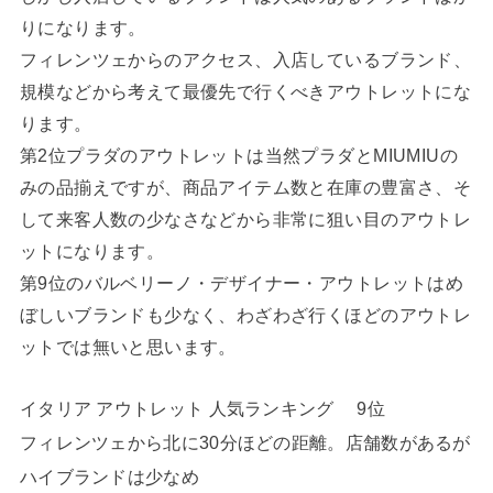
りになります。
フィレンツェからのアクセス、入店しているブランド、
規模などから考えて最優先で行くべきアウトレットにな
ります。
第2位プラダのアウトレットは当然プラダとMIUMIUの
みの品揃えですが、商品アイテム数と在庫の豊富さ、そ
して来客人数の少なさなどから非常に狙い目のアウトレ
ットになります。
第9位のバルベリーノ・デザイナー・アウトレットはめ
ぼしいブランドも少なく、わざわざ行くほどのアウトレ
ットでは無いと思います。
イタリア アウトレット 人気ランキング 9位
フィレンツェから北に30分ほどの距離。店舗数があるが
ハイブランドは少なめ