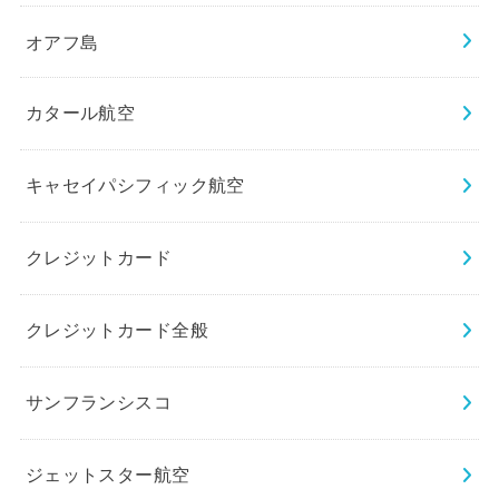
オアフ島
カタール航空
キャセイパシフィック航空
クレジットカード
クレジットカード全般
サンフランシスコ
ジェットスター航空