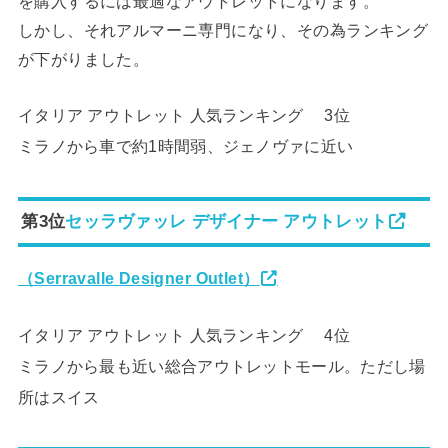
を購入するには最適なアウトレットになります。
しかし、それアルマーニ専門になり、その為ランキング
が下がりました。
イタリア アウトレット 人気ランキング 3位
ミラノから車で約1時間弱、ジェノヴァに近い
第3位
セッラヴァッレ デザイナー アウトレット
（Serravalle Designer Outlet）
イタリア アウトレット 人気ランキング 4位
ミラノから最も近い総合アウトレットモール。ただし場
所はスイス