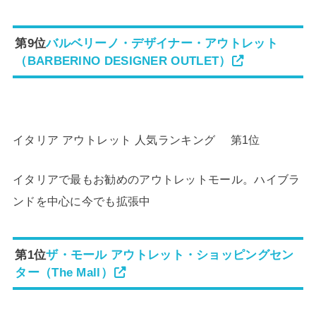
第9位
バルベリーノ・デザイナー・アウトレット
（BARBERINO DESIGNER OUTLET）
イタリア アウトレット 人気ランキング 第1位
イタリアで最もお勧めのアウトレットモール。ハイブラ
ンドを中心に今でも拡張中
第1位
ザ・モール アウトレット・ショッピングセン
ター（The Mall）