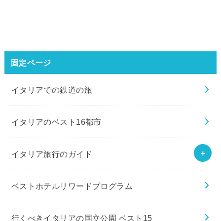
固定ページ
イタリアでの鉄道の旅
イタリアのベスト16都市
イタリア旅行のガイド
ベストホテルリワードプログラム
行くべきイタリアの国立公園 ベスト15