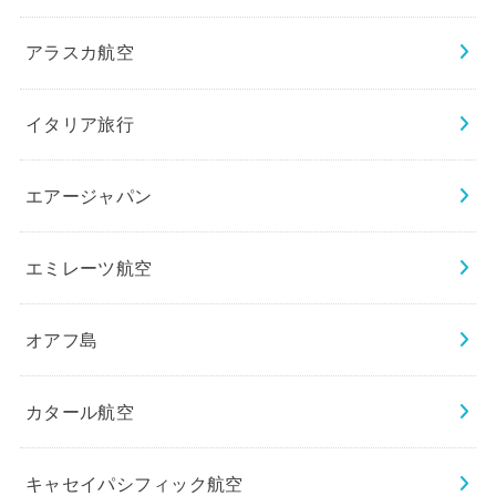
アラスカ航空
イタリア旅行
エアージャパン
エミレーツ航空
オアフ島
カタール航空
キャセイパシフィック航空