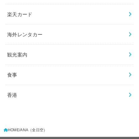
楽天カード
海外レンタカー
観光案内
食事
香港
HOME
ANA（全日空）