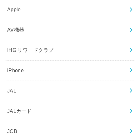
Apple
AV機器
IHG リワードクラブ
iPhone
JAL
JALカード
JCB