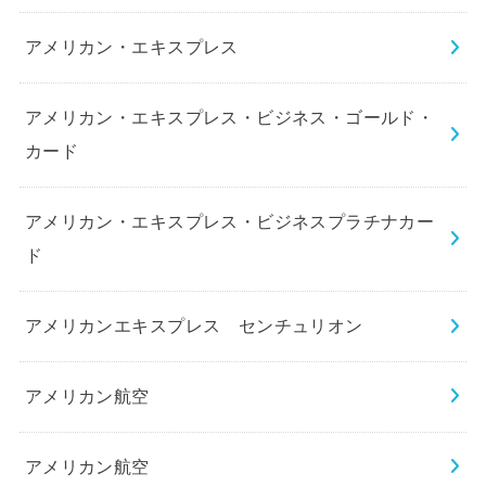
アメリカン・エキスプレス
アメリカン・エキスプレス・ビジネス・ゴールド・
カード
アメリカン・エキスプレス・ビジネスプラチナカー
ド
アメリカンエキスプレス センチュリオン
アメリカン航空
アメリカン航空