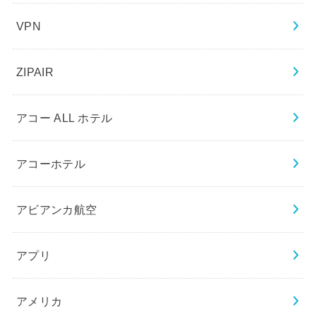
VPN
ZIPAIR
アコー ALL ホテル
アコーホテル
アビアンカ航空
アプリ
アメリカ