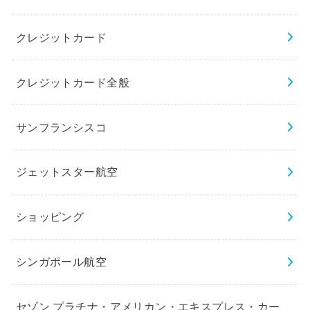
クレジットカード
クレジットカード全般
サンフランシスコ
ジェットスター航空
ショッピング
シンガポール航空
セゾン プラチナ・アメリカン・エキスプレス・カー