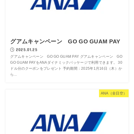
グアムキャンペーン GO GO GUAM PAY
2025.01.25
グアムキャンペーン GO GO GUAM PAY グアムキャンペーン GO
GO GUAM PAYをANAダイナミックパッケージで利用できます。 30
ドル分のクーポンをプレゼント 予約期間：2025年1月16日（木）か
ら...
ANA（全日空）