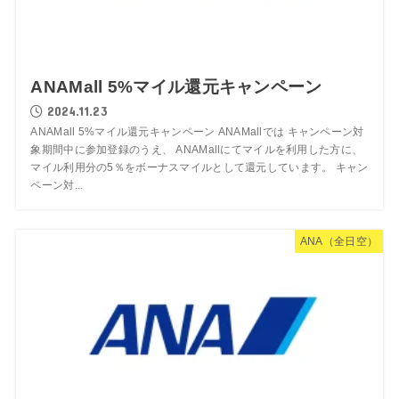
ANAMall 5%マイル還元キャンペーン
2024.11.23
ANAMall 5%マイル還元キャンペーン ANAMallでは キャンペーン対
象期間中に参加登録のうえ、 ANAMallにてマイルを利用した方に、
マイル利用分の5％をボーナスマイルとして還元しています。 キャン
ペーン対...
ANA（全日空）