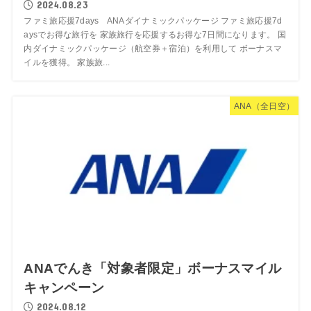
2024.08.23
ファミ旅応援7days ANAダイナミックパッケージ ファミ旅応援7d
aysでお得な旅行を 家族旅行を応援するお得な7日間になります。 国
内ダイナミックパッケージ（航空券＋宿泊）を利用して ボーナスマ
イルを獲得。 家族旅...
ANA（全日空）
ANAでんき「対象者限定」ボーナスマイル
キャンペーン
2024.08.12