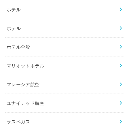
ホテル
ホテル
ホテル全般
マリオットホテル
マレーシア航空
ユナイテッド航空
ラスベガス