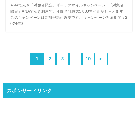
ANAでんき「対象者限定」ボーナスマイルキャンペーン 「対象者
限定」ANAでんき利用で、年間合計最大5,000マイルがもらえます。
このキャンペーンは参加登録が必要です。 キャンペーン対象期間：2
024年8...
1
2
3
…
10
＞
スポンサードリンク