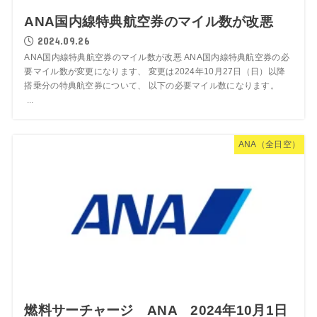
ANA国内線特典航空券のマイル数が改悪
2024.09.26
ANA国内線特典航空券のマイル数が改悪 ANA国内線特典航空券の必
要マイル数が変更になります、 変更は2024年10月27日（日）以降
搭乗分の特典航空券について、 以下の必要マイル数になります。
...
ANA（全日空）
燃料サーチャージ ANA 2024年10月1日