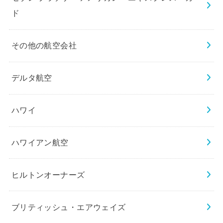
ド
その他の航空会社
デルタ航空
ハワイ
ハワイアン航空
ヒルトンオーナーズ
ブリティッシュ・エアウェイズ