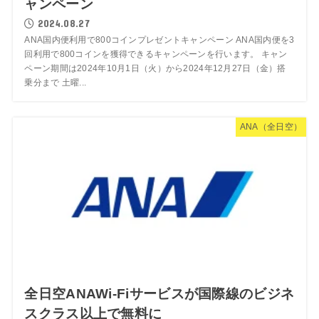
ャンペーン
2024.08.27
ANA国内便利用で800コインプレゼントキャンペーン ANA国内便を3
回利用で800コインを獲得できるキャンペーンを行います。 キャン
ペーン期間は2024年10月1日（火）から2024年12月27日（金）搭
乗分まで 土曜...
ANA（全日空）
全日空ANAWi-Fiサービスが国際線のビジネ
スクラス以上で無料に