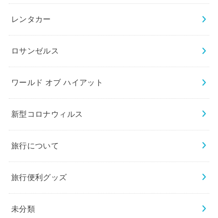
レンタカー
ロサンゼルス
ワールド オブ ハイアット
新型コロナウィルス
旅行について
旅行便利グッズ
未分類