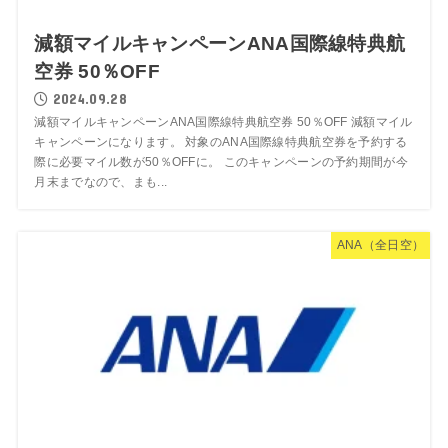
減額マイルキャンペーンANA国際線特典航
空券 50％OFF
2024.09.28
減額マイルキャンペーンANA国際線特典航空券 50％OFF 減額マイル
キャンペーンになります。 対象のANA国際線特典航空券を予約する
際に必要マイル数が50％OFFに。 このキャンペーンの予約期間が今
月末までなので、まも...
ANA（全日空）