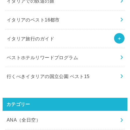
イタリアでの鉄道の旅
イタリアのベスト16都市
イタリア旅行のガイド
ベストホテルリワードプログラム
行くべきイタリアの国立公園 ベスト15
カテゴリー
ANA（全日空）