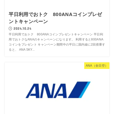
平日利用でおトク 800ANAコインプレゼ
ントキャンペーン
2024.10.24
平日利用でおトク 800ANAコインプレゼントキャンペーン 平日利
用でおトクなANAのキャンペーンになります。 利用すると800ANA
コインをプレゼント キャンペーン期間中の平日に国内線に2回搭乗す
ると、 ANA SKY...
ANA（全日空）