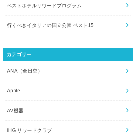
ベストホテルリワードプログラム
行くべきイタリアの国立公園 ベスト15
カテゴリー
ANA（全日空）
Apple
AV機器
IHG リワードクラブ