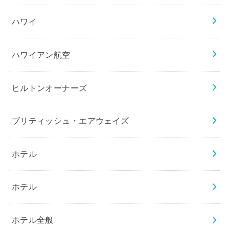
ハワイ
ハワイアン航空
ヒルトンオーナーズ
ブリティッシュ・エアウェイズ
ホテル
ホテル
ホテル全般