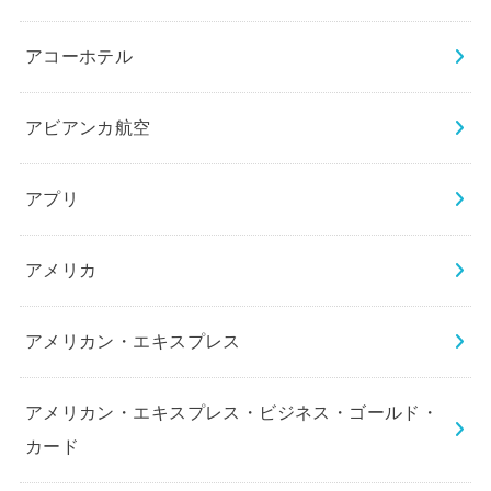
アコーホテル
アビアンカ航空
アプリ
アメリカ
アメリカン・エキスプレス
アメリカン・エキスプレス・ビジネス・ゴールド・
カード