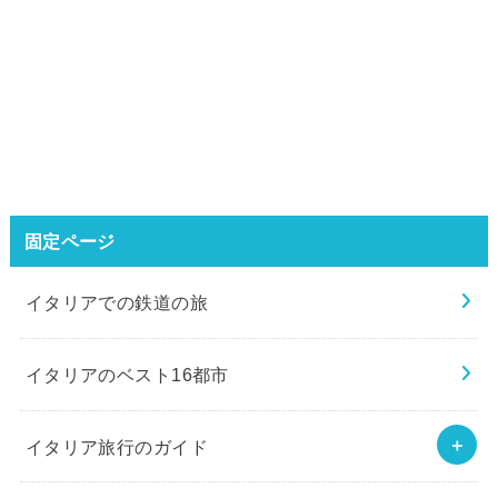
固定ページ
イタリアでの鉄道の旅
イタリアのベスト16都市
イタリア旅行のガイド