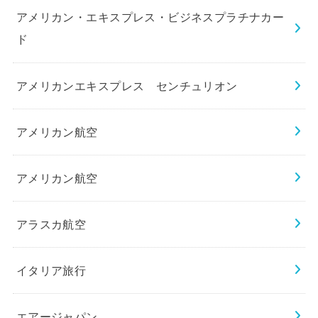
アメリカン・エキスプレス・ビジネスプラチナカー
ド
アメリカンエキスプレス センチュリオン
アメリカン航空
アメリカン航空
アラスカ航空
イタリア旅行
エアージャパン