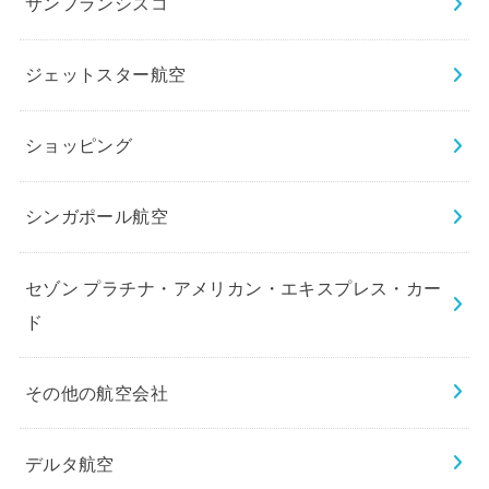
サンフランシスコ
ジェットスター航空
ショッピング
シンガポール航空
セゾン プラチナ・アメリカン・エキスプレス・カー
ド
その他の航空会社
デルタ航空