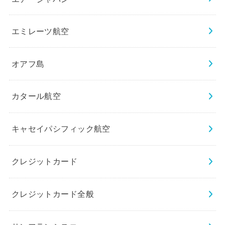
エミレーツ航空
オアフ島
カタール航空
キャセイパシフィック航空
クレジットカード
クレジットカード全般