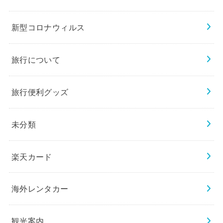
新型コロナウィルス
旅行について
旅行便利グッズ
未分類
楽天カード
海外レンタカー
観光案内