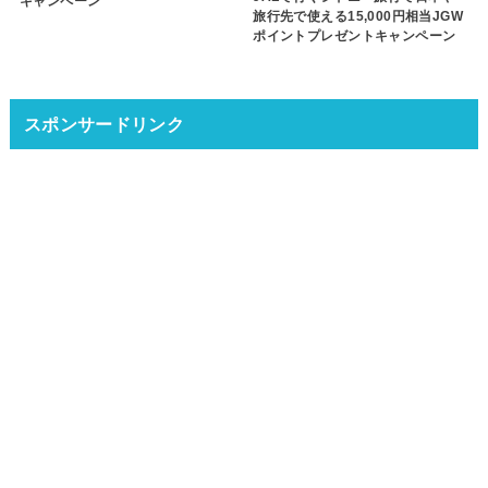
キャンペーン
旅行先で使える15,000円相当JGW
ポイントプレゼントキャンペーン
スポンサードリンク