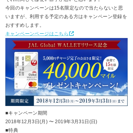
今回のキャンペーンは15名限定なので当たらないと思
いますが、利用する予定のある方はキャンペーン登録を
おすすめします。
キャンペーンページはこちら
■キャンペーン期間
2018年12月3日(月) 〜 2019年3月31日(日)
■特典