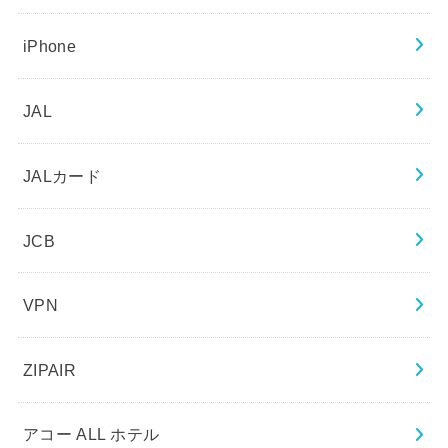
iPhone
JAL
JALカード
JCB
VPN
ZIPAIR
アコー ALL ホテル