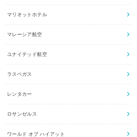
マリオットホテル
マレーシア航空
ユナイテッド航空
ラスベガス
レンタカー
ロサンゼルス
ワールド オブ ハイアット