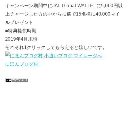
キャンペーン期間中にJAL Global WALLETに5,000円以
上チャージした方の中から抽選で15名様に40,000マイ
ルプレゼント
■特典提供時期
2019年4月末頃
それぞれ1クリックしてもらえると嬉しいです。
にほんブログ村