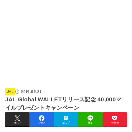
2019.02.21
JAL
JAL Global WALLETリリース記念 40,000マ
イルプレゼントキャンペーン
ポスト
シェア
はてブ
送る
Pocket