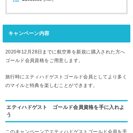
キャンペーン内容
2020年12月28日までに航空券を新規に購入された方へ
ゴールド会員資格をご用意します。
旅行時にエティハドゲストゴールド会員としてより多く
のマイルと特典を楽しむことができます。
エティハドゲスト ゴールド会員資格を手に入れよ
う
このキャンペーンでエティハドゲストゴールド会員を手