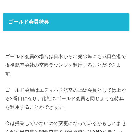
ゴールド会員特典
ゴールド会員の場合は日本から出発の際にも成田空港で
提携航空会社の空港ラウンジを利用することができま
す。
ゴールド会員はエティハド航空の上級会員としては上か
ら2番目になり、他社のゴールド会員と同じような特典
を利用することができます。
今は搭乗していないので変更になっているかもしれませ
んが成田空港と関西空港での出発時にはANAのラウン