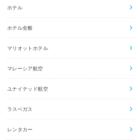
ホテル
ホテル全般
マリオットホテル
マレーシア航空
ユナイテッド航空
ラスベガス
レンタカー