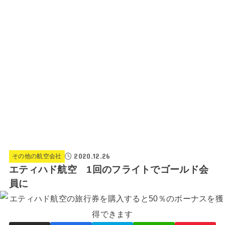
2020.12.26
その他の航空会社
エティハド航空 1回のフライトでゴールド会
員に