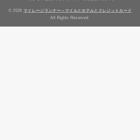
© 2026
マイレージランナー～マイルとホテルとクレジットカード
All Rights Reserved.