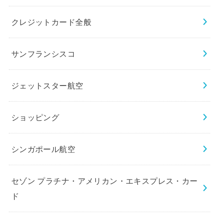
クレジットカード全般
サンフランシスコ
ジェットスター航空
ショッピング
シンガポール航空
セゾン プラチナ・アメリカン・エキスプレス・カー
ド