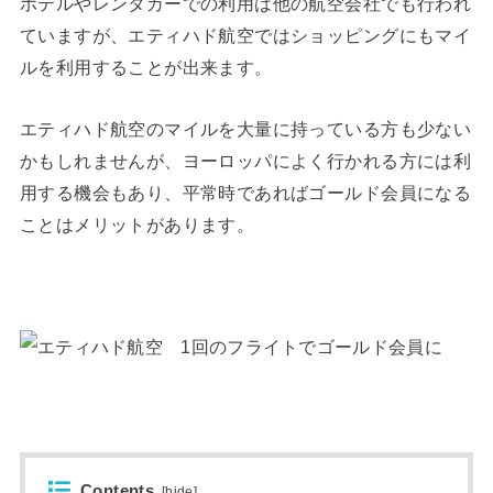
ホテルやレンタカーでの利用は他の航空会社でも行われ
ていますが、エティハド航空ではショッピングにもマイ
ルを利用することが出来ます。
エティハド航空のマイルを大量に持っている方も少ない
かもしれませんが、ヨーロッパによく行かれる方には利
用する機会もあり、平常時であればゴールド会員になる
ことはメリットがあります。
Contents
[
hide
]