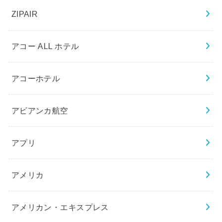
ZIPAIR
アコー ALL ホテル
アコーホテル
アビアンカ航空
アプリ
アメリカ
アメリカン・エキスプレス