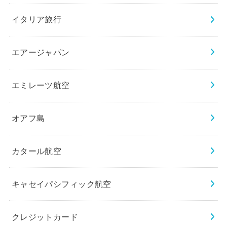
イタリア旅行
エアージャパン
エミレーツ航空
オアフ島
カタール航空
キャセイパシフィック航空
クレジットカード