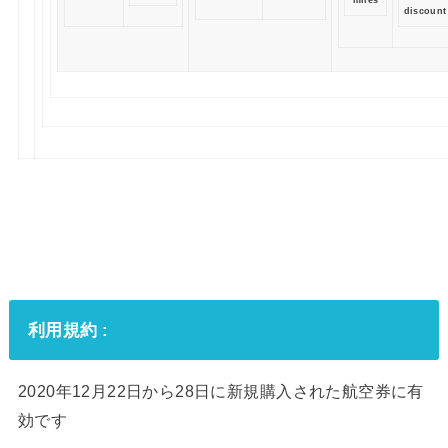
miles
discount
利用規約 :
2020年12月22日から28日に新規購入された航空券に有
効です