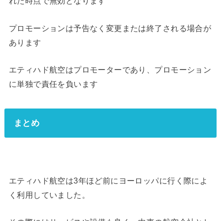
れた時点で無効となります
プロモーションは予告なく変更または終了される場合が
あります
エティハド航空はプロモーターであり、プロモーション
に単独で責任を負います
まとめ
エティハド航空は3年ほど前にヨーロッパに行く際によ
く利用していました。