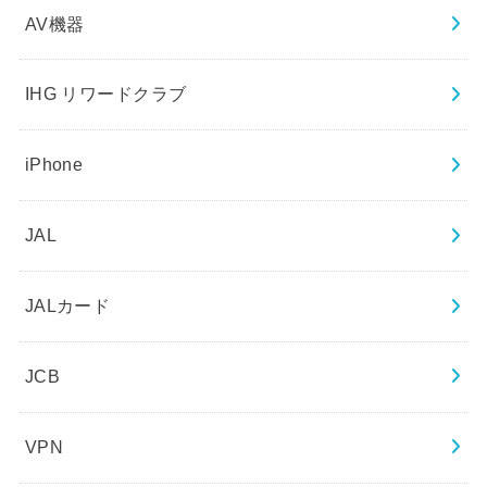
AV機器
IHG リワードクラブ
iPhone
JAL
JALカード
JCB
VPN