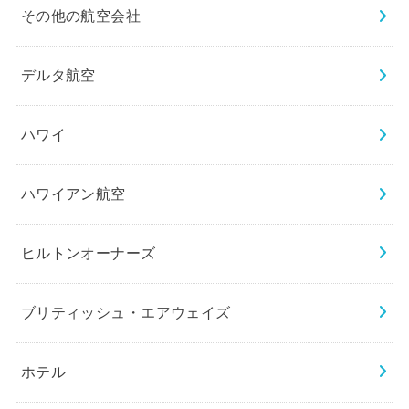
その他の航空会社
デルタ航空
ハワイ
ハワイアン航空
ヒルトンオーナーズ
ブリティッシュ・エアウェイズ
ホテル