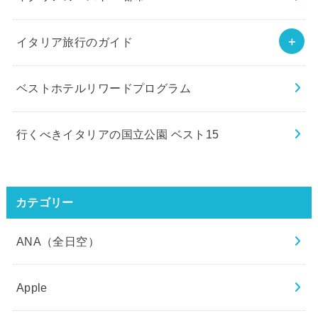
イタリア旅行のガイド
ベストホテルリワードプログラム
行くべきイタリアの国立公園 ベスト15
カテゴリー
ANA（全日空）
Apple