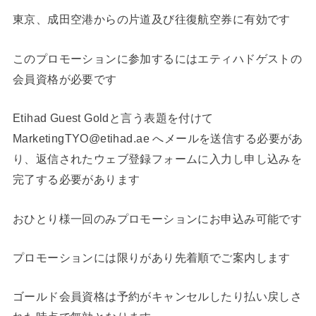
東京、成田空港からの片道及び往復航空券に有効です
このプロモーションに参加するにはエティハドゲストの
会員資格が必要です
Etihad Guest Goldと言う表題を付けて
MarketingTYO@etihad.ae へメールを送信する必要があ
り、返信されたウェブ登録フォームに入力し申し込みを
完了する必要があります
おひとり様一回のみプロモーションにお申込み可能です
プロモーションには限りがあり先着順でご案内します
ゴールド会員資格は予約がキャンセルしたり払い戻しさ