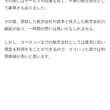
その際にはサービスや設備も良く、中東の航空会社とし
て豪華さもありました。
その後、買収した航空会社や資本と投入した航空会社の
破綻があり、一時期の勢いは無いかもしれません。
しかし、ヨーロッパまでの航空会社としては最安に近い
運賃を利用することができるので、そういった面では利
用価値が高いと思います。