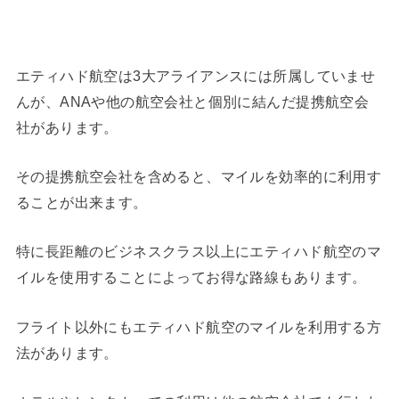
エティハド航空は3大アライアンスには所属していませ
んが、ANAや他の航空会社と個別に結んだ提携航空会
社があります。
その提携航空会社を含めると、マイルを効率的に利用す
ることが出来ます。
特に長距離のビジネスクラス以上にエティハド航空のマ
イルを使用することによってお得な路線もあります。
フライト以外にもエティハド航空のマイルを利用する方
法があります。