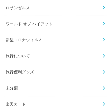
ロサンゼルス
ワールド オブ ハイアット
新型コロナウィルス
旅行について
旅行便利グッズ
未分類
楽天カード