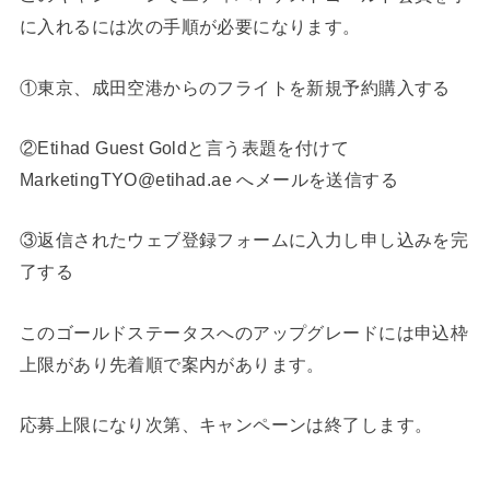
に入れるには次の手順が必要になります。
①東京、成田空港からのフライトを新規予約購入する
②Etihad Guest Goldと言う表題を付けて
MarketingTYO@etihad.ae へメールを送信する
③返信されたウェブ登録フォームに入力し申し込みを完
了する
このゴールドステータスへのアップグレードには申込枠
上限があり先着順で案内があります。
応募上限になり次第、キャンペーンは終了します。