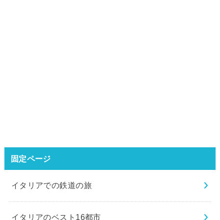
固定ページ
イタリアでの鉄道の旅
イタリアのベスト16都市