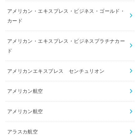
アメリカン・エキスプレス・ビジネス・ゴールド・
カード
アメリカン・エキスプレス・ビジネスプラチナカー
ド
アメリカンエキスプレス センチュリオン
アメリカン航空
アメリカン航空
アラスカ航空