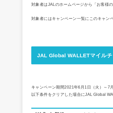
対象者はJALのホームページから「お客様
対象者にはキャンペーン一覧にこのキャン
JAL Global WALLETマ
キャンペーン期間2021年6月1日（火）～
以下条件をクリアした場合にJAL Global 