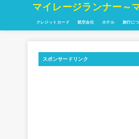
マイレージランナー～
クレジットカード
航空会社
ホテル
旅行に
スポンサードリンク