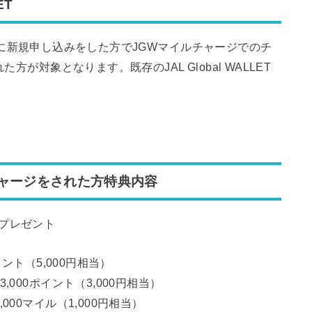
ET
LLETに新規申し込みをした方でJGWマイルチャージでのチ
方が対象となります。既存のJAL Global WALLET
チャージをされた方特典内容
プレゼント
ント（5,000円相当）
000ポイント（3,000円相当）
00マイル（1,000円相当）