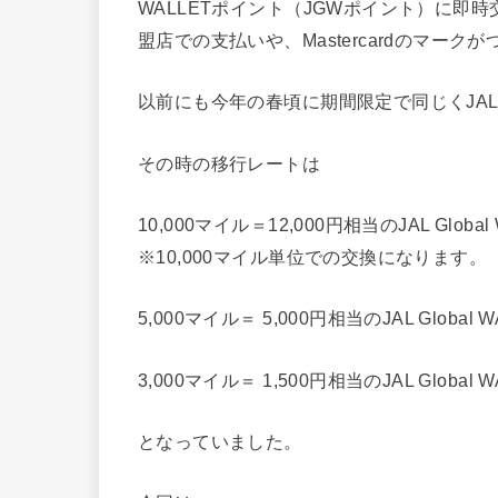
WALLETポイント（JGWポイント）に即時
盟店での支払いや、
Mastercardのマ
以前にも今年の春頃に期間限定で同じくJA
その時の移行レートは
10,000マイル＝12,000円相当のJAL Globa
※10,000マイル単位での交換になります。
5,000マイル＝ 5,000円相当のJAL Global
3,000マイル＝ 1,500円相当のJAL Global
となっていました。