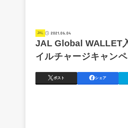
2021.06.04
JAL
JAL Global WALLE
イルチャージキャンペ
ポスト
シェア