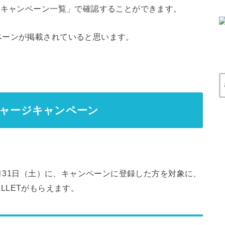
のキャンペーン一覧」で確認することができます。
ペーンが掲載されていると思います。
イルチャージキャンペーン
7月31日（土）に、キャンペーンに登録した方を対象に、
WALLETがもらえます。