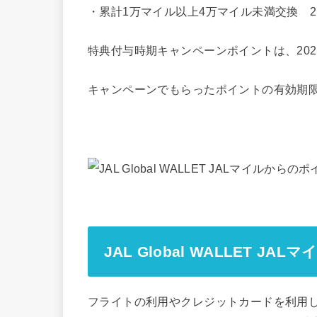
・累計1万マイル以上4万マイル未満交換 2
特典付与時期キャンペーンポイントは、202
キャンペーンでもらったポイントの有効期
JAL Global WALLET J
フライトの利用やクレジットカードを利用したシ