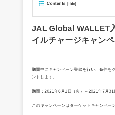
Contents
[
hide
]
JAL Global WALLE
イルチャージキャンペ
期間中にキャンペーン登録を行い、条件をクリ
ントします。
期間：2021年6月1日（火）～2021年7月3
このキャンペーンはターゲットキャンペー