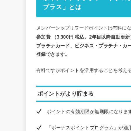
プラス」とは
メンバーシップリワードポイントは有料に
参加費 （3,300円 税込、2年目以降自動更
プラチナカード、ビジネス・プラチナ・カ
登録できます。
有料ですがポイントを活用することを考え
ポイントがより貯まる
ポイントの有効期限が無期限になりま
「ボーナスポイントプログラム」が適用