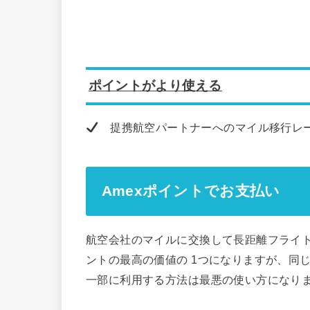
ポイントがより使える
提携航空パートナーへのマイル移行レ
Amexポイントでお支払い
航空会社のマイルに交換して長距離フライ
ントの最高の価値の 1つになりますが、同
一部に利用する方法は最悪の使い方になり