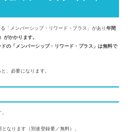
なる「メンバーシップ・リワード・プラス」があり
年間
新）がかかります。
ードの「メンバーシップ・リワード・プラス」は無料で
ると、必要になります。
す。
となります（別途登録要／無料）。