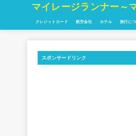
マイレージランナー～
クレジットカード
航空会社
ホテル
旅行に
スポンサードリンク