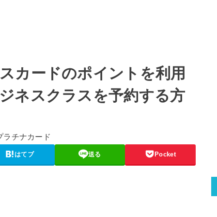
スカードのポイントを利用
ジネスクラスを予約する方
はてブ
送る
Pocket