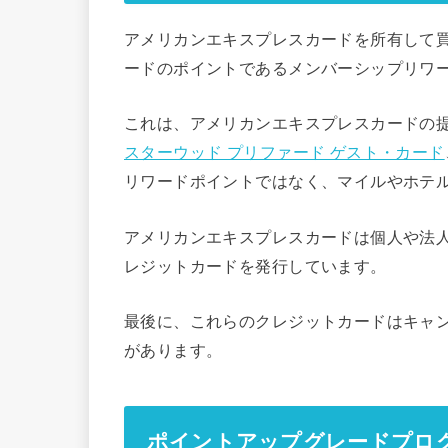
アメリカンエキスプレスカードを所有して
ードのポイントであるメンバーシップリワ
これは、アメリカンエキスプレスカードの
スターウッド プリファード ゲスト・カード
リワードポイントではなく、マイルやホテ
アメリカンエキスプレスカードは個人や法
レジットカードを発行しています。
最後に、これらのクレジットカードはキャ
があります。
ポイントアップグレードプロ