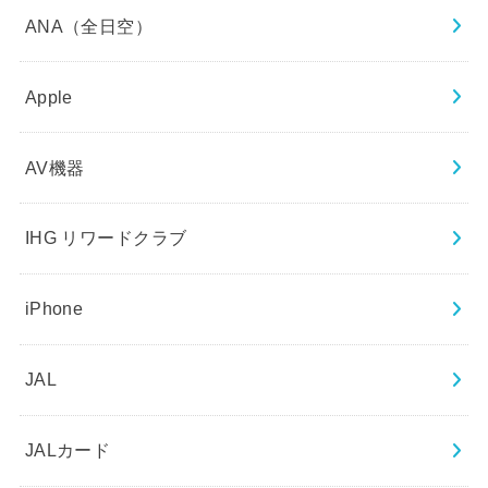
ANA（全日空）
Apple
AV機器
IHG リワードクラブ
iPhone
JAL
JALカード