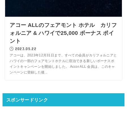
アコー ALLのフェアモント ホテル カリフ
ォルニア & ハワイで25,000 ボーナス ポイ
ント
2023.05.22
アコーは、2023年12月31日まで、すべての会員がカリフォルニアと
ハワイの一部のフェアモントホテルに宿泊できる新しいボーナスポ
イントキャンペーンを開始しました。 Accor ALL 会員は、このキャ
ンペーンに登録した後...
スポンサードリンク