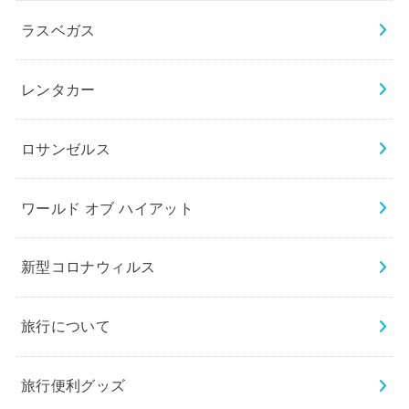
ラスベガス
レンタカー
ロサンゼルス
ワールド オブ ハイアット
新型コロナウィルス
旅行について
旅行便利グッズ