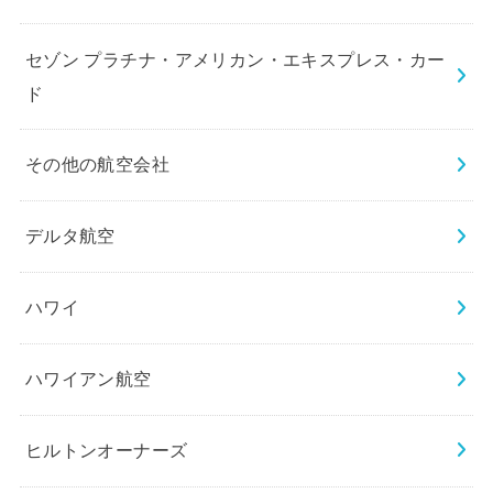
セゾン プラチナ・アメリカン・エキスプレス・カー
ド
その他の航空会社
デルタ航空
ハワイ
ハワイアン航空
ヒルトンオーナーズ