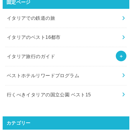
固定ページ
イタリアでの鉄道の旅
イタリアのベスト16都市
イタリア旅行のガイド
ベストホテルリワードプログラム
行くべきイタリアの国立公園 ベスト15
カテゴリー