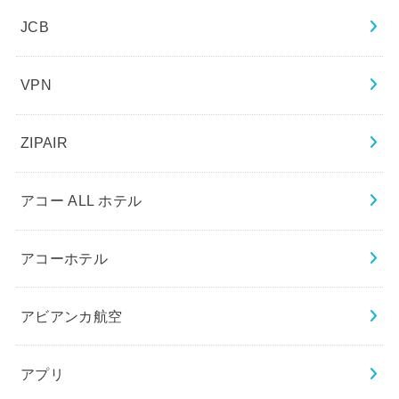
JCB
VPN
ZIPAIR
アコー ALL ホテル
アコーホテル
アビアンカ航空
アプリ