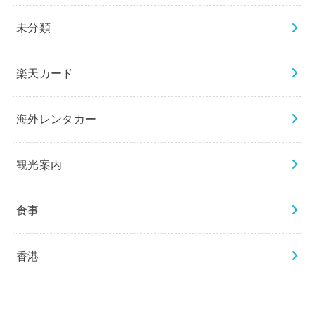
未分類
楽天カード
海外レンタカー
観光案内
食事
香港