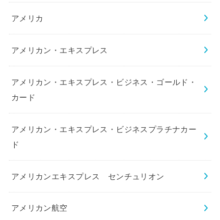
アメリカ
アメリカン・エキスプレス
アメリカン・エキスプレス・ビジネス・ゴールド・
カード
アメリカン・エキスプレス・ビジネスプラチナカー
ド
アメリカンエキスプレス センチュリオン
アメリカン航空