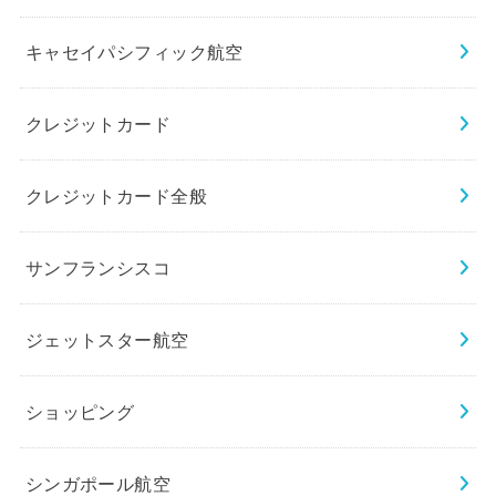
キャセイパシフィック航空
クレジットカード
クレジットカード全般
サンフランシスコ
ジェットスター航空
ショッピング
シンガポール航空