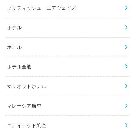
ブリティッシュ・エアウェイズ
ホテル
ホテル
ホテル全般
マリオットホテル
マレーシア航空
ユナイテッド航空