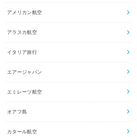
アメリカン航空
アラスカ航空
イタリア旅行
エアージャパン
エミレーツ航空
オアフ島
カタール航空