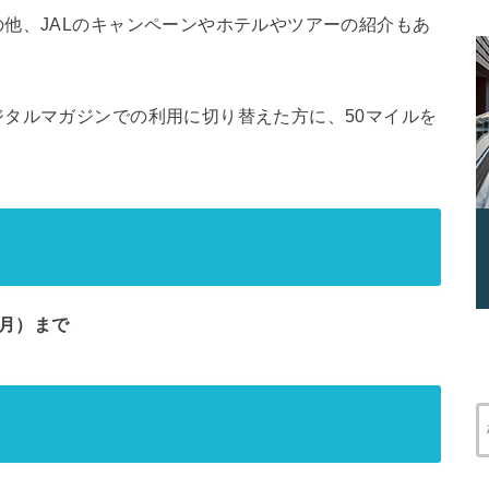
他、JALのキャンペーンやホテルやツアーの紹介もあ
タルマガジンでの利用に切り替えた方に、50マイルを
（月）まで