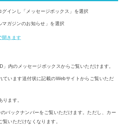
」へログインし「メッセージボックス」を選択
ルマガジンのお知らせ」を選択
ARD」内のメッセージボックスからご覧いただけます。
れています送付状に記載のWebサイトからご覧いただ
あります。
分のバックナンバーをご覧いただけます。ただし、カー
ご覧いただけなくなります。