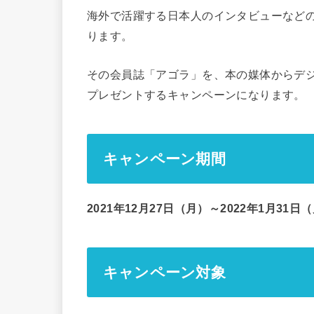
海外で活躍する日本人のインタビューなどの
ります。
その会員誌「アゴラ」を、本の媒体からデジ
プレゼントするキャンペーンになります。
キャンペーン期間
2021年12月27日（月）～2022年1月31日
キャンペーン対象