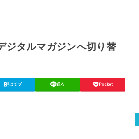
をデジタルマガジンへ切り替
はてブ
送る
Pocket