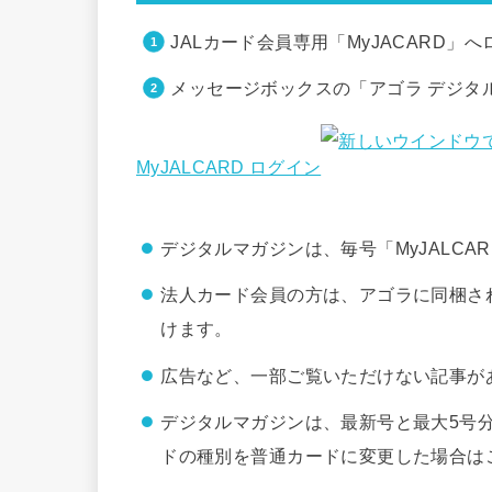
JALカード会員専用「MyJACARD
メッセージボックスの「アゴラ デジタ
MyJALCARD ログイン
デジタルマガジンは、毎号「MyJALC
法人カード会員の方は、アゴラに同梱さ
けます。
広告など、一部ご覧いただけない記事が
デジタルマガジンは、最新号と最大5号
ドの種別を普通カードに変更した場合は