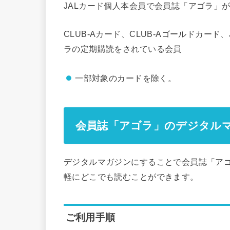
JALカード個人本会員で会員誌「アゴラ」
CLUB-Aカード、CLUB-Aゴールドカー
ラの定期購読をされている会員
一部対象のカードを除く。
会員誌「アゴラ」の
デジタル
デジタルマガジンにすることで会員誌「ア
軽にどこでも読むことができます。
ご利用手順