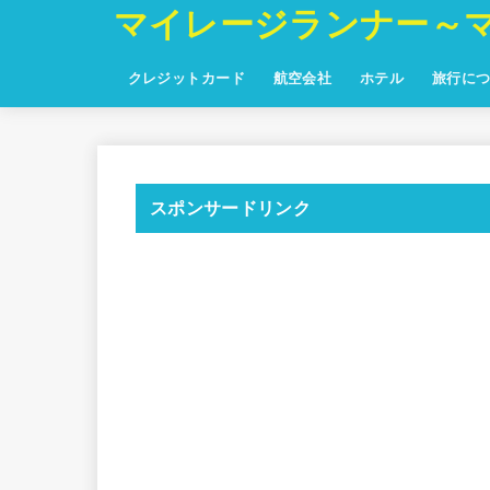
マイレージランナー～
クレジットカード
航空会社
ホテル
旅行に
スポンサードリンク