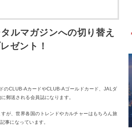
ジタルマガジンへの切り替え
プレゼント！
のCLUB-AカードやCLUB-Aゴールドカード、JALダ
的に郵送される会員誌になります。
ますが、世界各国のトレンドやカルチャーはもちろん旅
集記事になっています。