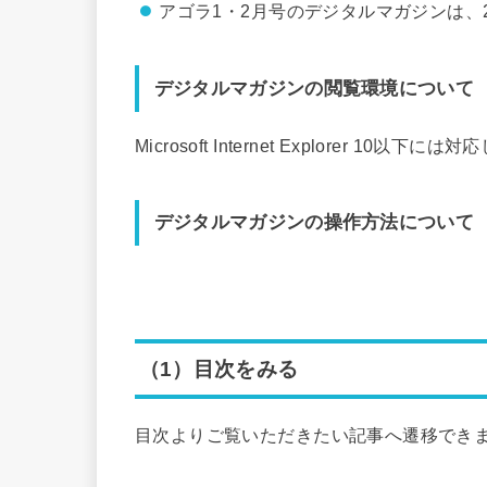
アゴラ1・2月号のデジタルマガジンは、
デジタルマガジンの閲覧環境について
Microsoft Internet Explorer 10以
デジタルマガジンの操作方法について
（1）目次をみる
目次よりご覧いただきたい記事へ遷移でき