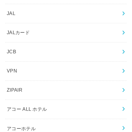
JAL
JALカード
JCB
VPN
ZIPAIR
アコー ALL ホテル
アコーホテル