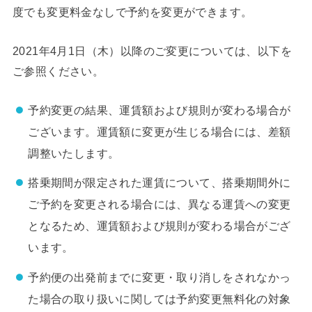
度でも変更料金なしで予約を変更ができます。
2021年4月1日（木）以降のご変更については、以下を
ご参照ください。
予約変更の結果、運賃額および規則が変わる場合が
ございます。運賃額に変更が生じる場合には、差額
調整いたします。
搭乗期間が限定された運賃について、搭乗期間外に
ご予約を変更される場合には、異なる運賃への変更
となるため、運賃額および規則が変わる場合がござ
います。
予約便の出発前までに変更・取り消しをされなかっ
た場合の取り扱いに関しては予約変更無料化の対象