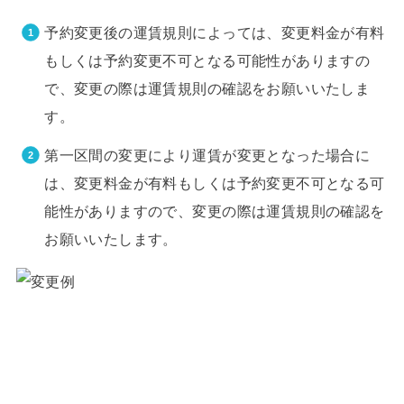
予約変更後の運賃規則によっては、変更料金が有料
もしくは予約変更不可となる可能性がありますの
で、変更の際は運賃規則の確認をお願いいたしま
す。
第一区間の変更により運賃が変更となった場合に
は、変更料金が有料もしくは予約変更不可となる可
能性がありますので、変更の際は運賃規則の確認を
お願いいたします。