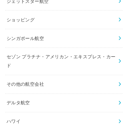
ジェットスター航空
ショッピング
シンガポール航空
セゾン プラチナ・アメリカン・エキスプレス・カー
ド
その他の航空会社
デルタ航空
ハワイ