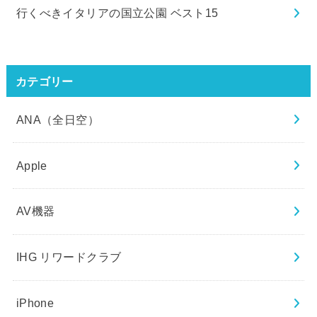
行くべきイタリアの国立公園 ベスト15
カテゴリー
ANA（全日空）
Apple
AV機器
IHG リワードクラブ
iPhone