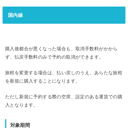
国内線
購入後都合が悪くなった場合も、取消手数料がかから
ず、払戻手数料のみで予約の取消ができます。
旅程を変更する場合は、払い戻しのうえ、あらたな旅程
を新規に購入することになります。
ただし新規に予約する際の空席、設定のある運賃での購
入となります。
対象期間