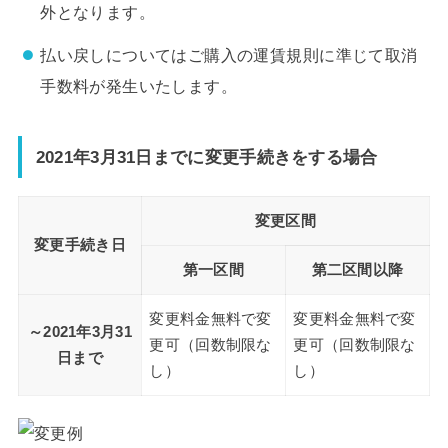
外となります。
払い戻しについてはご購入の運賃規則に準じて取消
手数料が発生いたします。
2021年3月31日までに変更手続きをする場合
変更区間
変更手続き日
第一区間
第二区間以降
変更料金無料で変
変更料金無料で変
～2021年3月31
更可（回数制限な
更可（回数制限な
日まで
し）
し）