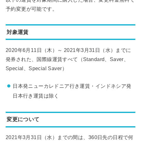
予約変更が可能です。
対象運賃
2020年6月11日（木）～ 2021年3月31日（水）までに
発券された、国際線運賃すべて（Standard、Saver、
Special、Special Saver）
日本発ニューカレドニア行き運賃・インドネシア発
日本行き運賃は除く
変更について
2021年3月31日（水）までの間は、360日先の日程で何