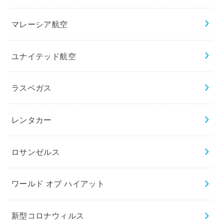
マレーシア航空
ユナイテッド航空
ラスベガス
レンタカー
ロサンゼルス
ワールド オブ ハイアット
新型コロナウィルス