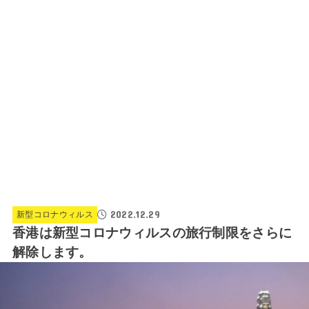
2022.12.29
新型コロナウィルス
香港は新型コロナウィルスの旅行制限をさらに
解除します。