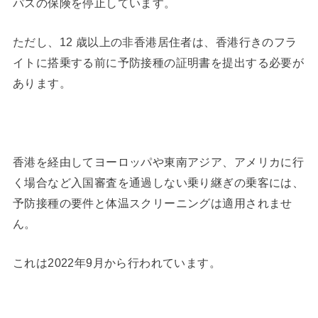
パスの保険を停止しています。
ただし、12 歳以上の非香港居住者は、香港行きのフラ
イトに搭乗する前に予防接種の証明書を提出する必要が
あります。
香港を経由してヨーロッパや東南アジア、アメリカに行
く場合など入国審査を通過しない乗り継ぎの乗客には、
予防接種の要件と体温スクリーニングは適用されませ
ん。
これは2022年9月から行われています。