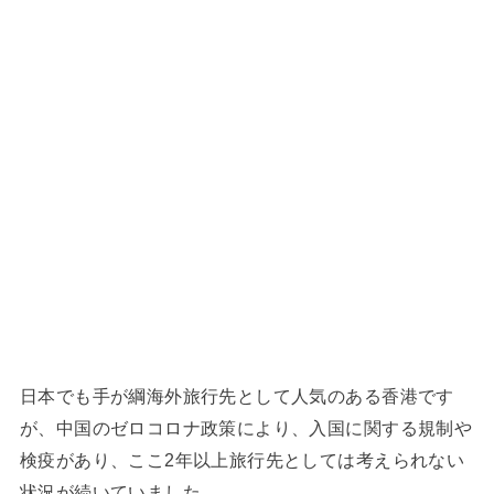
日本でも手が綱海外旅行先として人気のある香港です
が、中国のゼロコロナ政策により、入国に関する規制や
検疫があり、ここ2年以上旅行先としては考えられない
状況が続いていました。