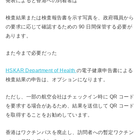
発表によると香港への到着者は
検査結果または検査報告書を示す写真を、政府職員から
の要求に応じて確認するための 90 日間保管する必要が
あります。
また今まで必要だった
HSKAR Department of Health
の電子健康申告書による
検査結果の申告は、オプションになります。
ただし、一部の航空会社はチェックイン時に QR コード
を要求する場合があるため、結果を送信して QR コード
を取得することをお勧めしています。
香港はワクチンパスを廃止し、訪問者への暫定ワクチン