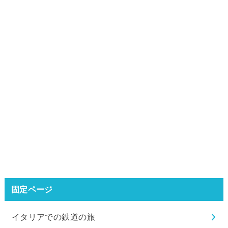
固定ページ
イタリアでの鉄道の旅