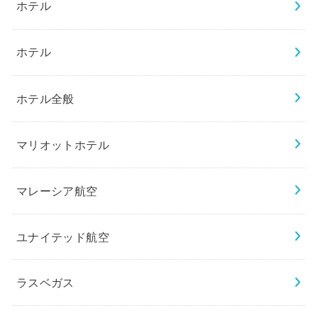
ホテル
ホテル
ホテル全般
マリオットホテル
マレーシア航空
ユナイテッド航空
ラスベガス