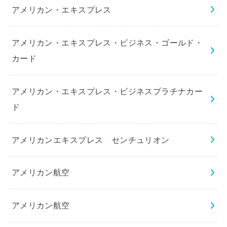
アメリカン・エキスプレス
アメリカン・エキスプレス・ビジネス・ゴールド・
カード
アメリカン・エキスプレス・ビジネスプラチナカー
ド
アメリカンエキスプレス センチュリオン
アメリカン航空
アメリカン航空