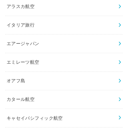
アラスカ航空
イタリア旅行
エアージャパン
エミレーツ航空
オアフ島
カタール航空
キャセイパシフィック航空