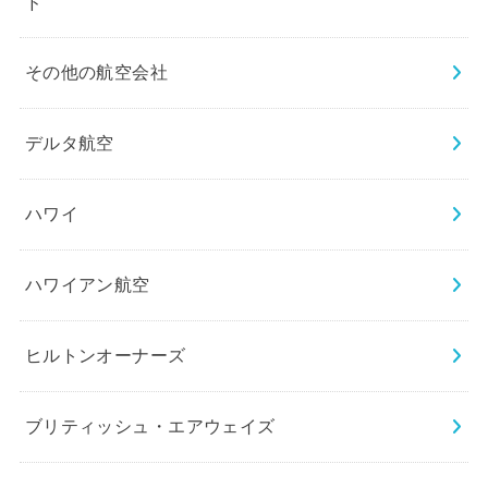
ド
その他の航空会社
デルタ航空
ハワイ
ハワイアン航空
ヒルトンオーナーズ
ブリティッシュ・エアウェイズ