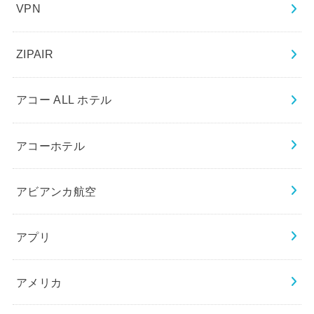
VPN
ZIPAIR
アコー ALL ホテル
アコーホテル
アビアンカ航空
アプリ
アメリカ