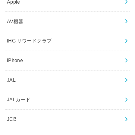
Apple
AV機器
IHG リワードクラブ
iPhone
JAL
JALカード
JCB