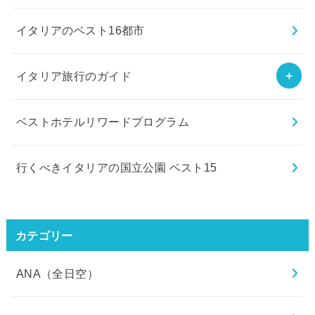
イタリアのベスト16都市
イタリア旅行のガイド
ベストホテルリワードプログラム
行くべきイタリアの国立公園 ベスト15
カテゴリー
ANA（全日空）