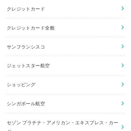
クレジットカード
クレジットカード全般
サンフランシスコ
ジェットスター航空
ショッピング
シンガポール航空
セゾン プラチナ・アメリカン・エキスプレス・カー