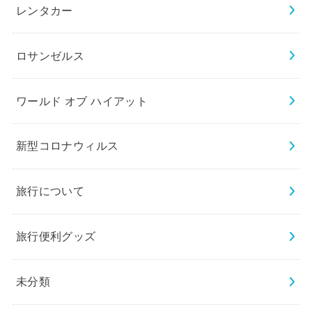
レンタカー
ロサンゼルス
ワールド オブ ハイアット
新型コロナウィルス
旅行について
旅行便利グッズ
未分類