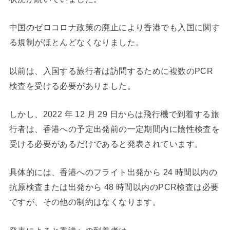
中国のゼロコロナ政策の廃止により香港でも入国に関す
る規制がほとんどなくなりました。
以前は、入国する旅行者は訪問するために複数のPCR
検査を受ける必要がありました。
しかし、2022 年 12 月 29 日からは
飛行機で到着する旅
行者は、香港への予定出発前の一定期間内に陰性検査を
受ける必要があるだけであると発表されています。
具体的には、香港へのフライト出発から 24 時間以内の
抗原検査または出発から 48 時間以内のPCR検査は必要
ですが、その他の制約はなくなります。