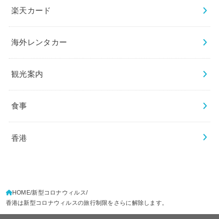
楽天カード
海外レンタカー
観光案内
食事
香港
HOME
新型コロナウィルス
香港は新型コロナウィルスの旅行制限をさらに解除します。