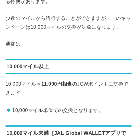
る特典があります。
少数のマイルから汚行することができますが、このキャ
ンペーンは10,000マイルの交換が対象になります。
通常は
10,000マイル以上
10,000マイル＝
11,000円相当の
JGWポイントに交換で
きます。
10,000マイル単位での交換となります。
10,000マイル未満［JAL Global WALLETアプリで