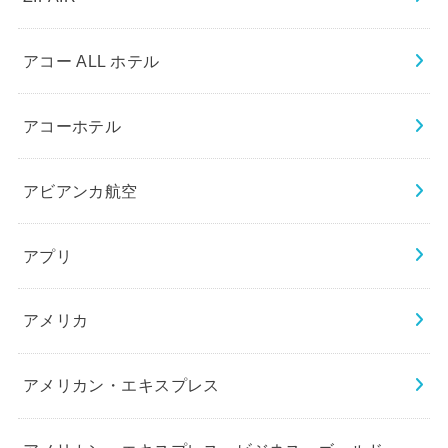
アコー ALL ホテル
アコーホテル
アビアンカ航空
アプリ
アメリカ
アメリカン・エキスプレス