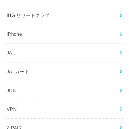
IHG リワードクラブ
iPhone
JAL
JALカード
JCB
VPN
ZIPAIR