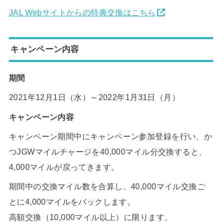
JAL Webサイトからの特典交換はこちら
キャンペーン内容
期間
2021年12月1日（水）～2022年1月31日（月）
キャンペーン内容
キャンペーン期間中にキャンペーン参加登録を行い、か
つJGWマイルチャージを40,000マイル分交換すると、
4,000マイルが戻ってきます。
期間中の交換マイル数を合算し、40,000マイル交換ご
とに4,000マイルをバックします。
高額交換（10,000マイル以上）に限ります。