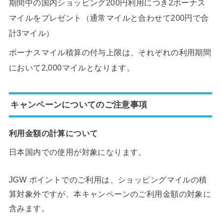
期間中の国内ショッピング200円利用につき2ボーナス
マイルをプレゼント（通常マイルと合わせて200円で合
計3マイル）
ボーナスマイル積算の付与上限は、それぞれの利用期間
において2,000マイルとなります。
キャンペーンについてのご注意事項
利用金額の計算について
日本国内での使用が対象になります。
JGW ポイントでのご利用は、ショッピングマイルの積
算対象外ですが、本キャンペーンのご利用金額の対象に
含みます。