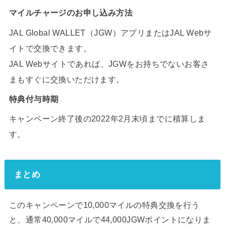
マイルチャージのお申し込み方法
JAL Global WALLET（JGW）アプリまたはJAL Webサ
イトで交換できます。
JAL Webサイトであれば、JGWをお持ちでないお客さ
まもすぐに交換いただけます。
特典付与時期
キャンペーン終了後の2022年2月末頃までに積算しま
す。
まとめ
このキャンペーンで10,000マイルの特典交換を行う
と、通常40,000マイルで44,000JGWポイントになりま