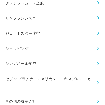
クレジットカード全般
サンフランシスコ
ジェットスター航空
ショッピング
シンガポール航空
セゾン プラチナ・アメリカン・エキスプレス・カー
ド
その他の航空会社