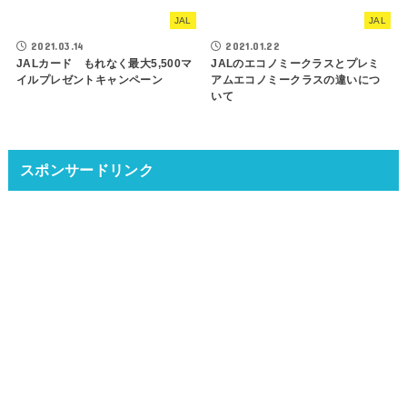
JAL
JAL
2021.03.14
2021.01.22
JALカード もれなく最大5,500マ
JALのエコノミークラスとプレミ
イルプレゼントキャンペーン
アムエコノミークラスの違いにつ
いて
スポンサードリンク