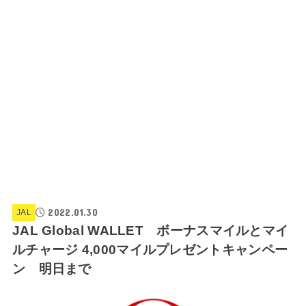
2022.01.30
JAL
JAL Global WALLET ボーナスマイルとマイ
ルチャージ 4,000マイルプレゼントキャンペー
ン 明日まで