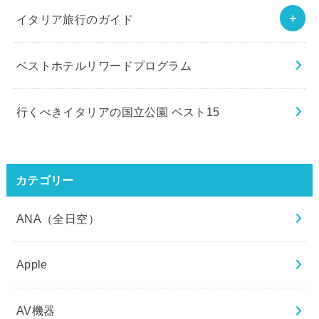
イタリア旅行のガイド
ベストホテルリワードプログラム
行くべきイタリアの国立公園 ベスト15
カテゴリー
ANA（全日空）
Apple
AV機器