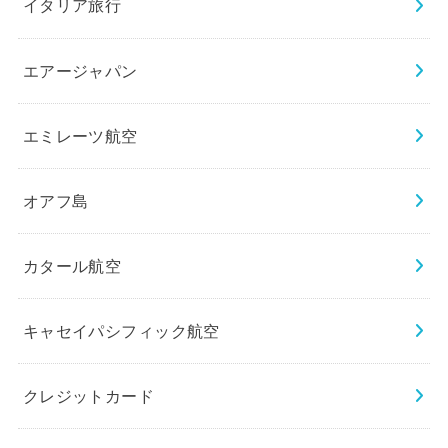
イタリア旅行
エアージャパン
エミレーツ航空
オアフ島
カタール航空
キャセイパシフィック航空
クレジットカード