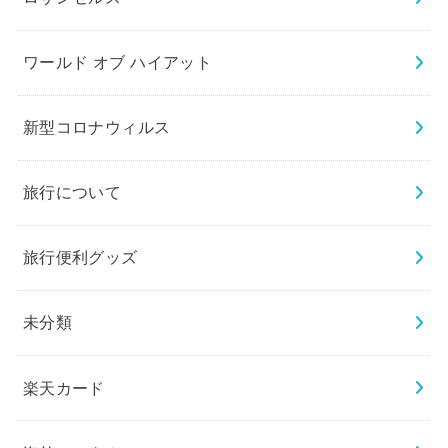
ワールド オブ ハイアット
新型コロナウィルス
旅行について
旅行便利グッズ
未分類
楽天カード