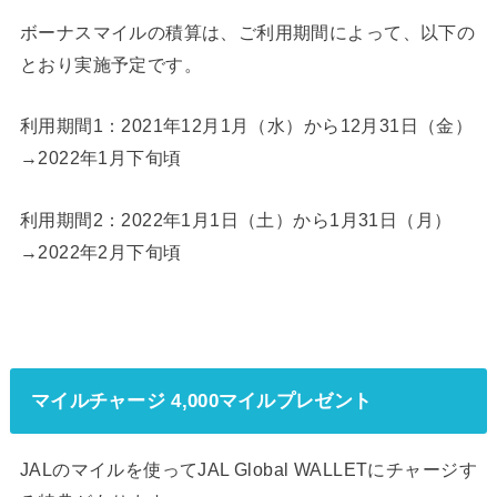
ボーナスマイルの積算は、ご利用期間によって、以下の
とおり実施予定です。
利用期間1：2021年12月1月（水）から12月31日（金）
→2022年1月下旬頃
利用期間2：2022年1月1日（土）から1月31日（月）
→2022年2月下旬頃
マイルチャージ 4,000マイルプレゼント
JALのマイルを使ってJAL Global WALLETにチャージす