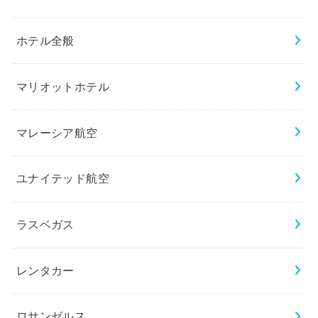
ホテル全般
マリオットホテル
マレーシア航空
ユナイテッド航空
ラスベガス
レンタカー
ロサンゼルス