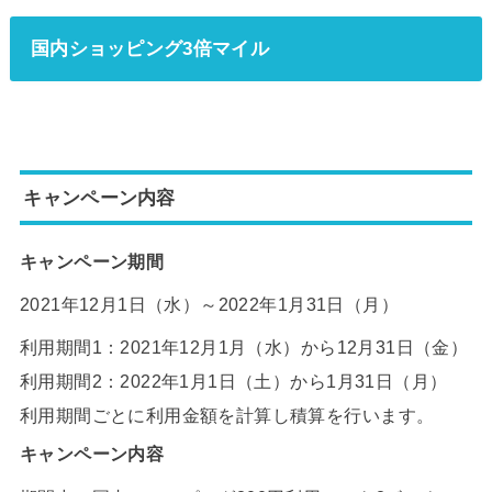
国内ショッピング3倍マイル
キャンペーン内容
キャンペーン期間
2021年12月1日（水）～2022年1月31日（月）
利用期間1：2021年12月1月（水）から12月31日（金）
利用期間2：2022年1月1日（土）から1月31日（月）
利用期間ごとに利用金額を計算し積算を行います。
キャンペーン内容