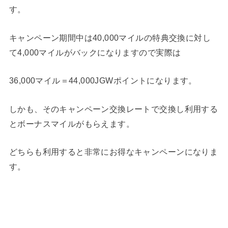
す。
キャンペーン期間中は40,000マイルの特典交換に対し
て4,000マイルがバックになりますので実際は
36,000マイル＝44,000JGWポイントになります。
しかも、そのキャンペーン交換レートで交換し利用する
とボーナスマイルがもらえます。
どちらも利用すると非常にお得なキャンペーンになりま
す。