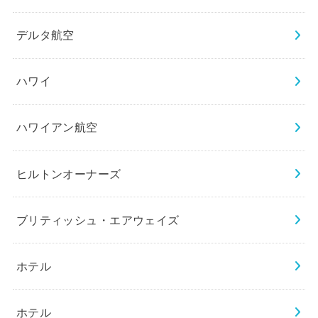
デルタ航空
ハワイ
ハワイアン航空
ヒルトンオーナーズ
ブリティッシュ・エアウェイズ
ホテル
ホテル