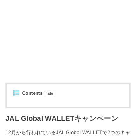
Contents
[
hide
]
JAL Global WALLETキャンペーン
12月から行われているJAL Global WALLETで2つのキャ