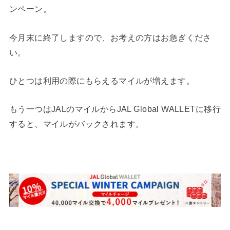
ンペーン。
今月末に終了しますので、お考えの方はお急ぎくださ
い。
ひとつは利用の際にもらえるマイルが増えます。
もう一つはJALのマイルからJAL Global WALLETに移行
すると、マイルがバックされます。