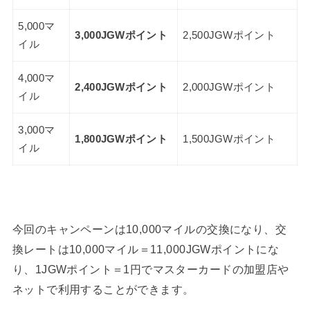
5,000マ
3,000JGWポイント
2,500JGWポイント
イル
4,000マ
2,400JGWポイント
2,000JGWポイント
イル
3,000マ
1,800JGWポイント
1,500JGWポイント
イル
今回のキャンペーンは10,000マイルの交換になり、交
換レートは10,000マイル＝11,000JGWポイントにな
り、1JGWポイント＝1円でマスターカードの加盟店や
ネットで利用することができます。