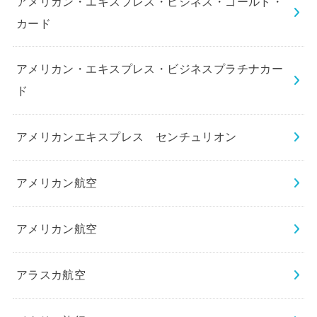
アメリカン・エキスプレス・ビジネス・ゴールド・
カード
アメリカン・エキスプレス・ビジネスプラチナカー
ド
アメリカンエキスプレス センチュリオン
アメリカン航空
アメリカン航空
アラスカ航空