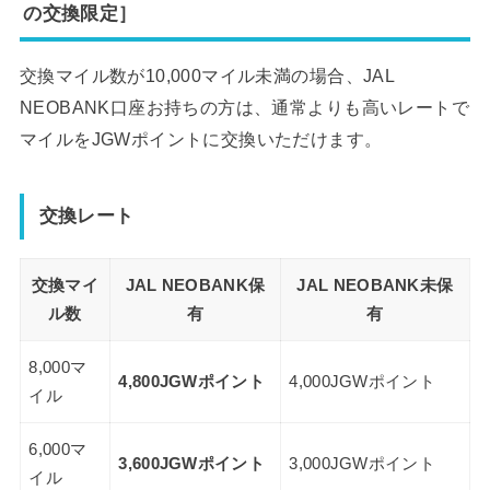
の交換限定］
交換マイル数が10,000マイル未満の場合、JAL
NEOBANK口座お持ちの方は、通常よりも高いレートで
マイルをJGWポイントに交換いただけます。
交換レート
交換マイ
JAL NEOBANK保
JAL NEOBANK未保
ル数
有
有
8,000マ
4,800JGWポイント
4,000JGWポイント
イル
6,000マ
3,600JGWポイント
3,000JGWポイント
イル