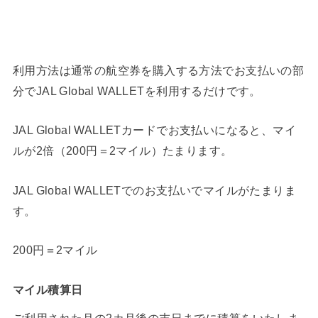
利用方法は通常の航空券を購入する方法でお支払いの部
分でJAL Global WALLETを利用するだけです。
JAL Global WALLETカードでお支払いになると、マイ
ルが2倍（200円＝2マイル）たまります。
JAL Global WALLETでのお支払いでマイルがたまりま
す。
200円＝2マイル
マイル積算日
ご利用された月の2カ月後の末日までに積算をいたしま