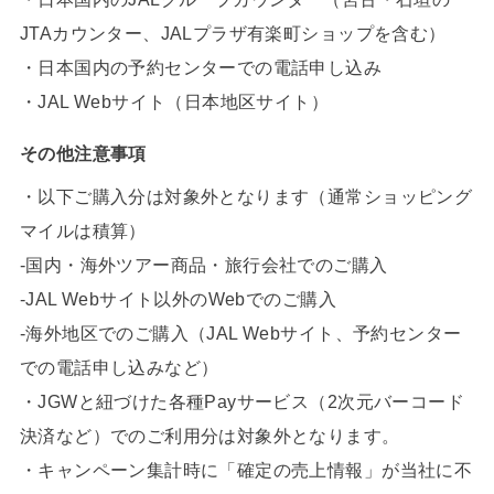
JTAカウンター、JALプラザ有楽町ショップを含む）
・日本国内の予約センターでの電話申し込み
・JAL Webサイト（日本地区サイト）
その他注意事項
・以下ご購入分は対象外となります（通常ショッピング
マイルは積算）
-国内・海外ツアー商品・旅行会社でのご購入
-JAL Webサイト以外のWebでのご購入
-海外地区でのご購入（JAL Webサイト、予約センター
での電話申し込みなど）
・JGWと紐づけた各種Payサービス（2次元バーコード
決済など）でのご利用分は対象外となります。
・キャンペーン集計時に「確定の売上情報」が当社に不