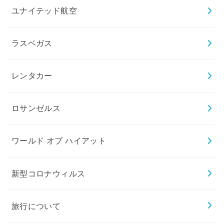
ユナイテッド航空
ラスベガス
レンタカー
ロサンゼルス
ワールド オブ ハイアット
新型コロナウィルス
旅行について