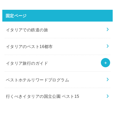
固定ページ
イタリアでの鉄道の旅
イタリアのベスト16都市
イタリア旅行のガイド
ベストホテルリワードプログラム
行くべきイタリアの国立公園 ベスト15