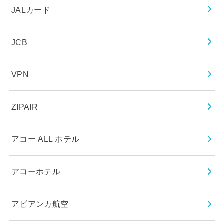
JALカード
JCB
VPN
ZIPAIR
アコー ALL ホテル
アコーホテル
アビアンカ航空