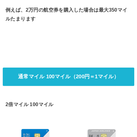
例えば、2万円の航空券を購入した場合は
最大350マイ
ルたまります
通常マイル 100マイル（200円＝1マイル）
2倍マイル 100マイル