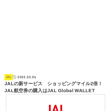
2022.02.06
JAL
JALの新サービス ショッピングマイル2倍！
JAL航空券の購入はJAL Global WALLET