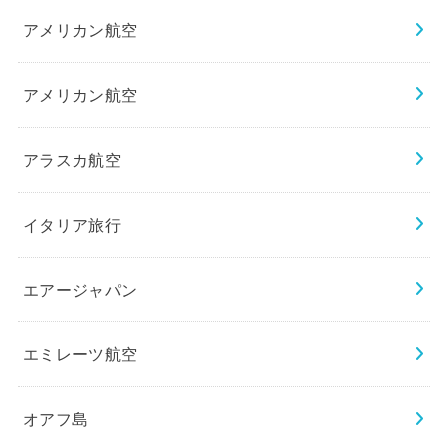
アメリカン航空
アメリカン航空
アラスカ航空
イタリア旅行
エアージャパン
エミレーツ航空
オアフ島