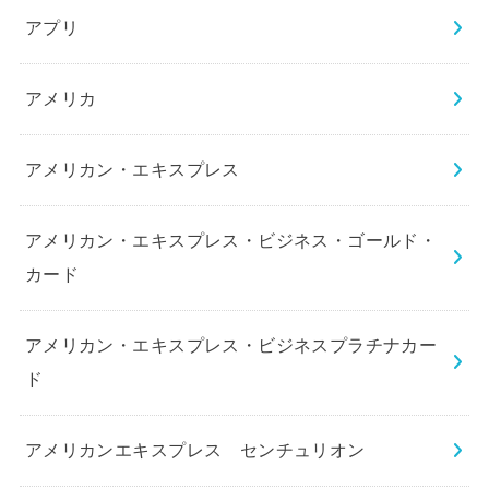
アプリ
アメリカ
アメリカン・エキスプレス
アメリカン・エキスプレス・ビジネス・ゴールド・
カード
アメリカン・エキスプレス・ビジネスプラチナカー
ド
アメリカンエキスプレス センチュリオン