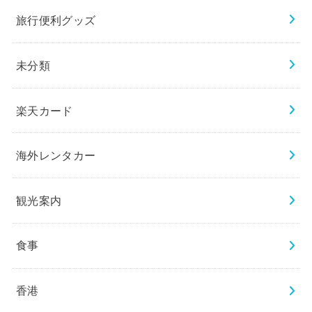
旅行便利グッズ
未分類
楽天カード
海外レンタカー
観光案内
食事
香港