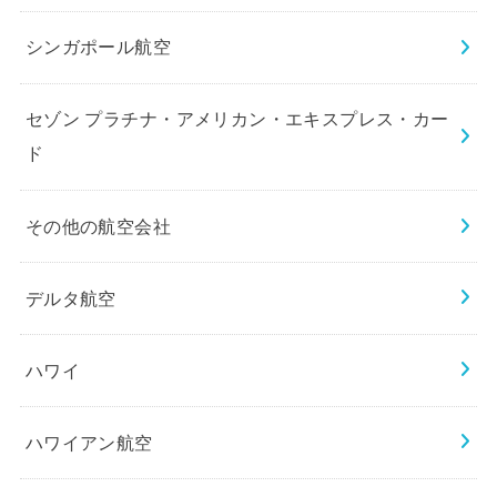
シンガポール航空
セゾン プラチナ・アメリカン・エキスプレス・カー
ド
その他の航空会社
デルタ航空
ハワイ
ハワイアン航空