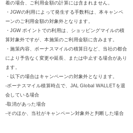
着の場合、ご利用金額の計算には含まれません。
・JGWの利用によって発生する手数料は、本キャンペ
ーンのご利用金額の対象外となります。
・JGW ポイントでの利用は、ショッピングマイルの積
算対象外ですが、本施策のご利用金額に含みます。
・施策内容、ボーナスマイルの積算日など、当社の都合
により予告なく変更や延長、または中止する場合があり
ます。
・以下の場合はキャンペーンの対象外となります。
-ボーナスマイル積算時点で、JAL Global WALLETを退
会している場合
-取消があった場合
-そのほか、当社がキャンペーン対象外と判断した場合