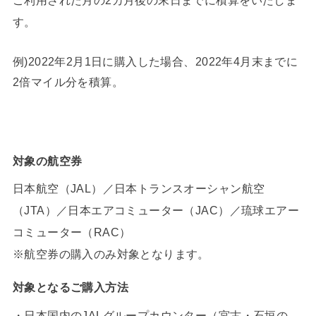
す。
例)2022年2月1日に購入した場合、2022年4月末までに
2倍マイル分を積算。
対象の航空券
日本航空（JAL）／日本トランスオーシャン航空
（JTA）／日本エアコミューター（JAC）／琉球エアー
コミューター（RAC）
※航空券の購入のみ対象となります。
対象となるご購入方法
・日本国内のJALグループカウンター（宮古・石垣の