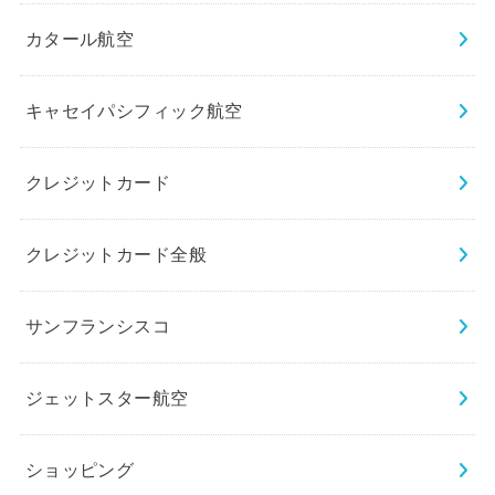
カタール航空
キャセイパシフィック航空
クレジットカード
クレジットカード全般
サンフランシスコ
ジェットスター航空
ショッピング