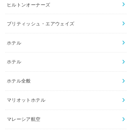
ヒルトンオーナーズ
ブリティッシュ・エアウェイズ
ホテル
ホテル
ホテル全般
マリオットホテル
マレーシア航空