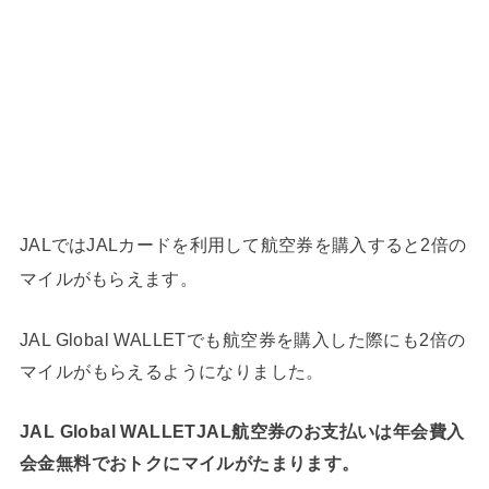
JALではJALカードを利用して航空券を購入すると2倍の
マイルがもらえます。
JAL Global WALLETでも航空券を購入した際にも2倍の
マイルがもらえるようになりました。
JAL Global WALLETJAL航空券のお支払いは年会費入
会金無料でおトクにマイルがたまります。