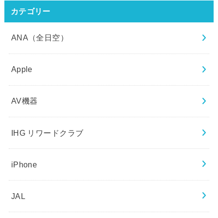
カテゴリー
ANA（全日空）
Apple
AV機器
IHG リワードクラブ
iPhone
JAL