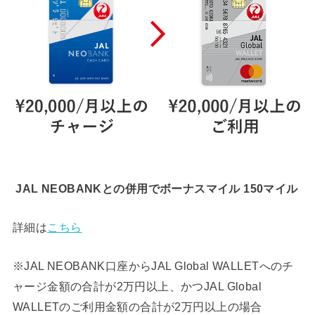
JAL NEOBANKとの併用で
ボーナスマイル 150マイル
詳細は
こちら
※JAL NEOBANK口座からJAL Global WALLETへのチ
ャージ金額の合計が2万円以上、かつJAL Global
WALLETのご利用金額の合計が2万円以上の場合