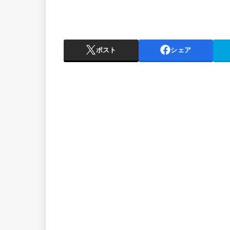
ポスト
シェア