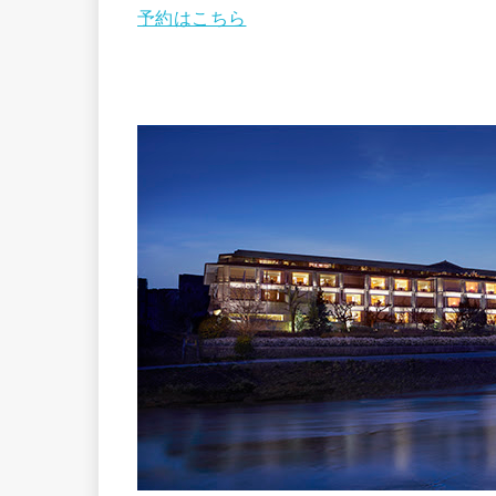
予約はこちら