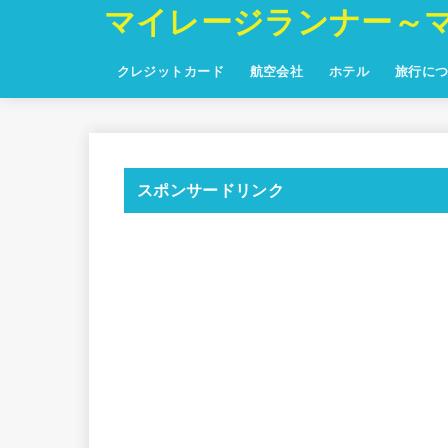
マイレージランナー～
クレジットカード
航空会社
ホテル
旅行に
スポンサードリンク