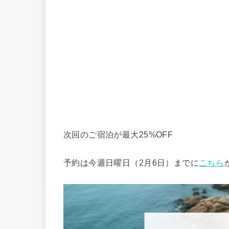
次回のご宿泊が最大25%OFF
予約は今週日曜日（2月6日）までに
こちら