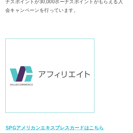
ナスポイントが30,000ボーナスポイントがもらえる入
会キャンペーンを行っています。
SPGアメリカンエキスプレスカードはこちら