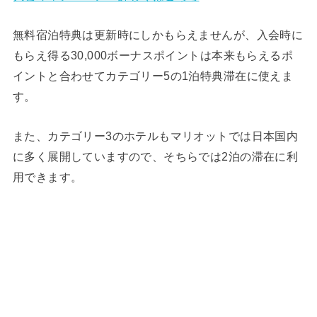
無料宿泊特典は更新時にしかもらえませんが、入会時に
もらえ得る30,000ボーナスポイントは本来もらえるポ
イントと合わせてカテゴリー5の1泊特典滞在に使えま
す。
また、カテゴリー3のホテルもマリオットでは日本国内
に多く展開していますので、そちらでは2泊の滞在に利
用できます。