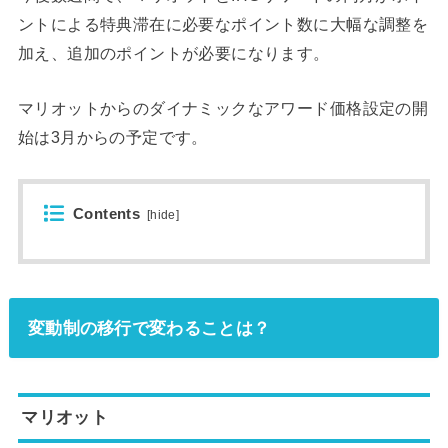
ントによる特典滞在に必要なポイント数に大幅な調整を
加え、追加のポイントが必要になります。
マリオットからのダイナミックなアワード価格設定の開
始は3月からの予定です。
Contents
[
hide
]
変動制の移行で変わることは？
マリオット