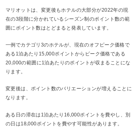
マリオットは、変更後もホテルの大部分が2022年の現
在の3段階に分かれているシーズン制のポイント数の範
囲にポイント数はとどまると発表しています。
一例でカテゴリ3のホテルが、現在のオフピーク価格で
ある1泊あたり15,000ポイントからピーク価格である
20,000の範囲に1泊あたりのポイントが収まることにな
ります。
変更後は、ポイント数のバリエーションが増えることに
なります。
ある日の滞在は1泊あたり16,000ポイントを費やし、別
の日は18,000ポイントを費やす可能性があります。