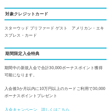
対象クレジットカード
スターウッド プリファード ゲスト アメリカン・エキ
スプレス・カード
期間限定入会特典
期間中の新規入会で合計30,000ボーナスポイント獲得
可能になります。
入会後3か月以内に10万円以上のカードご利用で30,00
0
ボーナスポイントプレゼント
入会キャンペーン 詳しくはこちら