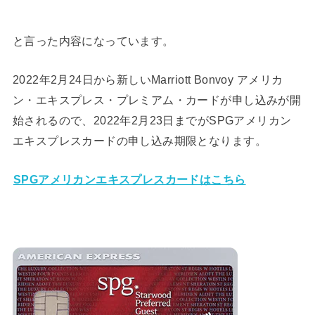
と言った内容になっています。
2022年2月24日から新しいMarriott Bonvoy アメリカ
ン・エキスプレス・プレミアム・カードが申し込みが開
始されるので、2022年2月23日までがSPGアメリカン
エキスプレスカードの申し込み期限となります。
SPGアメリカンエキスプレスカードはこちら