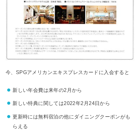
今、SPGアメリカンエキスプレスカードに入会すると
新しい年会費は来年の2月から
新しい特典に関しては2022年2月24日から
更新時には無料宿泊の他にダイニングクーポンがも
らえる