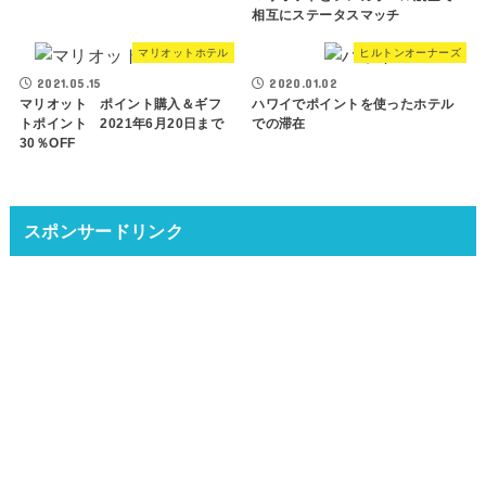
相互にステータスマッチ
マリオットホテル
ヒルトンオーナーズ
2021.05.15
2020.01.02
マリオット ポイント購入＆ギフ
ハワイでポイントを使ったホテル
トポイント 2021年6月20日まで
での滞在
30％OFF
スポンサードリンク