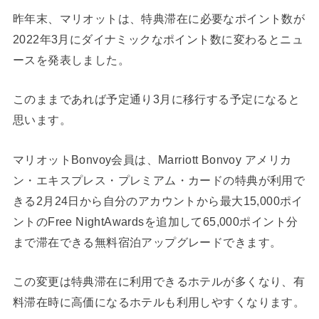
昨年末、マリオットは、
特典滞在に必要なポイント数が
2022年3月にダイナミックなポイント数に変わるとニュ
ースを発表しました。
このままであれば予定通り3月に移行する予定になると
思います。
マリオットBonvoy会員は、Marriott Bonvoy アメリカ
ン・エキスプレス・プレミアム・カードの特典が利用で
きる2月24日から自分のアカウントから最大15,000ポイ
ントのFree NightAwardsを追加して65,000ポイント分
まで滞在できる無料宿泊アップグレードできます。
この変更は特典滞在に利用できるホテルが多くなり、有
料滞在時に高価になるホテルも利用しやすくなります。