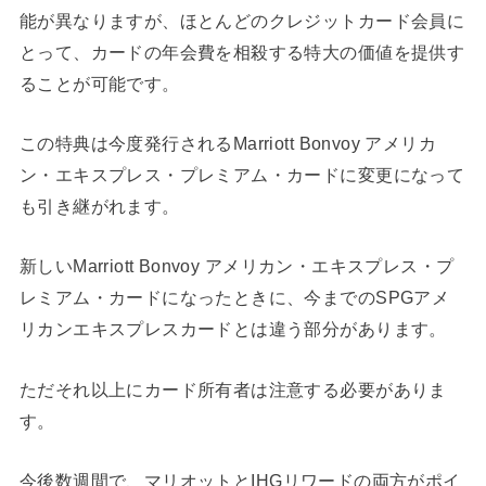
能が異なりますが、ほとんどのクレジットカード会員に
とって、カードの年会費を相殺する特大の価値を提供す
ることが可能です。
この特典は今度発行されるMarriott Bonvoy アメリカ
ン・エキスプレス・プレミアム・カードに変更になって
も引き継がれます。
新しいMarriott Bonvoy アメリカン・エキスプレス・プ
レミアム・カードになったときに、今までのSPGアメ
リカンエキスプレスカードとは違う部分があります。
ただそれ以上にカード所有者は注意する必要がありま
す。
今後数週間で、
マリオット
と
IHGリワード
の両方がポイ