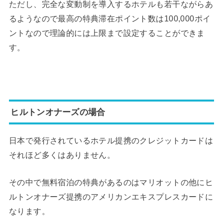
ただし、完全な変動制を導入するホテルも若干ながらあ
るようなので最高の特典滞在ポイント数は100,000ポイ
ントなので理論的には上限まで設定することができま
す。
ヒルトンオナーズの場合
日本で発行されているホテル提携のクレジットカードは
それほど多くはありません。
その中で無料宿泊の特典があるのはマリオットの他にヒ
ルトンオナーズ提携のアメリカンエキスプレスカードに
なります。