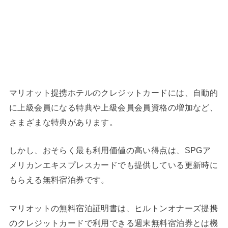
マリオット提携ホテルのクレジットカード
には、自動的
に上級会員になる特典や上級会員会員資格の増加など、
さまざまな特典があります。
しかし、おそらく最も利用価値の高い得点は、SPGア
メリカンエキスプレスカードでも提供している更新時に
もらえる
無料宿泊券です。
マリオットの無料宿泊証明書は、ヒルトンオナーズ提携
のクレジットカードで利用できる週末無料宿泊券とは機