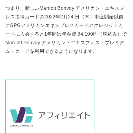
つまり、新しいMarriott Bonvoy アメリカン・エキスプ
レス提携カードの2022年2月24 日（木）申込開始以前
にSPGアメリカンエキスプレスカードのクレジットカ
ードに入会すると1年間は年会費 34,100円（税込み）で
Marriott Bonvoy アメリカン・エキスプレス・プレミア
ム・カードを利用できるようになります。