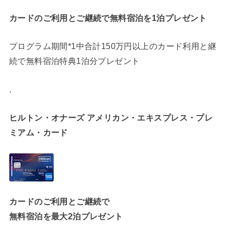
カードのご利用とご継続で無料宿泊を1泊プレゼント
プログラム期間*1中合計150万円以上のカード利用と継
続で無料宿泊特典1泊分プレゼント
.
ヒルトン・オナーズ アメリカン・エキスプレス・プレ
ミアム・カード
カードのご利用とご継続で
無料宿泊を最大2泊プレゼント