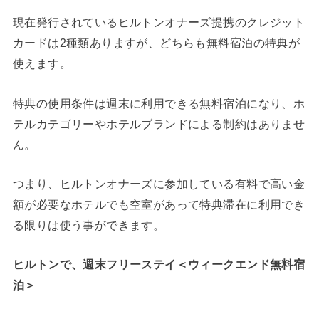
現在発行されているヒルトンオナーズ提携のクレジット
カードは2種類ありますが、どちらも無料宿泊の特典が
使えます。
特典の使用条件は週末に利用できる無料宿泊になり、ホ
テルカテゴリーやホテルブランドによる制約はありませ
ん。
つまり、ヒルトンオナーズに参加している有料で高い金
額が必要なホテルでも空室があって特典滞在に利用でき
る限りは使う事ができます。
ヒルトンで、週末フリーステイ＜ウィークエンド無料宿
泊＞