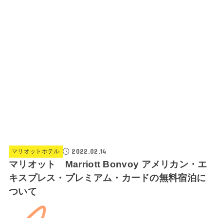
2022.02.14
マリオットホテル
マリオット Marriott Bonvoy アメリカン・エ
キスプレス・プレミアム・カードの無料宿泊に
ついて