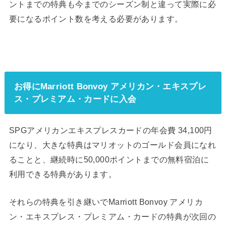
ントまでの特典も今までのシーズン制と違って実際に必
要になるポイント数を考える必要があります。
お得にMarriott Bonvoy アメリカン・エキスプレ
ス・プレミアム・カードに入会
SPGアメリカンエキスプレスカードの年会費 34,100円
になり、大きな特典はマリオットのゴールド会員になれ
ることと、継続時に50,000ポイントまでの無料宿泊に
利用できる特典があります。
それらの特典を引き継いでMarriott Bonvoy アメリカ
ン・エキスプレス・プレミアム・カードの特典が次回の