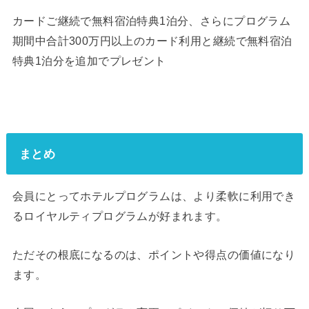
カードご継続で無料宿泊特典1泊分、さらにプログラム
期間中合計300万円以上のカード利用と継続で無料宿泊
特典1泊分を追加でプレゼント
まとめ
会員にとってホテルプログラムは、より柔軟に利用でき
るロイヤルティプログラムが好まれます。
ただその根底になるのは、ポイントや得点の価値になり
ます。