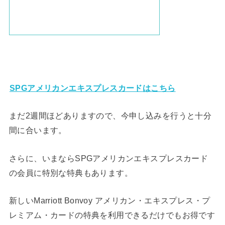
SPGアメリカンエキスプレスカードはこちら
まだ2週間ほどありますので、今申し込みを行うと十分
間に合います。
さらに、いまならSPGアメリカンエキスプレスカード
の会員に特別な特典もあります。
新しいMarriott Bonvoy アメリカン・エキスプレス・プ
レミアム・カードの特典を利用できるだけでもお得です