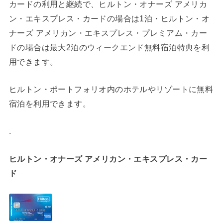
カードの利用と継続で、ヒルトン・オナーズ アメリカ
ン・エキスプレス・カードの場合は1泊・ヒルトン・オ
ナーズ アメリカン・エキスプレス・プレミアム・カー
ドの場合は最大2泊のウィークエンド無料宿泊特典を利
用できます。
ヒルトン・ポートフォリオ内のホテルやリゾートに無料
宿泊を利用できます。
.
ヒルトン・オナーズ アメリカン・エキスプレス・カー
ド