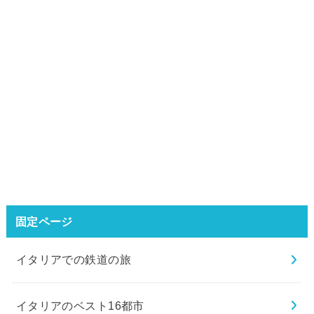
固定ページ
イタリアでの鉄道の旅
イタリアのベスト16都市