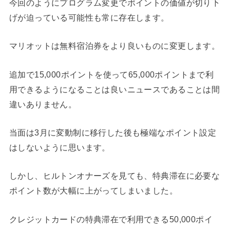
今回のようにプログラム変更でポイントの価値が切り下
げが迫っている可能性も常に存在します。
マリオットは無料宿泊券をより良いものに変更します。
追加で15,000ポイントを使って65,000ポイントまで利
用できるようになることは良いニュースであることは間
違いありません。
当面は3月に変動制に移行した後も極端なポイント設定
はしないように思います。
しかし、ヒルトンオナーズを見ても、特典滞在に必要な
ポイント数が大幅に上がってしまいました。
クレジットカードの特典滞在で利用できる50,000ポイ