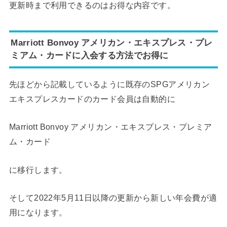
更新時まで利用できるのはお得な内容です。
Marriott Bonvoy アメリカン・エキスプレス・プレ
ミアム・カードに入会する方法でお得に
先ほどから記載しているように既存のSPGアメリカン
エキスプレスカードのカード会員は自動的に
Marriott Bonvoy アメリカン・エキスプレス・プレミア
ム・カード
に移行します。
そして2022年5月11日以降の更新から新しい年会費が適
用になります。