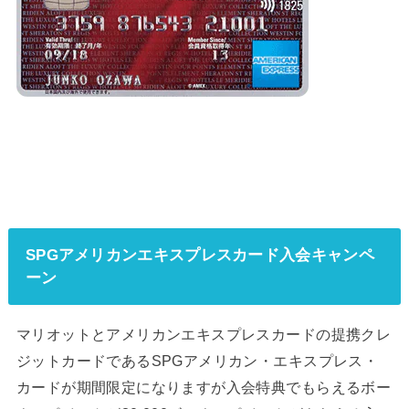
SPGアメリカンエキスプレスカード入会キャンペ
ーン
マリオットとアメリカンエキスプレスカードの提携クレ
ジットカードであるSPGアメリカン・エキスプレス・
カードが期間限定になりますが入会特典でもらえるボー