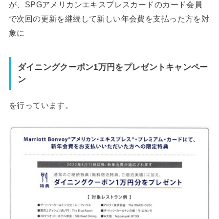
が、SPGアメリカンエキスプレスカードのカード会員
で次回の更新を継続して新しい年会費を支払った方を対
象に
ダイニングクーポン1万円をプレゼントキャンペー
ン
を行っています。