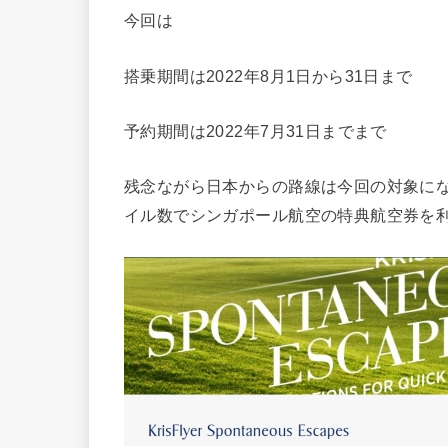
今回は
搭乗期間は2022年8月1日から31日まで
予約期間は2022年7月31日までまで
残念ながら日本からの路線は今回の対象にな
イル数でシンガポール航空の特典航空券を