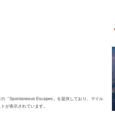
pontaneous Escapes」を提供しており、マイル
ストが表示されています。