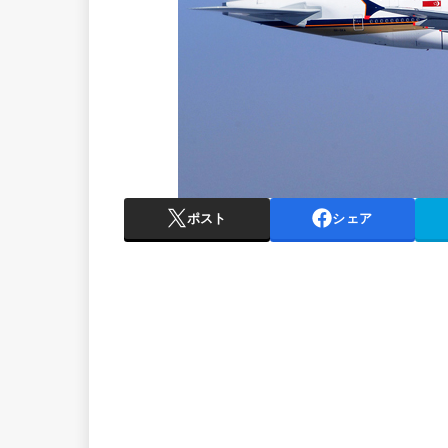
ポスト
シェア