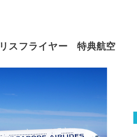
リスフライヤー 特典航空