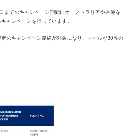
31日までのキャンペーン期間にオーストラリアや香港を
るキャンペーンを行っています。
定のキャンペーン路線が対象になり、マイルが30％の