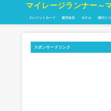
マイレージランナー～
クレジットカード
航空会社
ホテル
旅行に
スポンサードリンク