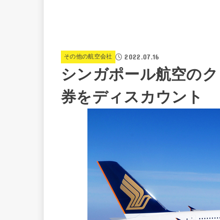
2022.07.16
その他の航空会社
シンガポール航空のク
券をディスカウント