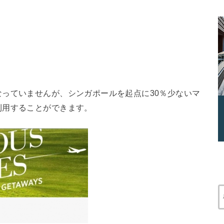
っていませんが、シンガポールを起点に30％少ないマ
利用することができます。