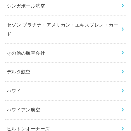
シンガポール航空
セゾン プラチナ・アメリカン・エキスプレス・カー
ド
その他の航空会社
デルタ航空
ハワイ
ハワイアン航空
ヒルトンオーナーズ