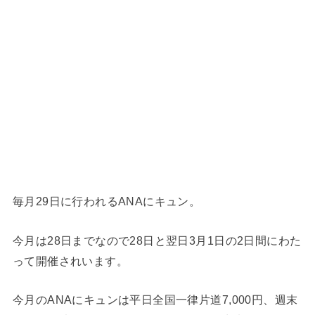
毎月29日に行われるANAにキュン。
今月は28日までなので28日と翌日3月1日の2日間にわた
って開催されいます。
今月のANAにキュンは平日全国一律片道7,000円、週末