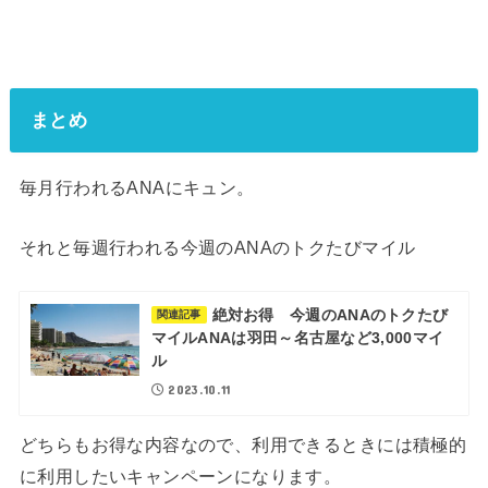
まとめ
毎月行われるANAにキュン。
それと毎週行われる今週のANAのトクたびマイル
絶対お得 今週のANAのトクたび
関連記事
マイルANAは羽田～名古屋など3,000マイ
ル
2023.10.11
どちらもお得な内容なので、利用できるときには積極的
に利用したいキャンペーンになります。