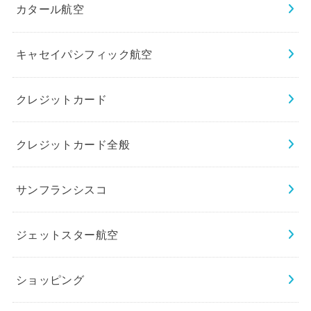
カタール航空
キャセイパシフィック航空
クレジットカード
クレジットカード全般
サンフランシスコ
ジェットスター航空
ショッピング