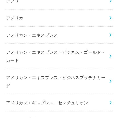
アプリ
アメリカ
アメリカン・エキスプレス
アメリカン・エキスプレス・ビジネス・ゴールド・
カード
アメリカン・エキスプレス・ビジネスプラチナカー
ド
アメリカンエキスプレス センチュリオン