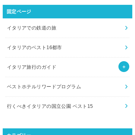
固定ページ
イタリアでの鉄道の旅
イタリアのベスト16都市
イタリア旅行のガイド
ベストホテルリワードプログラム
行くべきイタリアの国立公園 ベスト15