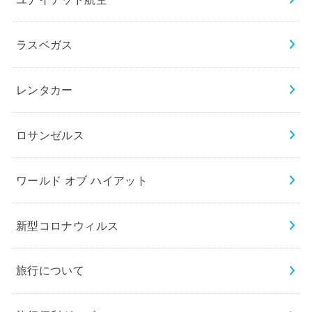
ラスベガス
レンタカー
ロサンゼルス
ワールド オブ ハイアット
新型コロナウィルス
旅行について