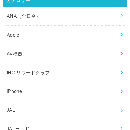
カテゴリー
ANA（全日空）
Apple
AV機器
IHG リワードクラブ
iPhone
JAL
JALカード