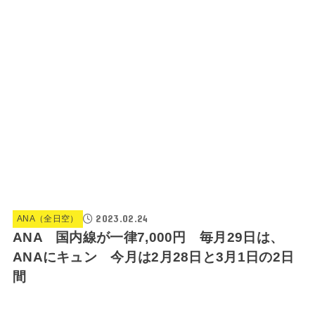
2023.02.24
ANA（全日空）
ANA 国内線が一律7,000円 毎月29日は、
ANAにキュン 今月は2月28日と3月1日の2日
間