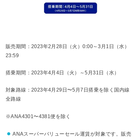
販売期間：2023年2月28日（火）0:00～3月1日（水）
23:59
搭乗期間：2023年4月4日（火）～5月31日（水）
対象路線：2023年4月29日〜5月7日搭乗を除く国内線
全路線
※ANA4301〜4381便を除く
ANAスーパーバリューセール運賃が対象です。販売