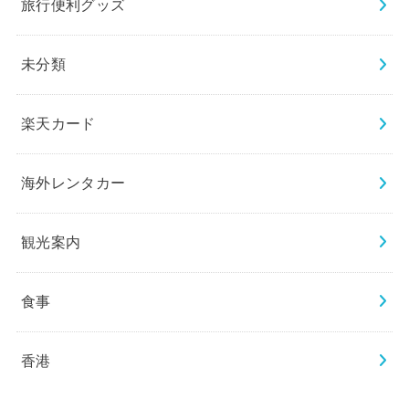
旅行便利グッズ
未分類
楽天カード
海外レンタカー
観光案内
食事
香港