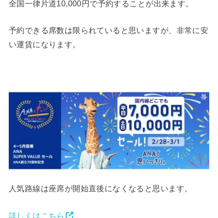
全国一律片道10,000円で予約することが出来ます。
予約できる席数は限られていると思いますが、非常に安
い運賃になります。
人気路線は座席が開始直後になくなると思います。
詳しくはこちら