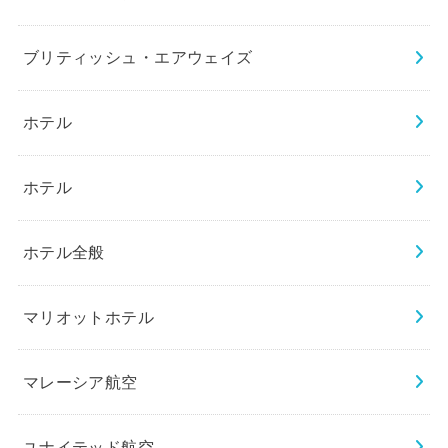
ブリティッシュ・エアウェイズ
ホテル
ホテル
ホテル全般
マリオットホテル
マレーシア航空
ユナイテッド航空