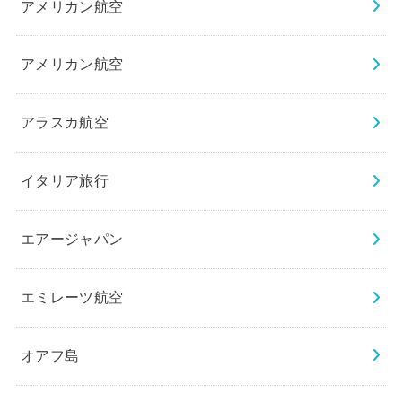
アメリカン航空
アメリカン航空
アラスカ航空
イタリア旅行
エアージャパン
エミレーツ航空
オアフ島