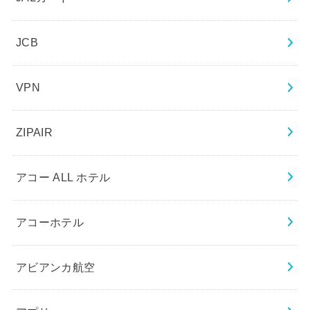
JCB
VPN
ZIPAIR
アコー ALL ホテル
アコーホテル
アビアンカ航空