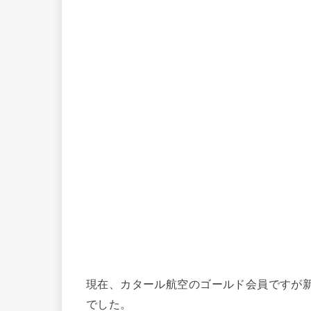
現在、カタール航空のゴールド会員ですが
でした。