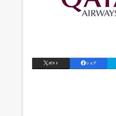
ポスト
シェア