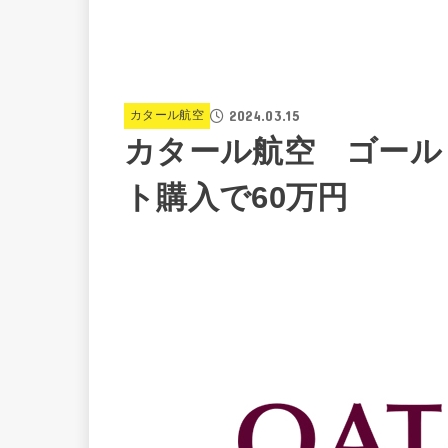
2024.03.15
カタール航空
カタール航空 ゴール
ト購入で60万円