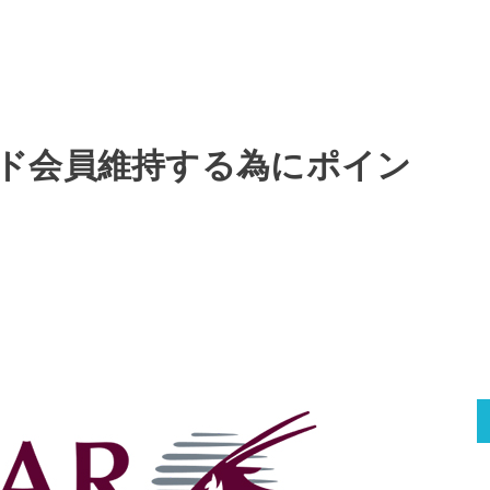
ド会員維持する為にポイン