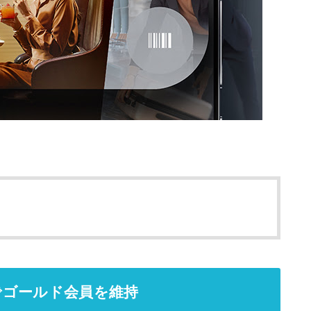
入でゴールド会員を維持