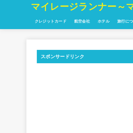
マイレージランナー～
クレジットカード
航空会社
ホテル
旅行に
スポンサードリンク