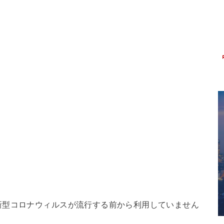
新型コロナウィルスが流行する前から利用していません