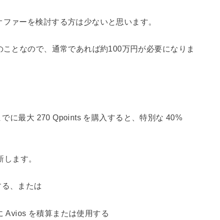
オファーを検討する方は少ないと思います。
のことなので、通常であれば約100万円が必要になりま
までに最大 270 Qpoints を購入すると、特別な 40%
更新します。
する、または
Avios を積算または使用する