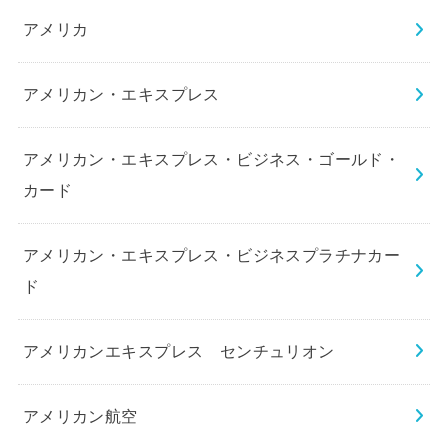
アメリカ
アメリカン・エキスプレス
アメリカン・エキスプレス・ビジネス・ゴールド・
カード
アメリカン・エキスプレス・ビジネスプラチナカー
ド
アメリカンエキスプレス センチュリオン
アメリカン航空