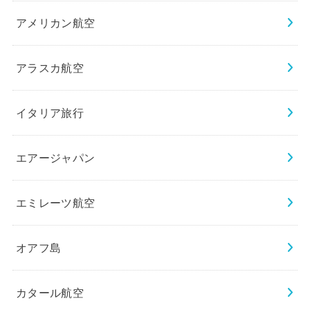
アメリカン航空
アラスカ航空
イタリア旅行
エアージャパン
エミレーツ航空
オアフ島
カタール航空