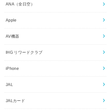
ANA（全日空）
Apple
AV機器
IHG リワードクラブ
iPhone
JAL
JALカード