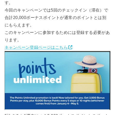
す。
今回のキャンペーンでは5回のチェックイン（滞在）で
合計20,000ボーナスポイントが通常のポイントとは別
にもらえます。
このキャンペーンに参加するためには登録する必要があ
ります。
キャンペーン登録ページはこちら