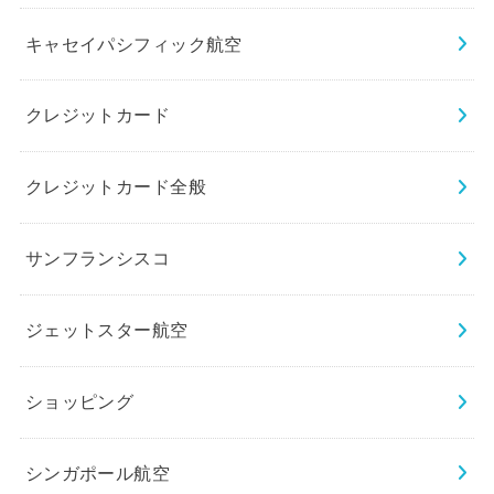
キャセイパシフィック航空
クレジットカード
クレジットカード全般
サンフランシスコ
ジェットスター航空
ショッピング
シンガポール航空