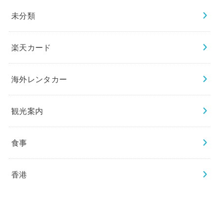
未分類
楽天カード
海外レンタカー
観光案内
食事
香港