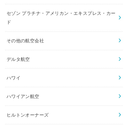
セゾン プラチナ・アメリカン・エキスプレス・カー
ド
その他の航空会社
デルタ航空
ハワイ
ハワイアン航空
ヒルトンオーナーズ