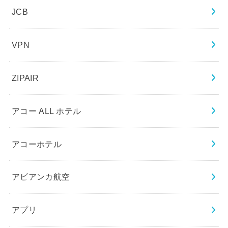
JCB
VPN
ZIPAIR
アコー ALL ホテル
アコーホテル
アビアンカ航空
アプリ