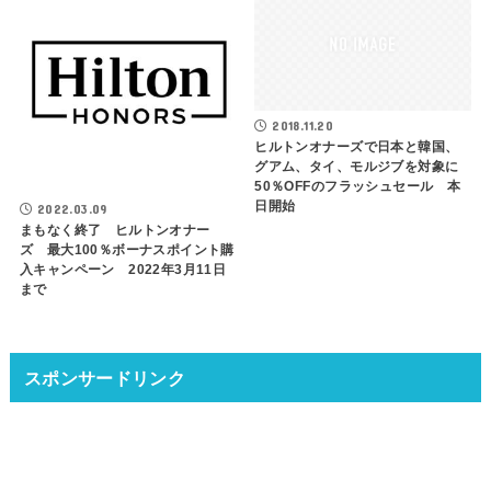
2018.11.20
ヒルトンオナーズで日本と韓国、
グアム、タイ、モルジブを対象に
50％OFFのフラッシュセール 本
日開始
2022.03.09
まもなく終了 ヒルトンオナー
ズ 最大100％ボーナスポイント購
入キャンペーン 2022年3月11日
まで
スポンサードリンク