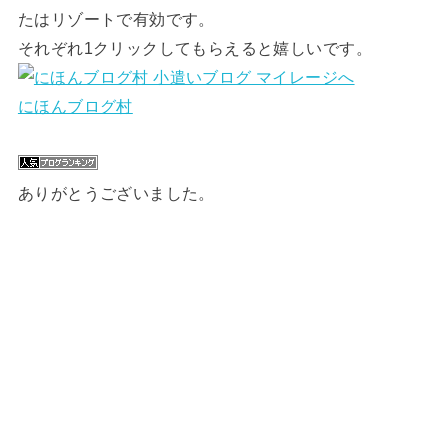
たはリゾートで有効です。
それぞれ1クリックしてもらえると嬉しいです。
にほんブログ村
ありがとうございました。