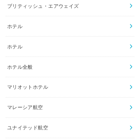
ブリティッシュ・エアウェイズ
ホテル
ホテル
ホテル全般
マリオットホテル
マレーシア航空
ユナイテッド航空