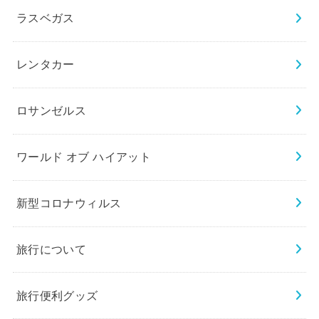
ラスベガス
レンタカー
ロサンゼルス
ワールド オブ ハイアット
新型コロナウィルス
旅行について
旅行便利グッズ