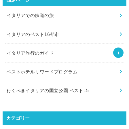
イタリアでの鉄道の旅
イタリアのベスト16都市
イタリア旅行のガイド
ベストホテルリワードプログラム
行くべきイタリアの国立公園 ベスト15
カテゴリー