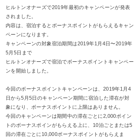
ヒルトンオナーズで2019年最初のキャンペーンが発表
されました。
内容は、宿泊するとボーナスポイントがもらえるキャン
ペーンになります。
キャンペーンの対象宿泊期間は2019年1月4日〜2019年
5月5日まで
ヒルトンオナーズで宿泊でボーナスポイントキャンペー
ンを開始しました。
今回のボーナスポイントキャンペーンは、2019年1月4
日から5月5日のキャンペーン期間に宿泊した滞在が対
象になり、ボーナスポイントに上限はありません。
今回のキャンペーンは期間中の滞在ごとに2,000ポイン
トのボーナスポインがもらえる上に、10泊ごとまたは5
回の滞在ごとに10,000ボーナスポイントがもらえま