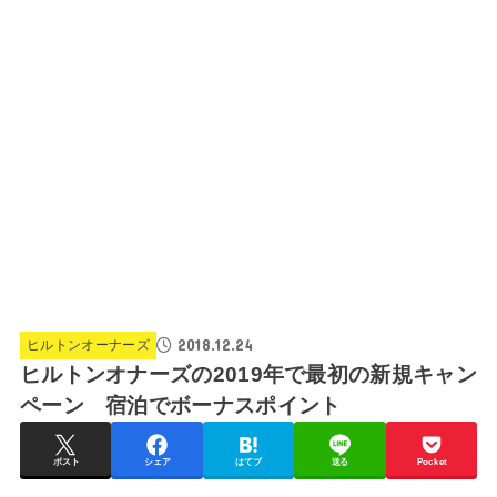
2018.12.24
ヒルトンオーナーズ
ヒルトンオナーズの2019年で最初の新規キャン
ペーン 宿泊でボーナスポイント
ポスト
シェア
はてブ
送る
Pocket