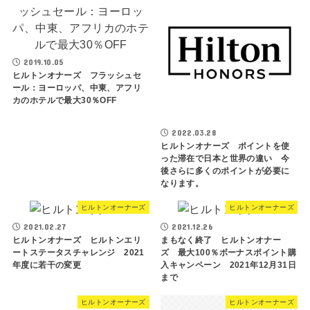
2019.10.05
ヒルトンオナーズ フラッシュセ
ール：ヨーロッパ、中東、アフリ
カのホテルで最大30％OFF
2022.03.28
ヒルトンオナーズ ポイントを使
った滞在で日本と世界の違い 今
後さらに多くのポイントが必要に
なります。
ヒルトンオーナーズ
ヒルトンオーナーズ
2021.02.27
2021.12.26
ヒルトンオナーズ ヒルトンエリ
まもなく終了 ヒルトンオナー
ートステータスチャレンジ 2021
ズ 最大100％ボーナスポイント購
年度に若干の変更
入キャンペーン 2021年12月31日
まで
ヒルトンオーナーズ
ヒルトンオーナーズ