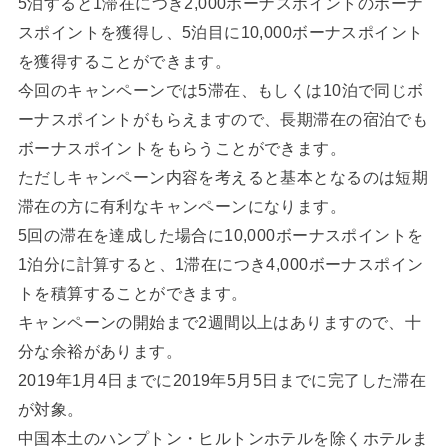
5泊すると1滞在につき2,000ボーナスポイントのボーナ
スポイントを獲得し、5泊目に10,000ボーナスポイント
を獲得することができます。
今回のキャンペーンでは5滞在、もしくは10泊で同じボ
ーナスポイントがもらえますので、長期滞在の宿泊でも
ボーナスポイントをもらうことができます。
ただしキャンペーン内容を考えると基本となるのは短期
滞在の方に有利なキャンペーンになります。
5回の滞在を達成した場合に10,000ボーナスポイントを
1泊分に計算すると、1滞在につき4,000ボーナスポイン
トを積算することができます。
キャンペーンの開始まで2週間以上はありますので、十
分な余裕があります。
2019年1月4日までに2019年5月5日までに完了した滞在
が対象。
中国本土のハンプトン・ヒルトンホテルを除くホテルま