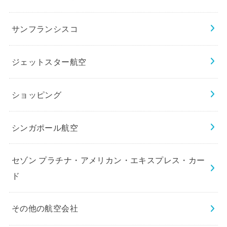
サンフランシスコ
ジェットスター航空
ショッピング
シンガポール航空
セゾン プラチナ・アメリカン・エキスプレス・カー
ド
その他の航空会社