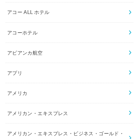
アコー ALL ホテル
アコーホテル
アビアンカ航空
アプリ
アメリカ
アメリカン・エキスプレス
アメリカン・エキスプレス・ビジネス・ゴールド・