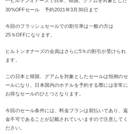
今回のフラッシュセールでの割引率は一般の方は
25％OFFになります。
ヒルトンオナーズの会員はさらに5％の割引が受けられ
ます。
この日本と韓国、グアムを対象としたセールは恒例のセ
ールになり、日本国内のホテルを予約する際には非常に
お得なセールのひとつとなります。
今回のセール条件には、料金プランは前払いであり、返
金不可であることが記載されていいますので注意してく
ださい。