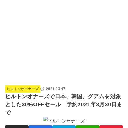
2021.03.17
ヒルトンオーナーズ
ヒルトンオナーズで日本、韓国、グアムを対象
とした30%OFFセール 予約2021年3月30日ま
で