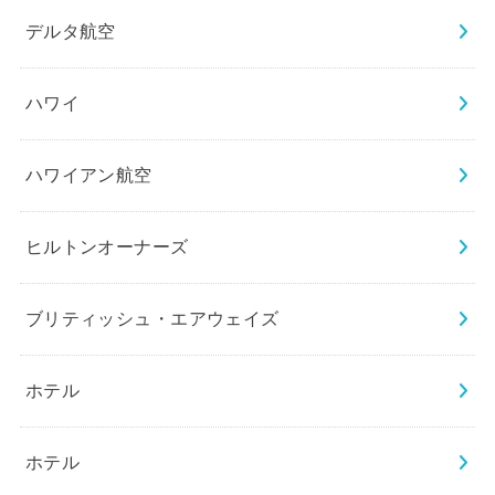
デルタ航空
ハワイ
ハワイアン航空
ヒルトンオーナーズ
ブリティッシュ・エアウェイズ
ホテル
ホテル