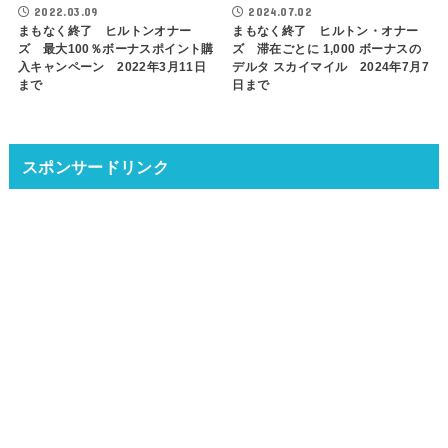
2022.03.09
2024.07.02
まもなく終了 ヒルトンオナー
まもなく終了 ヒルトン・オナー
ズ 最大100％ボーナスポイント購
ズ 滞在ごとに 1,000 ボーナスの
入キャンペーン 2022年3月11日
デルタ スカイマイル 2024年7月7
まで
日まで
スポンサードリンク