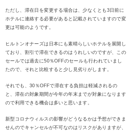
ただし、滞在日を変更する場合は、少なくとも3日前に
ホテルに連絡する必要があると記載されていますので変
更は可能のようです。
ヒルトンオナーズは日本にも素晴らしいホテルを展開し
ており、割引で滞在できるのはうれしいのですが、この
セールでは過去に50％OFFのセールも行われていまし
たので、それと比較すると少し見劣りがします。
それでも、30％OFFで滞在する負担は軽減されるの
と、滞在の対象期間が今年の年末までが対象になります
ので利用できる機会は多いと思います。
新型コロナウィルスの影響がどうなるかは予想ができま
せんのでキャンセルが不可なのはリスクがありますが、