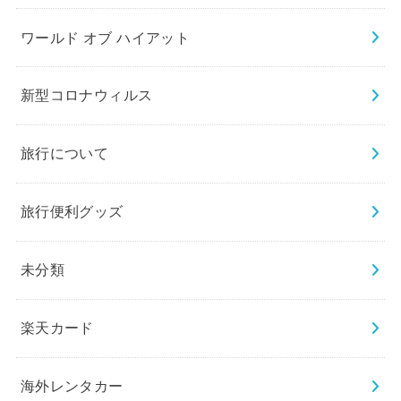
ワールド オブ ハイアット
新型コロナウィルス
旅行について
旅行便利グッズ
未分類
楽天カード
海外レンタカー