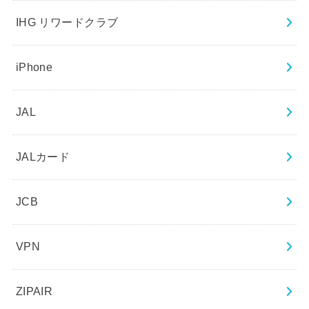
IHG リワードクラブ
iPhone
JAL
JALカード
JCB
VPN
ZIPAIR