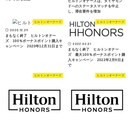
ヒルトンオナーズは、ダイヤモン
ドへのステータスマッチを中止
し、滞在要件を増加
ヒルトンオーナーズ
ヒルトンオーナーズ
2020.12.29
まもなく終了 ヒルトンオナー
ズ 100％ボーナスポイント購入キ
2022.02.01
ャンペーン 2020年12月31日まで
まもなく終了 ヒルトンオナー
ズ 最大100％ボーナスポイント購
入キャンペーン 2022年2月9日ま
で
ヒルトンオーナーズ
ヒルトンオーナーズ