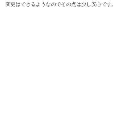
変更はできるようなのでその点は少し安心です。