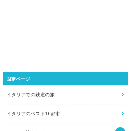
固定ページ
イタリアでの鉄道の旅
イタリアのベスト16都市