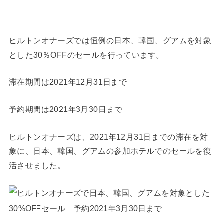
ヒルトンオナーズでは恒例の日本、韓国、グアムを対象
とした30％OFFのセールを行っています。
滞在期間は2021年12月31日まで
予約期間は2021年
3月30日まで
ヒルトンオナーズは、2021年12月31日までの滞在を対
象に、日本、韓国、グアムの参加ホテルでのセールを復
活させました。