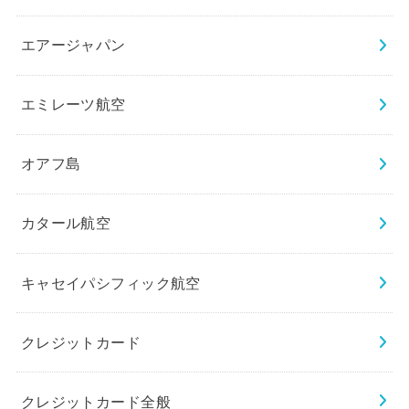
エアージャパン
エミレーツ航空
オアフ島
カタール航空
キャセイパシフィック航空
クレジットカード
クレジットカード全般