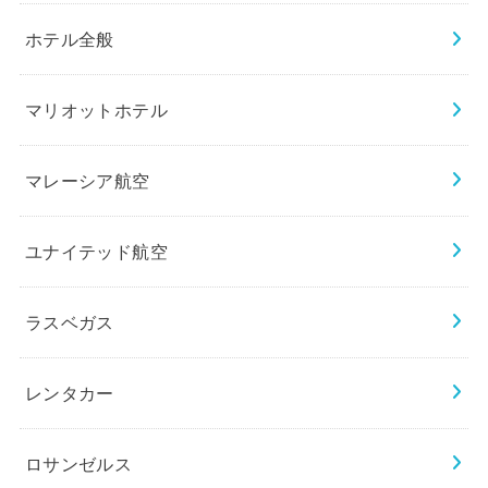
ホテル全般
マリオットホテル
マレーシア航空
ユナイテッド航空
ラスベガス
レンタカー
ロサンゼルス