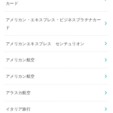
カード
アメリカン・エキスプレス・ビジネスプラチナカー
ド
アメリカンエキスプレス センチュリオン
アメリカン航空
アメリカン航空
アラスカ航空
イタリア旅行