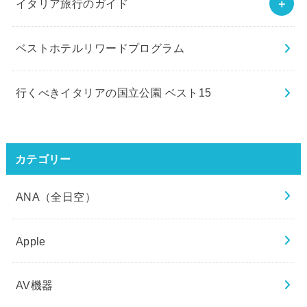
イタリア旅行のガイド
ベストホテルリワードプログラム
行くべきイタリアの国立公園 ベスト15
カテゴリー
ANA（全日空）
Apple
AV機器