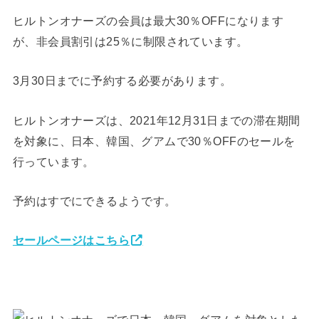
ヒルトンオナーズの会員は最大30％OFFになります
が、非会員割引は25％に制限されています。
3月30日までに予約する必要があります。
ヒルトンオナーズは、2021年12月31日までの滞在期間
を対象に、日本、韓国、グアムで30％OFFのセールを
行っています。
予約はすでにできるようです。
セールページはこちら