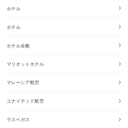
ホテル
ホテル
ホテル全般
マリオットホテル
マレーシア航空
ユナイテッド航空
ラスベガス