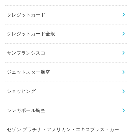
クレジットカード
クレジットカード全般
サンフランシスコ
ジェットスター航空
ショッピング
シンガポール航空
セゾン プラチナ・アメリカン・エキスプレス・カー