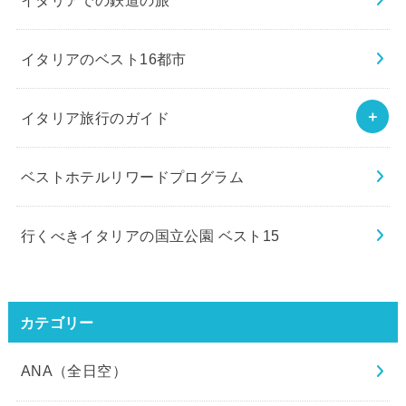
イタリアのベスト16都市
イタリア旅行のガイド
ベストホテルリワードプログラム
行くべきイタリアの国立公園 ベスト15
カテゴリー
ANA（全日空）