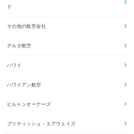
ド
その他の航空会社
デルタ航空
ハワイ
ハワイアン航空
ヒルトンオーナーズ
ブリティッシュ・エアウェイズ