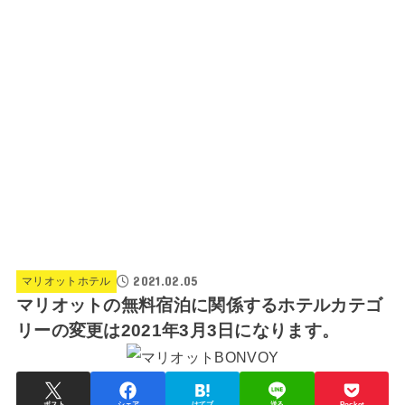
2021.02.05
マリオットホテル
マリオットの無料宿泊に関係するホテルカテゴ
リーの変更は2021年3月3日になります。
ポスト
シェア
はてブ
送る
Pocket