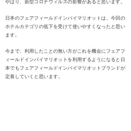
やはり、新型コロナウィルスの影響があると思います。
日本のフェアフィールドインバイマリオットは、今回の
ホテルカテゴリの低下を受けて使いやすくなったと思い
ます。
今まで、利用したことの無い方がこれを機会にフェアフ
ィールドインバイマリオットを利用するようになると日
本でもフェアフィールドインバイマリオットブランドが
定着していくと思います。