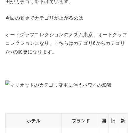
田がカテゴリを下げています。
今回の変更でカテゴリが上がるのは
オートグラフコレクションのメズム東京、オートグラフ
コレクションになり、こちらはカテゴリ6からカテゴリ
7への変更になります。
ホテル
ブランド
国
旧
新