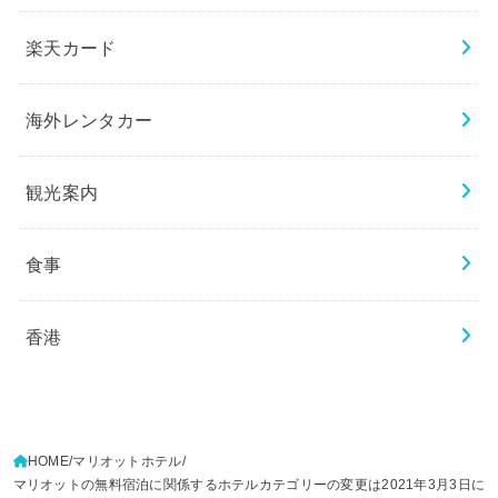
楽天カード
海外レンタカー
観光案内
食事
香港
HOME
マリオットホテル
マリオットの無料宿泊に関係するホテルカテゴリーの変更は2021年3月3日に