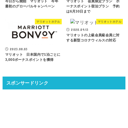
今日から開始 マリオット 今年
マリオット 会員限定プラン ボ
最初のグローバルキャンペーン
ーナスポイント宿泊プラン 予約
は6月30日まで
マリオットホテル
マリオットホテル
2020.09.13
マリオットの上級会員級会員に対
する新型コロナウィルスの対応
2023.08.03
マリオット 日本国内で1泊ごとに
3,000ボーナスポイントを獲得
スポンサードリンク