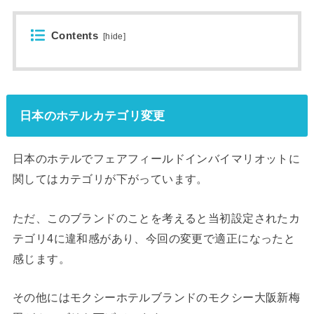
Contents
[
hide
]
日本のホテルカテゴリ変更
日本のホテルでフェアフィールドインバイマリオットに
関してはカテゴリが下がっています。
ただ、このブランドのことを考えると当初設定されたカ
テゴリ4に違和感があり、今回の変更で適正になったと
感じます。
その他にはモクシーホテルブランドのモクシー大阪新梅