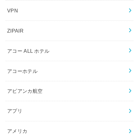
VPN
ZIPAIR
アコー ALL ホテル
アコーホテル
アビアンカ航空
アプリ
アメリカ