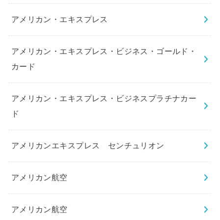
アメリカン・エキスプレス
アメリカン・エキスプレス・ビジネス・ゴールド・
カード
アメリカン・エキスプレス・ビジネスプラチナカー
ド
アメリカンエキスプレス センチュリオン
アメリカン航空
アメリカン航空