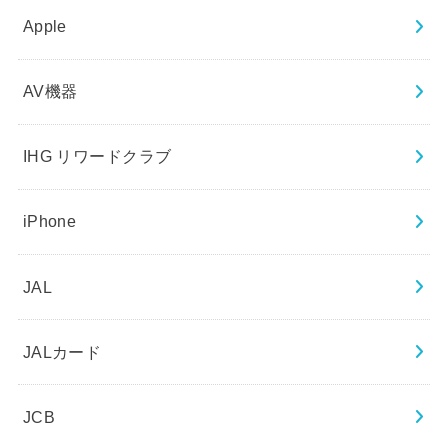
Apple
AV機器
IHG リワードクラブ
iPhone
JAL
JALカード
JCB