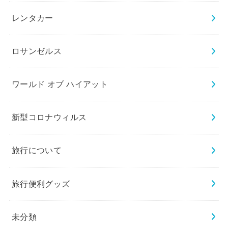
レンタカー
ロサンゼルス
ワールド オブ ハイアット
新型コロナウィルス
旅行について
旅行便利グッズ
未分類