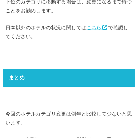
下位のカテゴリに移動する場合は、変更になるまで待つ
ことをお勧めします。
日本以外のホテルの状況に関しては
こちら
で確認し
てください。
まとめ
今回のホテルカテゴリ変更は例年と比較して少ないと思
います。