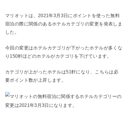
マリオットは、2021年3月3日にポイントを使った無料
宿泊の際に関係のあるホテルカテゴリの変更を発表しま
した。
今回の変更はホテルカテゴリが下がったホテルが多くな
り150軒ほどのホテルがカテゴリを下げています。
カテゴリが上がったホテルは51軒になり、こちらは必
要ポイント数が上昇します。