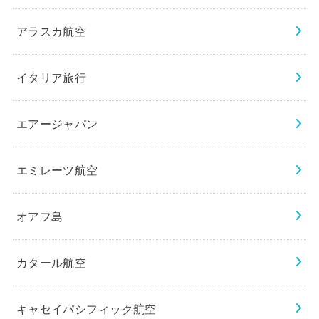
アラスカ航空
イタリア旅行
エアージャパン
エミレーツ航空
オアフ島
カタール航空
キャセイパシフィック航空