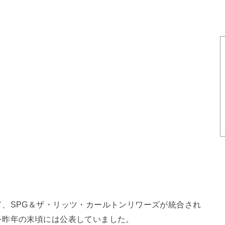
、SPG＆ザ・リッツ・カールトンリワーズが統合され
を昨年の末頃には公表していました。