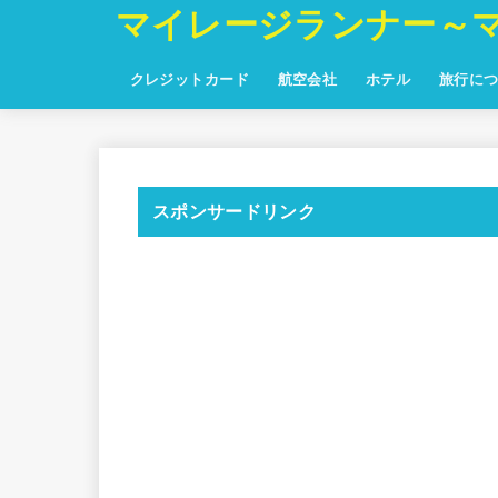
マイレージランナー～
クレジットカード
航空会社
ホテル
旅行に
スポンサードリンク