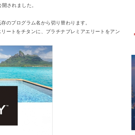
ゴも公開されました。
が既存のプログラム名から切り替わります。
エリートをチタンに、プラチナプレミアエリートをアン