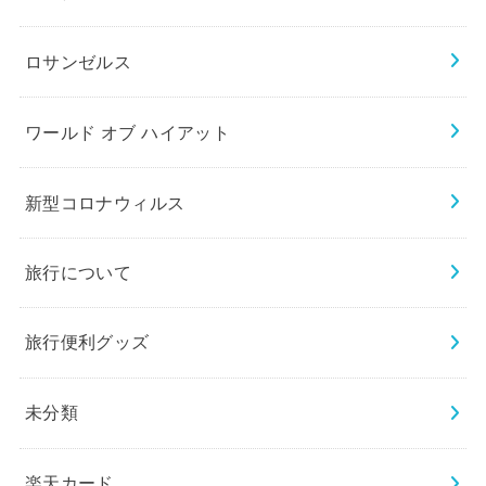
ロサンゼルス
ワールド オブ ハイアット
新型コロナウィルス
旅行について
旅行便利グッズ
未分類
楽天カード