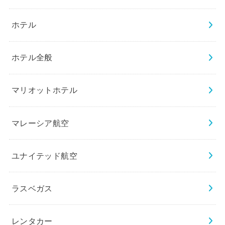
ホテル
ホテル全般
マリオットホテル
マレーシア航空
ユナイテッド航空
ラスベガス
レンタカー