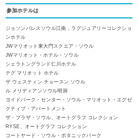
参加ホテルは
ジョソンパレスソウル江南，ラグジュアリーコレクショ
ンホテル
JWマリオット東大門スクエア・ソウル
JWマリオット・ホテル・ソウル
シェラトングランド仁川ホテル
テグ マリオット ホテル
ザ ウェスティン チョースン ソウル
ル メリディアンソウル明洞
ヨイドパーク・センター・ソウル・マリオット・エグゼ
クティブ・アパートメント
ザ・プラザ・ソウル、オートグラフ コレクション
RYSE、オートグラフ コレクション
コートヤード・ソウル・ボタニックパーク