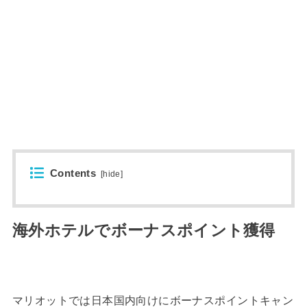
Contents
[
hide
]
海外ホテルでボーナスポイント獲得
マリオットでは日本国内向けにボーナスポイントキャン