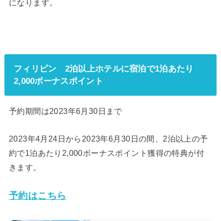
になります。
フィリピン 2泊以上ホテルに宿泊で1泊あたり
2,000ボーナスポイント
予約期間は2023年6月30日まで
2023年4月24日から2023年6月30日の間、2泊以上の予
約で1泊あたり2,000ボーナスポイント獲得の特典が付
きます。
予約はこちら