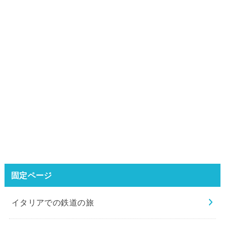
固定ページ
イタリアでの鉄道の旅