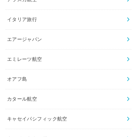
イタリア旅行
エアージャパン
エミレーツ航空
オアフ島
カタール航空
キャセイパシフィック航空