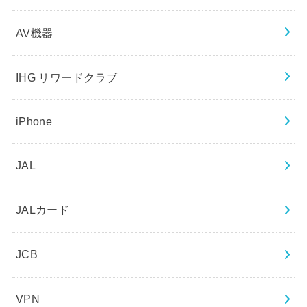
AV機器
IHG リワードクラブ
iPhone
JAL
JALカード
JCB
VPN