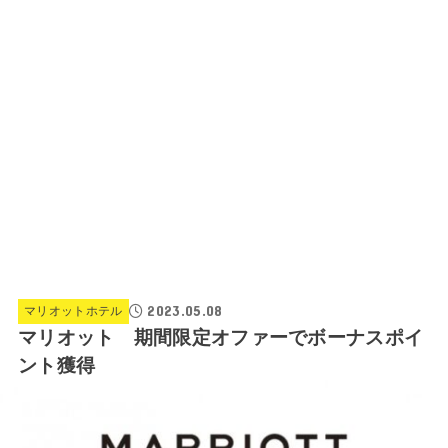
2023.05.08
マリオットホテル
マリオット 期間限定オファーでボーナスポイ
ント獲得