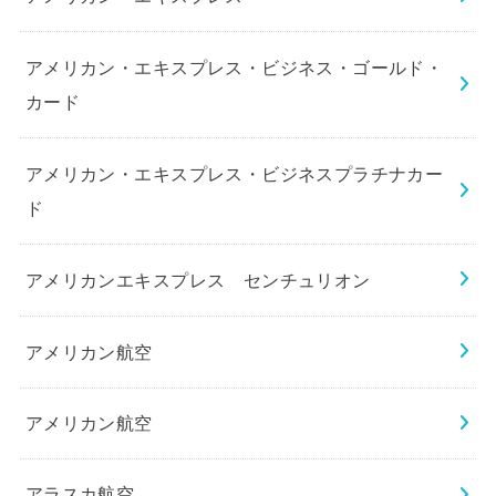
アメリカン・エキスプレス・ビジネス・ゴールド・
カード
アメリカン・エキスプレス・ビジネスプラチナカー
ド
アメリカンエキスプレス センチュリオン
アメリカン航空
アメリカン航空
アラスカ航空