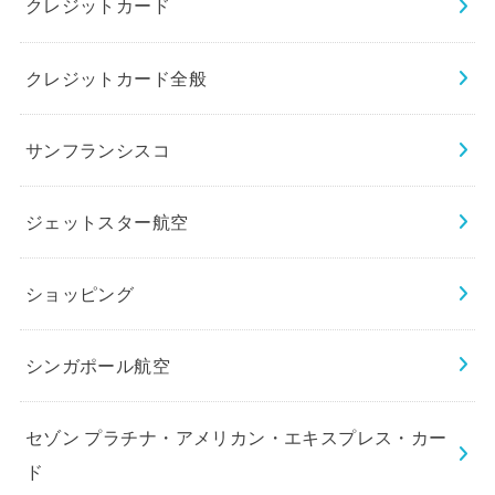
クレジットカード
クレジットカード全般
サンフランシスコ
ジェットスター航空
ショッピング
シンガポール航空
セゾン プラチナ・アメリカン・エキスプレス・カー
ド