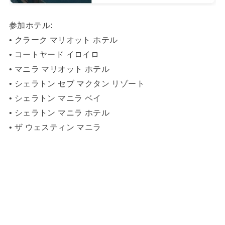
参加ホテル:
• クラーク マリオット ホテル
• コートヤード イロイロ
• マニラ マリオット ホテル
• シェラトン セブ マクタン リゾート
• シェラトン マニラ ベイ
• シェラトン マニラ ホテル
• ザ ウェスティン マニラ