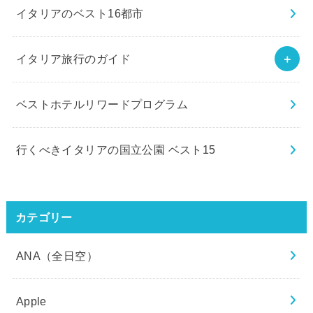
イタリアのベスト16都市
イタリア旅行のガイド
ベストホテルリワードプログラム
行くべきイタリアの国立公園 ベスト15
カテゴリー
ANA（全日空）
Apple