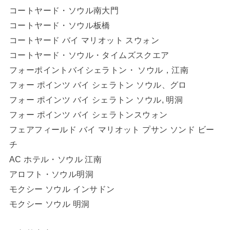
コートヤード・ソウル南大門
コートヤード・ソウル板橋
コートヤード バイ マリオット スウォン
コートヤード・ソウル・タイムズスクエア
フォーポイントバイシェラトン・ ソウル，江南
フォー ポインツ バイ シェラトン ソウル、グロ
フォー ポインツ バイ シェラトン ソウル, 明洞
フォー ポインツ バイ シェラトンスウォン
フェアフィールド バイ マリオット プサン ソンド ビー
チ
AC ホテル・ソウル 江南
アロフト・ソウル明洞
モクシー ソウル インサドン
モクシー ソウル 明洞