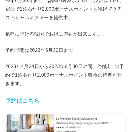
今年6月30日まで、韓国の対象ホテルにて2泊以上のご
宿泊で1泊あたり2,000ボーナスポイントを獲得できる
スペシャルオファーを提供中。
気軽に行ける韓国でお得に滞在が出来ます。
予約期間は2023年6月30日まで
2023年4月24日から2023年6月30日の間、2泊以上の予
約で1泊あたり2,000ボーナスポイント獲得の特典が付
きます。
予約はこちら