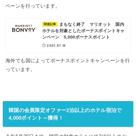
ペーンを行っています。
まもなく終了 マリオット 国内
関連記事
ホテルを対象としたボーナスポイントキャ
ンペーン 5,000ボーナスポイント
2023.07.10
海外でも国によってボーナスポイントキャンペーンを行
っています。
韓国の会員限定オファー2泊以上のホテル宿泊で
4,000ポイント～獲得！