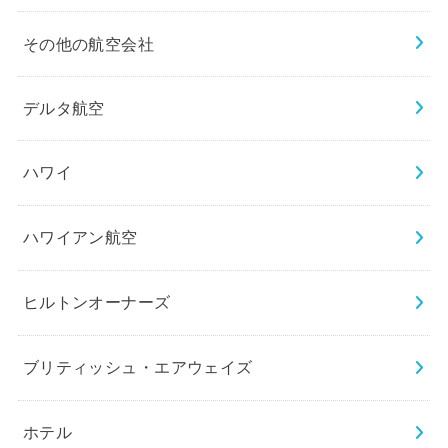
その他の航空会社
デルタ航空
ハワイ
ハワイアン航空
ヒルトンオーナーズ
ブリティッシュ・エアウェイズ
ホテル