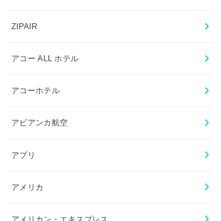
ZIPAIR
アコー ALL ホテル
アコーホテル
アビアンカ航空
アプリ
アメリカ
アメリカン・エキスプレス