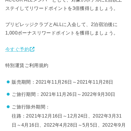
ステイしてリワードポイントを3倍獲得しましょう。
プリビレッジクラブとALLに入会して、2泊宿泊後に
1,000ボーナスリワードポイントを獲得しましょう。
今すぐ予約
特別運賃ご利用規約
販売期間：2021年11月26日～2021年11月28日
ご旅行期間：2021年11月26日～2022年9月30日
ご旅行除外期間：
往路：2021年12月16日～12月24日、2022年3月31
日～4月16日、2022年4月28日～5月5日、2022年9月