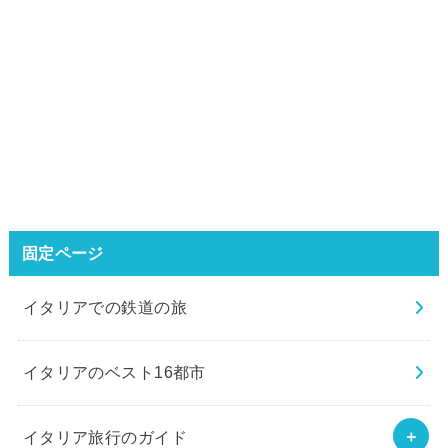
固定ページ
イタリアでの鉄道の旅
イタリアのベスト16都市
イタリア旅行のガイド