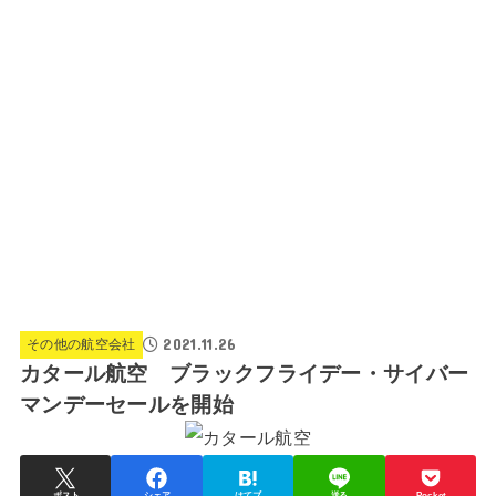
2021.11.26
その他の航空会社
カタール航空 ブラックフライデー・サイバー
マンデーセールを開始
ポスト
シェア
はてブ
送る
Pocket