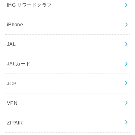
IHG リワードクラブ
iPhone
JAL
JALカード
JCB
VPN
ZIPAIR