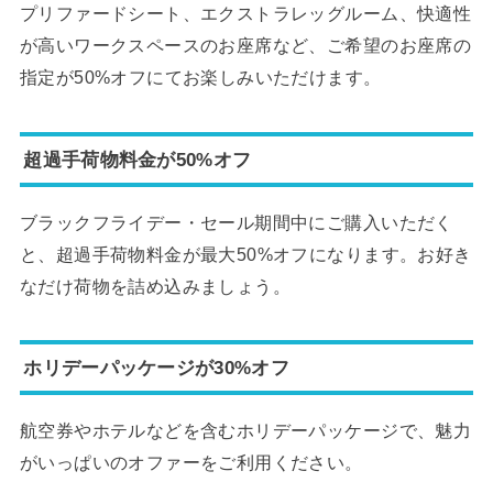
プリファードシート、エクストラレッグルーム、快適性
が高いワークスペースのお座席など、ご希望のお座席の
指定が50%オフにてお楽しみいただけます。
超過手荷物料金が50%オフ
ブラックフライデー・セール期間中にご購入いただく
と、超過手荷物料金が最大50%オフになります。お好き
なだけ荷物を詰め込みましょう。
ホリデーパッケージが30%オフ
航空券やホテルなどを含むホリデーパッケージで、魅力
がいっぱいのオファーをご利用ください。