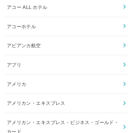
アコー ALL ホテル
アコーホテル
アビアンカ航空
アプリ
アメリカ
アメリカン・エキスプレス
アメリカン・エキスプレス・ビジネス・ゴールド・
カード