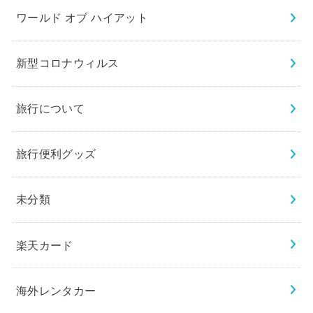
ワールド オブ ハイアット
新型コロナウィルス
旅行について
旅行便利グッズ
未分類
楽天カード
海外レンタカー