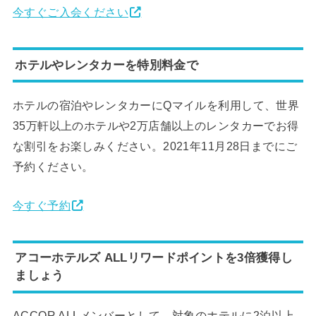
今すぐご入会ください
ホテルやレンタカーを特別料金で
ホテルの宿泊やレンタカーにQマイルを利用して、世界
35万軒以上のホテルや2万店舗以上のレンタカーでお得
な割引をお楽しみください。2021年11月28日までにご
予約ください。
今すぐ予約
アコーホテルズ ALLリワードポイントを3倍獲得し
ましょう
ACCOR ALLメンバーとして、対象のホテルに2泊以上