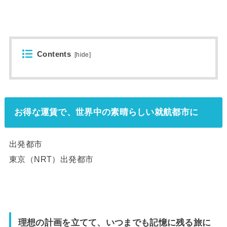
Contents
[
hide
]
お得な運賃で、世界中の素晴らしい就航都市に
出発都市
東京（NRT）
出発都市
理想の計画を立てて、いつまでも記憶に残る旅に