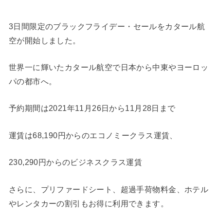
3日間限定のブラックフライデー・
セールをカタール航
空が開始しました。
世界一に輝いたカタール航空で日本から中東やヨーロッ
パの都市へ。
予約期間は2021年11月26日から11月28日まで
運賃は68,190円からのエコノミークラス運賃、
230,
290円からのビジネスクラス運賃
さらに、プリファードシート、超過手荷物料金、
ホテル
やレンタカーの割引もお得に利用できます。