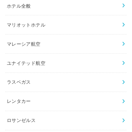
ホテル全般
マリオットホテル
マレーシア航空
ユナイテッド航空
ラスベガス
レンタカー
ロサンゼルス