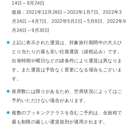
14日～9月24日
復路：2021年12月28日～2022年1月7日、2022年3
月24日～4月7日、2022年5月2日～5月8日、2022年9
月24日～9月30日
上記に表示された運賃は、対象旅行期間中の大人ひ
とり当たりの最も安い往復運賃（諸税込み）です。
出発時期や曜日などの諸条件により運賃は異なりま
す。また運賃は予告なく変更になる場合もございま
す。
座席数には限りがあるため、空席状況によってはご
予約いただけない場合があります。
複数のブッキングクラスを含むご予約は、全旅程で
最も制限の厳しい運賃規則が適用されます。