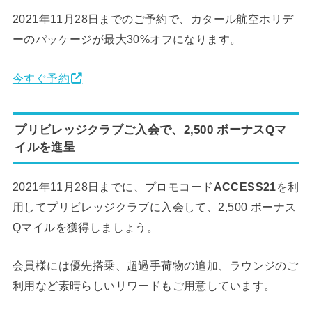
2021年11月28日までのご予約で、カタール航空ホリデ
ーのパッケージが最大30%オフになります。
今すぐ予約
プリビレッジクラブご入会で、2,500 ボーナスQマ
イルを進呈
2021年11月28日までに、プロモコード
ACCESS21
を利
用してプリビレッジクラブに入会して、2,500 ボーナス
Qマイルを獲得しましょう。
会員様には優先搭乗、超過手荷物の追加、ラウンジのご
利用など素晴らしいリワードもご用意しています。