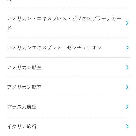
アメリカン・エキスプレス・ビジネスプラチナカー
ド
アメリカンエキスプレス センチュリオン
アメリカン航空
アメリカン航空
アラスカ航空
イタリア旅行