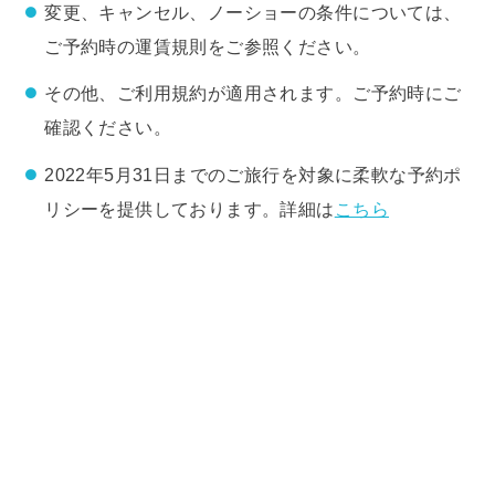
変更、キャンセル、ノーショーの条件については、
ご予約時の運賃規則をご参照ください。
その他、ご利用規約が適用されます。ご予約時にご
確認ください。
2022年5月31日までのご旅行を対象に柔軟な予約ポ
リシーを提供しております。詳細は
こちら