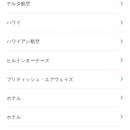
デルタ航空
ハワイ
ハワイアン航空
ヒルトンオーナーズ
ブリティッシュ・エアウェイズ
ホテル
ホテル