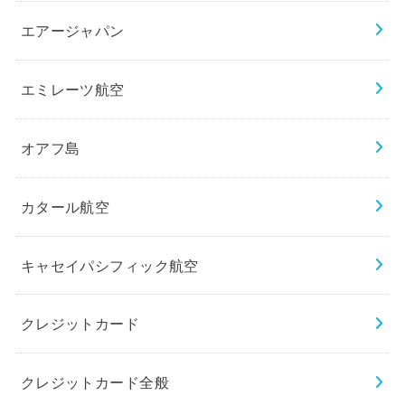
エアージャパン
エミレーツ航空
オアフ島
カタール航空
キャセイパシフィック航空
クレジットカード
クレジットカード全般