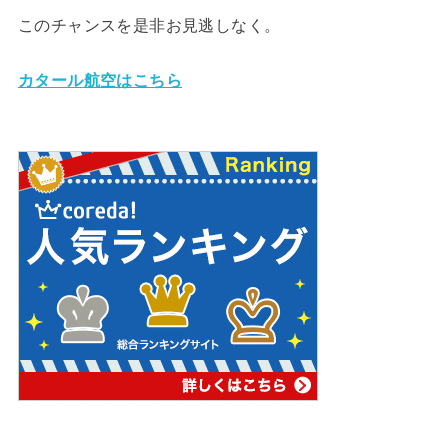
このチャンスを是非お見逃しなく。
カタール航空はこちら