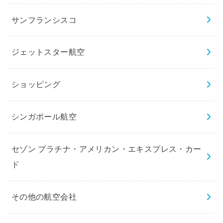
サンフランシスコ
ジェットスター航空
ショッピング
シンガポール航空
セゾン プラチナ・アメリカン・エキスプレス・カー
ド
その他の航空会社