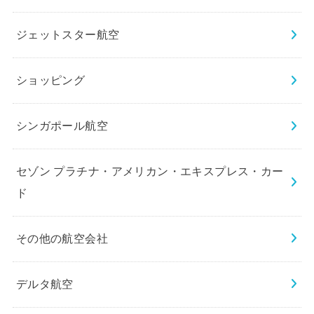
ジェットスター航空
ショッピング
シンガポール航空
セゾン プラチナ・アメリカン・エキスプレス・カー
ド
その他の航空会社
デルタ航空