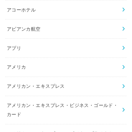
アコーホテル
アビアンカ航空
アプリ
アメリカ
アメリカン・エキスプレス
アメリカン・エキスプレス・ビジネス・ゴールド・
カード