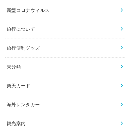
新型コロナウィルス
旅行について
旅行便利グッズ
未分類
楽天カード
海外レンタカー
観光案内