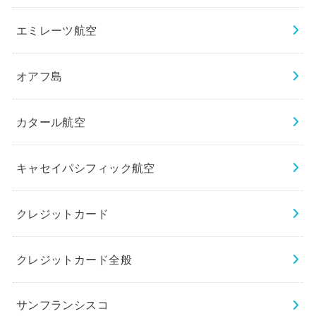
エミレーツ航空
オアフ島
カタール航空
キャセイパシフィック航空
クレジットカード
クレジットカード全般
サンフランシスコ