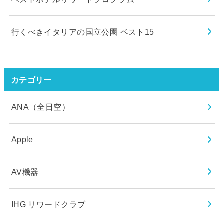
行くべきイタリアの国立公園 ベスト15
カテゴリー
ANA（全日空）
Apple
AV機器
IHG リワードクラブ