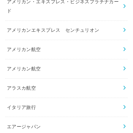
アメリカン・エキスプレス・ビジネスプラチナカー
ド
アメリカンエキスプレス センチュリオン
アメリカン航空
アメリカン航空
アラスカ航空
イタリア旅行
エアージャパン