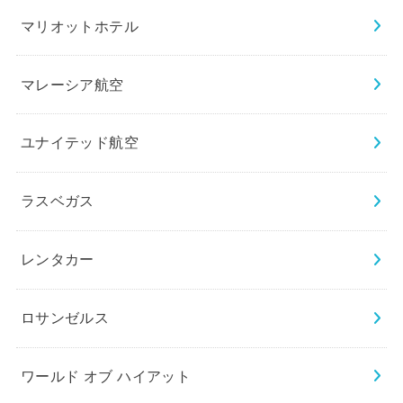
マリオットホテル
マレーシア航空
ユナイテッド航空
ラスベガス
レンタカー
ロサンゼルス
ワールド オブ ハイアット