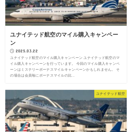
ユナイテッド航空のマイル購入キャンペー
ン
2025.03.22
ユナイテッド航空のマイル購入キャンペーン ユナイテッド航空のマ
イル購入キャンペーンを行っています。 今回のマイル購入キャンペ
ーンはミステリーボーナスマイルキャンペーンかもしれません。 そ
の場合は会員毎にボーナスマイルの比...
ユナイテッド航空