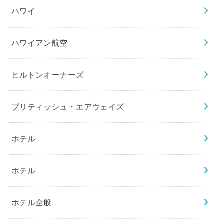
ハワイ
ハワイアン航空
ヒルトンオーナーズ
ブリティッシュ・エアウェイズ
ホテル
ホテル
ホテル全般