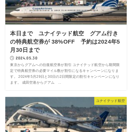
本日まで ユナイテッド航空 グアム行き
の特典航空券が 38%OFF 予約は2024年5
月30日まで
2024.05.30
東京からグアムへの往復航空券が割引 ユナイテッド航空から期間限
定で特典航空券の必要マイル数が割引になるキャンペーンになりま
す。 2024年5月29日と30日の2日間限定の割引キャンペーンになり
ます。 成田空港からグアム ...
ユナイテッド航空