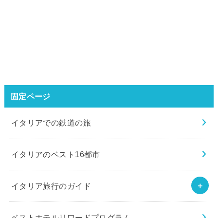
固定ページ
イタリアでの鉄道の旅
イタリアのベスト16都市
イタリア旅行のガイド
ベストホテルリワードプログラム