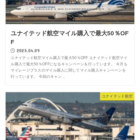
ユナイテッド航空マイル購入で最大50％OF
F
2025.04.09
ユナイテッド航空マイル購入で最大50％OFF ユナイテッド航空マイ
ル購入で最大50％OFFになるキャンペーンを行っています。 今月も
マイレージプラスのマイル購入に関してマイル購入キャンペーンを
行っています。 今回のキャン...
ユナイテッド航空