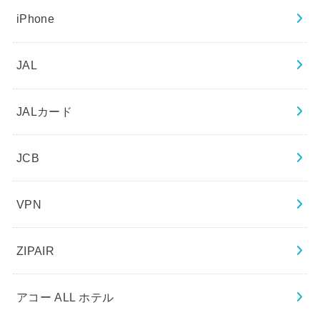
iPhone
JAL
JALカード
JCB
VPN
ZIPAIR
アコー ALL ホテル