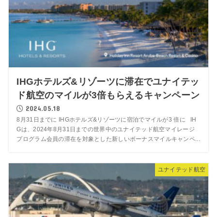
IHGホテルズ&リゾーツに滞在でユナイテッ
ド航空のマイルが3倍もらえるキャンペーン
2024.05.18
8月31日までに IHGホテルズ&リゾーツに宿泊でマイルが3 倍に IH
Gは、2024年8月31日までの世界中のユナイテッド航空マイレージ
プログラム会員の滞在を対象とした新しいボーナスマイルキャンペ...
ユナイテッド航空