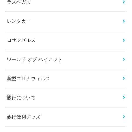
ラスベガス
レンタカー
ロサンゼルス
ワールド オブ ハイアット
新型コロナウィルス
旅行について
旅行便利グッズ