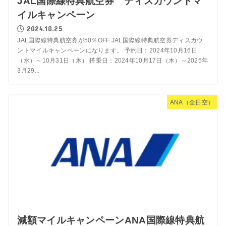
JAL国際線特典航空券 ディスカウントマ
イルキャンペーン
2024.10.25
JAL国際線特典航空券が50％OFF JAL国際線特典航空券ディスカウ
ントマイルキャンペーンになります。 予約日：2024年10月16日
（水）～10月31日（木） 搭乗日：2024年10月17日（木）～2025年
3月29...
ANA（全日空）
減額マイルキャンペーンANA国際線特典航