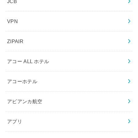
JCB
VPN
ZIPAIR
アコー ALL ホテル
アコーホテル
アビアンカ航空
アプリ