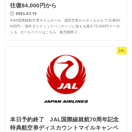
往復84,000円から
2024.03.19
ANA国際線航空券タイムセール 成田空港からホノルルまで 往復84,
000円～ 海外ダイナミックパッケージに使える最大75,000円クーポ
ンも セールページはこちら 販売期間 2...
JAL
本日予約終了 JAL国際線就航70周年記念
特典航空券ディスカウントマイルキャンペ