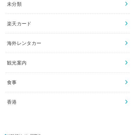
未分類
楽天カード
海外レンタカー
観光案内
食事
香港