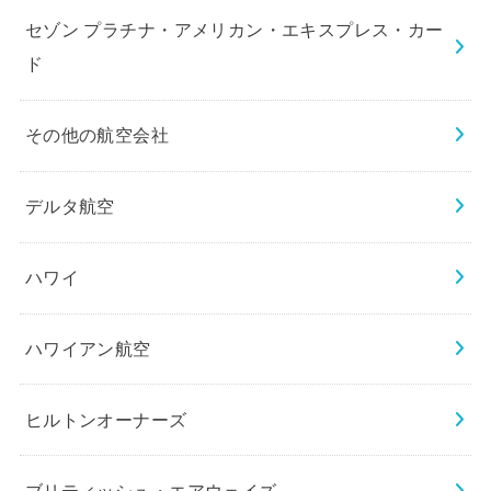
セゾン プラチナ・アメリカン・エキスプレス・カー
ド
その他の航空会社
デルタ航空
ハワイ
ハワイアン航空
ヒルトンオーナーズ
ブリティッシュ・エアウェイズ