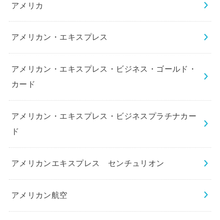
アメリカ
アメリカン・エキスプレス
アメリカン・エキスプレス・ビジネス・ゴールド・
カード
アメリカン・エキスプレス・ビジネスプラチナカー
ド
アメリカンエキスプレス センチュリオン
アメリカン航空