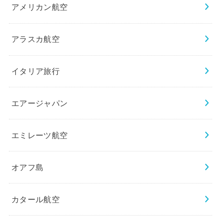
アメリカン航空
アラスカ航空
イタリア旅行
エアージャパン
エミレーツ航空
オアフ島
カタール航空