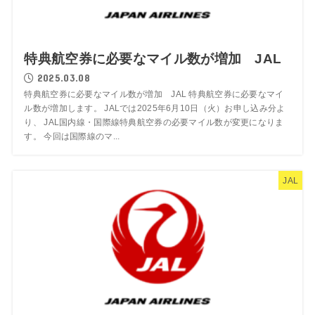
特典航空券に必要なマイル数が増加 JAL
2025.03.08
特典航空券に必要なマイル数が増加 JAL 特典航空券に必要なマイ
ル数が増加します。 JALでは2025年6月10日（火）お申し込み分よ
り、 JAL国内線・国際線特典航空券の必要マイル数が変更になりま
す。 今回は国際線のマ...
JAL