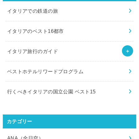
イタリアでの鉄道の旅
イタリアのベスト16都市
イタリア旅行のガイド
ベストホテルリワードプログラム
行くべきイタリアの国立公園 ベスト15
カテゴリー
ANA（全日空）