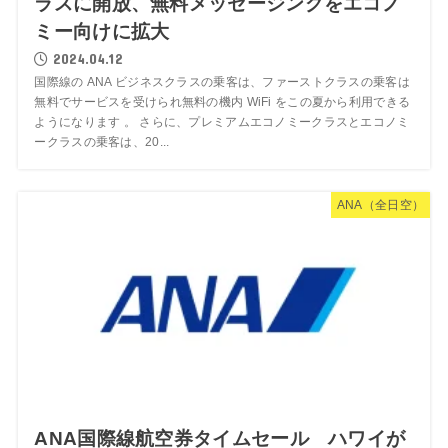
ラスに開放、無料メッセージングをエコノ
ミー向けに拡大
2024.04.12
国際線の ANA ビジネスクラスの乗客は、ファーストクラスの乗客は
無料でサービスを受けられ無料の機内 WiFi をこの夏から利用できる
ようになります 。 さらに、プレミアムエコノミークラスとエコノミ
ークラスの乗客は、20...
ANA（全日空）
ANA国際線航空券タイムセール ハワイが