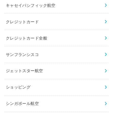
キャセイパシフィック航空
クレジットカード
クレジットカード全般
サンフランシスコ
ジェットスター航空
ショッピング
シンガポール航空