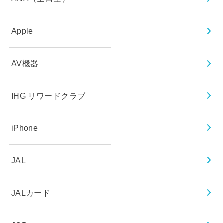
Apple
AV機器
IHG リワードクラブ
iPhone
JAL
JALカード