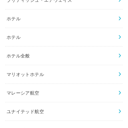
ホテル
ホテル
ホテル全般
マリオットホテル
マレーシア航空
ユナイテッド航空