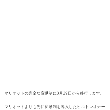
マリオットの完全な変動制に3月29日から移行します。
マリオットよりも先に変動制を導入したヒルトンオナー