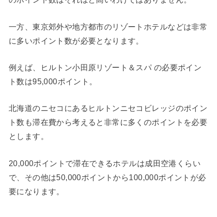
一方、東京郊外や地方都市のリゾートホテルなどは非常
に多いポイント数が必要となります。
例えば、ヒルトン小田原リゾート＆スパ の必要ポイン
ト数は95,000ポイント。
北海道のニセコにあるヒルトンニセコビレッジのポイン
ト数も滞在費から考えると非常に多くのポイントを必要
とします。
20,000ポイントで滞在できるホテルは成田空港くらい
で、その他は50,000ポイントから100,000ポイントが必
要になります。