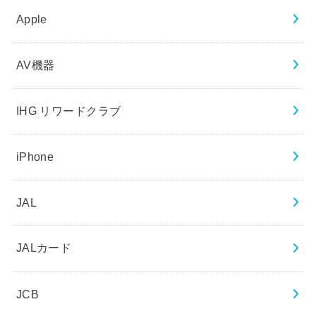
Apple
AV機器
IHG リワードクラブ
iPhone
JAL
JALカード
JCB