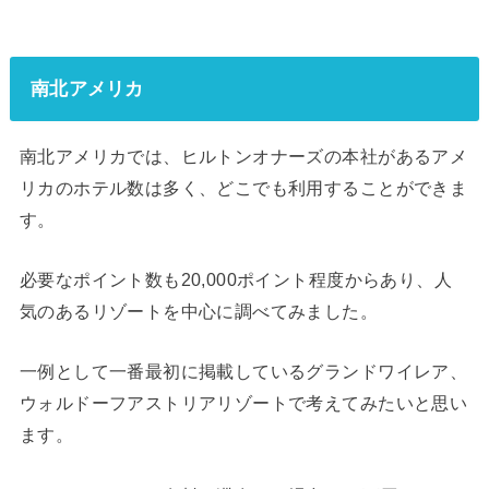
南北アメリカ
南北アメリカでは、ヒルトンオナーズの本社があるアメ
リカのホテル数は多く、どこでも利用することができま
す。
必要なポイント数も20,000ポイント程度からあり、人
気のあるリゾートを中心に調べてみました。
一例として一番最初に掲載しているグランドワイレア、
ウォルドーフアストリアリゾートで考えてみたいと思い
ます。