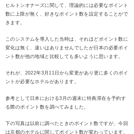
ヒルトンオナーズに関して、理論的には必要なポイント
数に上限が無く、好きなポイント数を設定することがで
きます。
このシステムを導入した当時は、それほどポイント数に
変化は無く、違いはありませんでしたが日本の必要ポイ
ント数が他の地域と比較しても多いように思います。
それが、2022年3月11日から変更があり更に多くのポイ
ントが必要なホテルがあります。
参考として日本における3月の週末に特典滞在を予約す
る際のポイント数を調べてみました。
下の写真は以前に調べたときのポイント数ですが、今回
は京都のホテルに関してポイント数が変わっています。