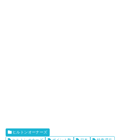
ヒルトンオーナーズ