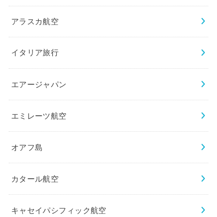
アラスカ航空
イタリア旅行
エアージャパン
エミレーツ航空
オアフ島
カタール航空
キャセイパシフィック航空