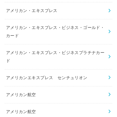
アメリカン・エキスプレス
アメリカン・エキスプレス・ビジネス・ゴールド・
カード
アメリカン・エキスプレス・ビジネスプラチナカー
ド
アメリカンエキスプレス センチュリオン
アメリカン航空
アメリカン航空