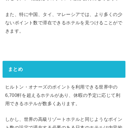
また、特に中国、タイ、マレーシアでは、より多くの少
ないポイント数で滞在できるホテルを見つけることがで
きます。
まとめ
ヒルトン・オナーズのポイントを利用できる世界中の
6,700軒を超えるホテルがあり、休暇の予定に応じて利
用できるホテルが数多くあります。
しかし、世界の高級リゾートホテルと同じようなポイン
ト数の設定で滞在する必要のある日本のホテルは内容的