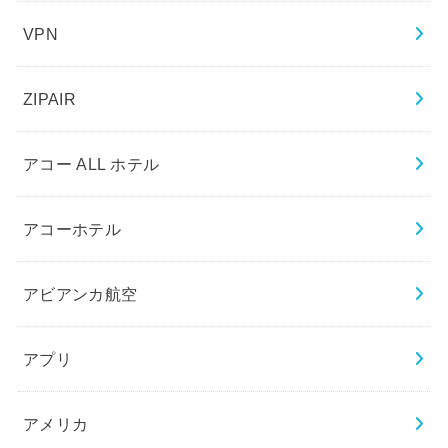
VPN
ZIPAIR
アコー ALL ホテル
アコーホテル
アビアンカ航空
アプリ
アメリカ