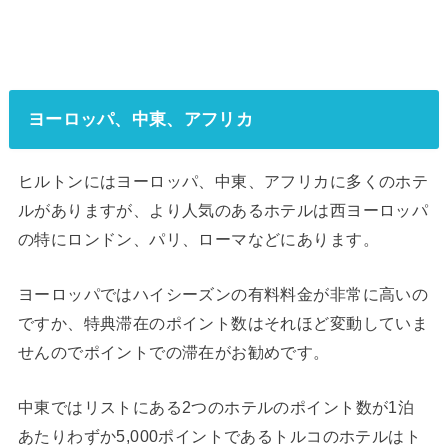
ヨーロッパ、中東、アフリカ
ヒルトンにはヨーロッパ、中東、アフリカに多くのホテ
ルがありますが、より人気のあるホテルは西ヨーロッパ
の特にロンドン、パリ、ローマなどにあります。
ヨーロッパではハイシーズンの有料料金が非常に高いの
ですか、特典滞在のポイント数はそれほど変動していま
せんのでポイントでの滞在がお勧めです。
中東ではリストにある2つのホテルのポイント数が1泊
あたりわずか5,000ポイントであるトルコのホテルはト