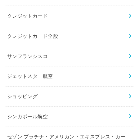
クレジットカード
クレジットカード全般
サンフランシスコ
ジェットスター航空
ショッピング
シンガポール航空
セゾン プラチナ・アメリカン・エキスプレス・カー