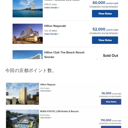
今回の京都ポイント数。