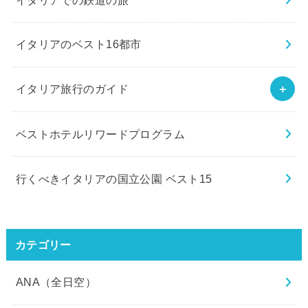
イタリアでの鉄道の旅
イタリアのベスト16都市
イタリア旅行のガイド
ベストホテルリワードプログラム
行くべきイタリアの国立公園 ベスト15
カテゴリー
ANA（全日空）