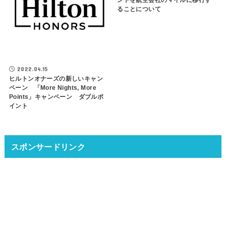
ることについて
2022.04.15
ヒルトンオナーズの新しいキャン
ペーン 「More Nights, More
Points」キャンペーン ダブルポ
イント
スポンサードリンク