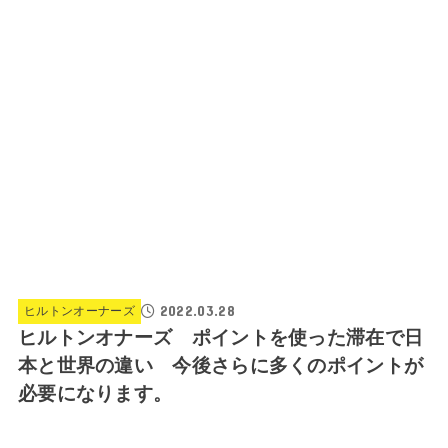
2022.03.28
ヒルトンオーナーズ
ヒルトンオナーズ ポイントを使った滞在で日
本と世界の違い 今後さらに多くのポイントが
必要になります。