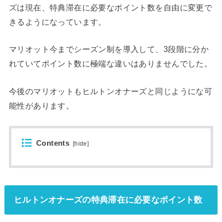
ズは現在、特典滞在に必要なポイント数を自由に変更で
きるようになっています。
マリオット今までシーズン制を導入して、3段階に分か
れていてポイント数に極端な違いはありませんでした。
今後のマリオットもヒルトンオナーズと同じようにな可
能性があります。
Contents
[
hide
]
ヒルトンオナーズの特典滞在に必要なポイント数