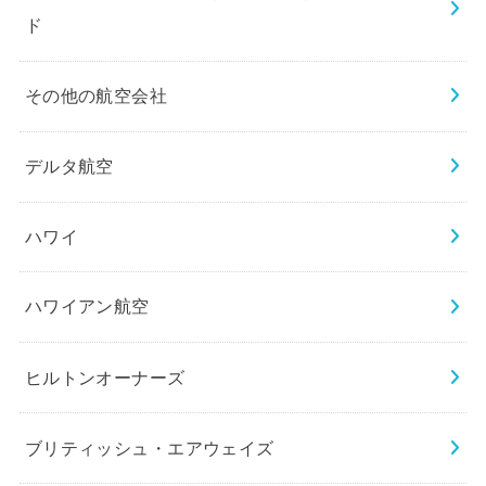
ド
その他の航空会社
デルタ航空
ハワイ
ハワイアン航空
ヒルトンオーナーズ
ブリティッシュ・エアウェイズ