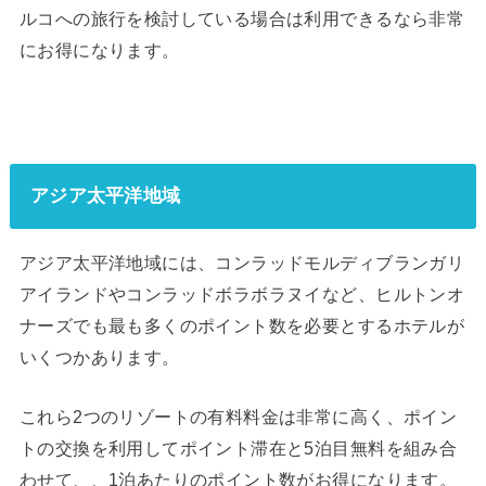
ルコへの旅行を検討している場合は利用できるなら非常
にお得になります。
アジア太平洋地域
アジア太平洋地域には、コンラッドモルディブランガリ
アイランドやコンラッドボラボラヌイなど、ヒルトンオ
ナーズでも最も多くのポイント数を必要とするホテルが
いくつかあります。
これら2つのリゾートの有料料金は非常に高く、ポイン
トの交換を利用してポイント滞在と5泊目無料を組み合
わせて、、1泊あたりのポイント数がお得になります。