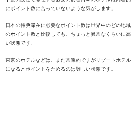
にポイント数に合っていないような気がします。
日本の特典滞在に必要なポイント数は世界中のどの地域
のポイント数と比較しても、ちょっと異常なくらいに高
い状態です。
東京のホテルなどは、まだ常識的ですがリゾートホテル
になるとポイントをためるのは難しい状態です。