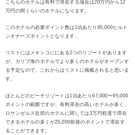
こちらのホテルは有料で滞在する場合は20万円から12
万円の間くらいのホテルになります。
このホテルの必要ポイント数は1泊あたり95,000ヒルト
ンオナーズポイントとなります。
リストにはメキシコににある2つのリゾートがあります
が、カリブ海のホテルでより多くのホテルがオープンす
る予定なので、これからはリストに掲載されると思いま
す。
ほとんどのビーチリゾートは1泊あたり67,000〜95,000
ポイントの範囲ですが、有料滞在の高いホテルが多く、
ロサンゼルス近郊のホテルに関しては3万円程度で滞在
できるホテルの多くが25,000前後のポイントで滞在す
ることができます。