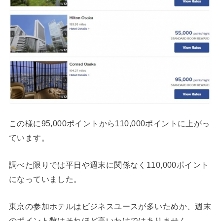
この様に95,000ポイントから110,000ポイントに上がっ
ています。
調べた限りでは平日や週末に関係なく110,000ポイント
になっていました。
東京の参加ホテルはビジネスユースが多いためか、週末
のポイント数はそれほど高いわけではありません。