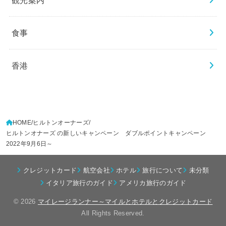
食事
香港
HOME
ヒルトンオーナーズ
ヒルトンオナーズ の新しいキャンペーン ダブルポイントキャンペーン
2022年9月6日～
クレジットカード
航空会社
ホテル
旅行について
未分類
イタリア旅行のガイド
アメリカ旅行のガイド
© 2026
マイレージランナー～マイルとホテルとクレジットカード
All Rights Reserved.