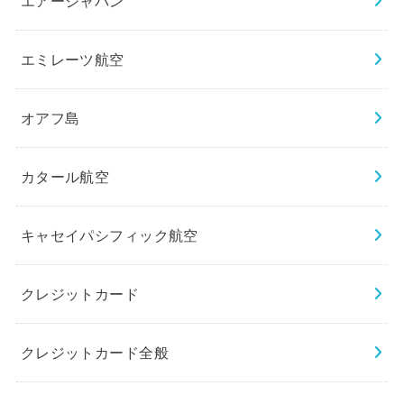
エアージャパン
エミレーツ航空
オアフ島
カタール航空
キャセイパシフィック航空
クレジットカード
クレジットカード全般