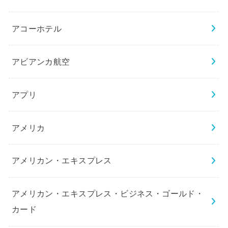
アコーホテル
アビアンカ航空
アプリ
アメリカ
アメリカン・エキスプレス
アメリカン・エキスプレス・ビジネス・ゴールド・
カード