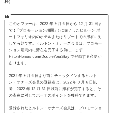
粋）
このオファーは、2022 年 9 月 6 日から 12 月 31 日ま
で (「プロモーション期間」) に完了したヒルトン ポ
ートフォリオ内のホテルまたはリゾートでの滞在に対
して有効です。ヒルトン・オナーズ会員は、プロモー
ション期間内に滞在を完了する前に、まず
HiltonHonors.com/DoubleYourStay で登録する必要が
あります。
2022 年 9 月 6 日より前にチェックインするヒルト
ン・オナーズ会員の登録者は、2022 年 9 月 6 日以
降、2022 年 12 月 31 日以前に滞在が完了すると、そ
の滞在に対してボーナスポイントを獲得できます。
登録されたヒルトン・オナーズ会員は、プロモーショ