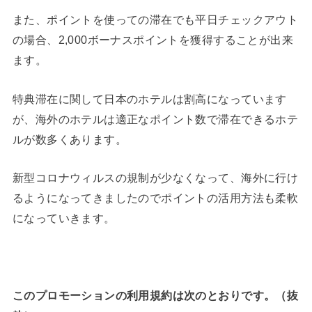
また、ポイントを使っての滞在でも平日チェックアウト
の場合、2,000ボーナスポイントを獲得することが出来
ます。
特典滞在に関して日本のホテルは割高になっています
が、海外のホテルは適正なポイント数で滞在できるホテ
ルが数多くあります。
新型コロナウィルスの規制が少なくなって、海外に行け
るようになってきましたのでポイントの活用方法も柔軟
になっていきます。
このプロモーションの利用規約は次のとおりです。（抜