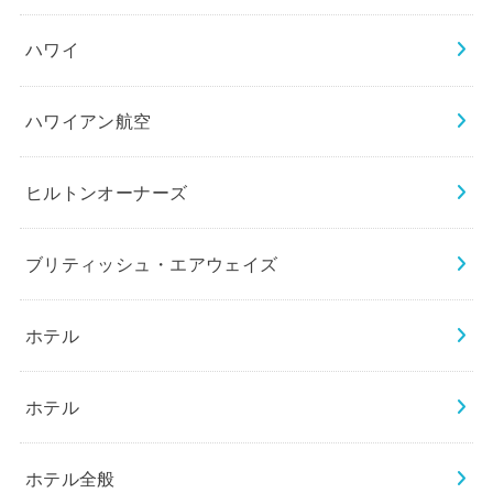
ハワイ
ハワイアン航空
ヒルトンオーナーズ
ブリティッシュ・エアウェイズ
ホテル
ホテル
ホテル全般