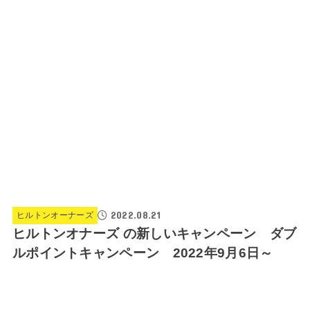
2022.08.21
ヒルトンオーナーズ
ヒルトンオナーズ の新しいキャンペーン ダブ
ルポイントキャンペーン 2022年9月6日～