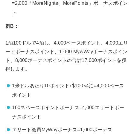
=2,000「MoreNights、MorePoints」ボーナスポイン
ト
例B：
1泊100ドルで4泊し、4,000ベースポイント、4,000エリ
ートボーナスポイント、1,000 MywWayボーナスポイン
ト、8,000ボーナスポイントの合計17,000ポイントを獲
得します。
1米ドルあたり10ポイントx$100×4泊=4,000ベース
ポイント
100％ベースポイントボーナス=4,000エリートボー
ナスポイント
エリート会員MyWayボーナス=1,000ボーナス