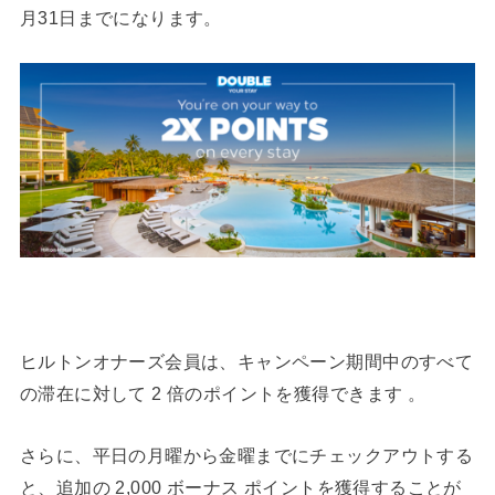
月31日までになります。
ヒルトンオナーズ会員は、キャンペーン期間中のすべて
の滞在に対して 2 倍のポイントを獲得できます 。
さらに、平日の月曜から金曜までにチェックアウトする
と、追加の 2,000 ボーナス ポイントを獲得することが