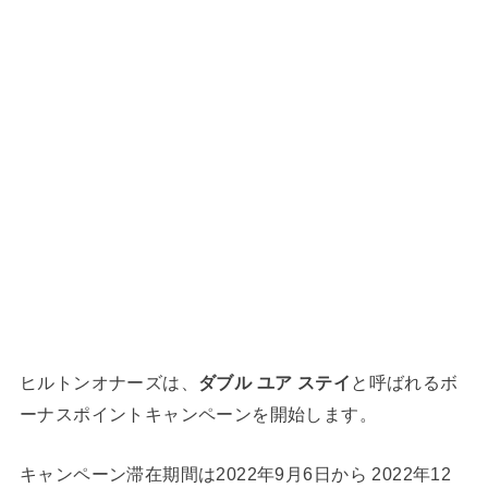
ヒルトンオナーズは、
ダブル ユア ステイ
と呼ばれるボ
ーナスポイントキャンペーンを開始します。
キャンペーン滞在期間は2022年9月6日から 2022年12