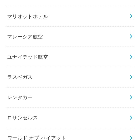
マリオットホテル
マレーシア航空
ユナイテッド航空
ラスベガス
レンタカー
ロサンゼルス
ワールド オブ ハイアット