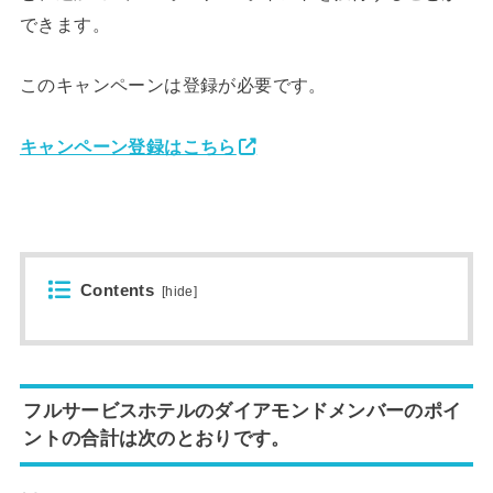
できます。
このキャンペーンは登録が必要です。
キャンペーン登録はこちら
Contents
[
hide
]
フルサービスホテルのダイアモンドメンバーのポイ
ントの合計は次のとおりです。