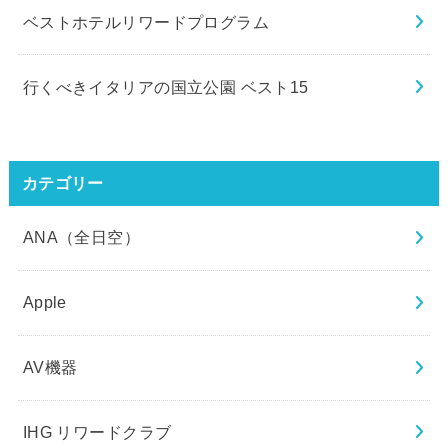
ベストホテルリワードプログラム
行くべきイタリアの国立公園 ベスト15
カテゴリー
ANA（全日空）
Apple
AV機器
IHG リワードクラブ