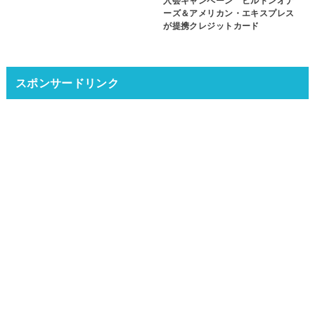
入会キャンペーン ヒルトンオナ
ーズ＆アメリカン・エキスプレス
が提携クレジットカード
スポンサードリンク