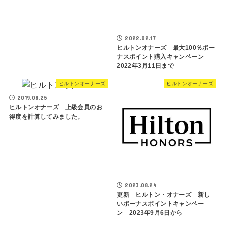
2022.02.17
ヒルトンオナーズ 最大100％ボー
ナスポイント購入キャンペーン
2022年3月11日まで
ヒルトンオーナーズ
ヒルトンオーナーズ
2019.08.25
ヒルトンオナーズ 上級会員のお
得度を計算してみました。
2023.08.24
更新 ヒルトン・オナーズ 新し
いボーナスポイントキャンペー
ン 2023年9月6日から