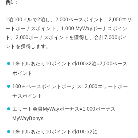
例1：
1泊100ドルで2泊し、2,000ベースポイント、2,000エリ
ートボーナスポイント、1,000 MyWayボーナスポイン
ト、2,000ボーナスポイントを獲得し、合計7,000ポイ
ントを獲得します。
1米ドルあたり10ポイントx$100×2泊=2,000ベース
ポイント
100％ベースポイントボーナス=2,000エリートボー
ナスポイント
エリート会員MyWayボーナス=1,000ボーナス
MyWayBonys
1米ドルあたり10ポイントx$100 x2泊