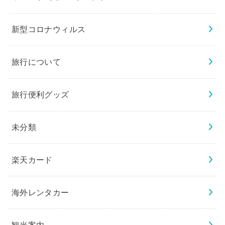
新型コロナウィルス
旅行について
旅行便利グッズ
未分類
楽天カード
海外レンタカー
観光案内