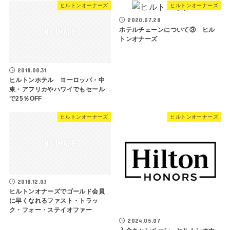
ヒルトンオーナーズ
ヒルトンオーナーズ
2020.07.28
ホテルチェーンについて③ ヒル
トンオナーズ
2018.08.31
ヒルトンホテル ヨーロッパ・中
東・アフリカやハワイでもセール
で25％OFF
ヒルトンオーナーズ
ヒルトンオーナーズ
2018.12.03
ヒルトンオナーズでゴールド会員
に早くなれるファスト・トラッ
ク・フォー・ステイオファー
2024.05.07