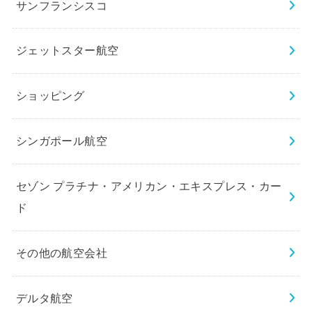
サンフランシスコ
ジェットスター航空
ショッピング
シンガポール航空
セゾン プラチナ・アメリカン・エキスプレス・カー
ド
その他の航空会社
デルタ航空