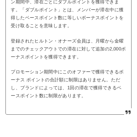
ン期間中、滞在ごとにダブルポイントを獲得できま
す。「ダブルポイント」とは、メンバーが滞在中に獲
得したベースポイント数に等しいボーナスポイントを
受け取ることを意味します。
登録されたヒルトン・オナーズ会員は、月曜から金曜
までのチェックアウトでの滞在に対して追加の2,000ボ
ーナスポイントを獲得できます。
プロモーション期間中にこのオファーで獲得できるボ
ーナス ポイントの合計額に制限はありません。ただ
し、ブランドによっては、1回の滞在で獲得できるベ
ースポイント数に制限があります。