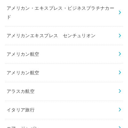
アメリカン・エキスプレス・ビジネスプラチナカー
ド
アメリカンエキスプレス センチュリオン
アメリカン航空
アメリカン航空
アラスカ航空
イタリア旅行