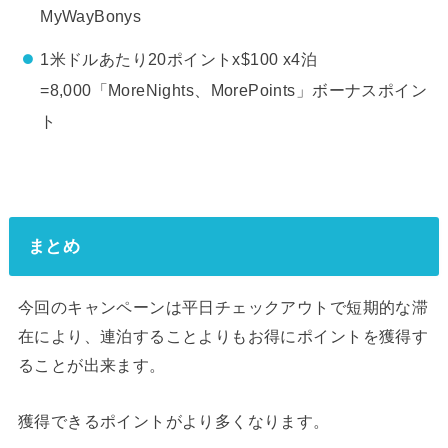
MyWayBonys
1米ドルあたり20ポイントx$100 x4泊
=8,000「MoreNights、MorePoints」ボーナスポイン
ト
まとめ
今回のキャンペーンは平日チェックアウトで短期的な滞
在により、連泊することよりもお得にポイントを獲得す
ることが出来ます。
獲得できるポイントがより多くなります。