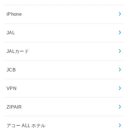
iPhone
JAL
JALカード
JCB
VPN
ZIPAIR
アコー ALL ホテル