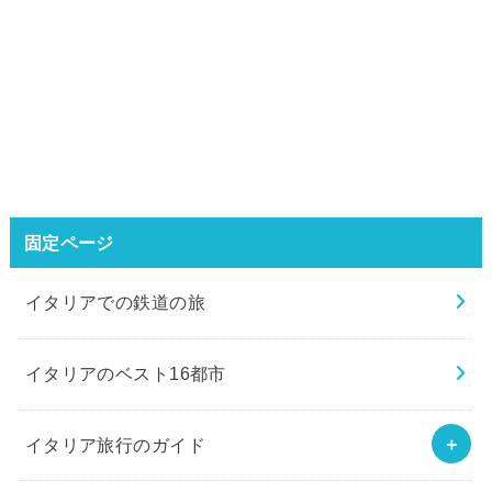
固定ページ
イタリアでの鉄道の旅
イタリアのベスト16都市
イタリア旅行のガイド