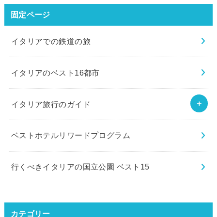
固定ページ
イタリアでの鉄道の旅
イタリアのベスト16都市
イタリア旅行のガイド
ベストホテルリワードプログラム
行くべきイタリアの国立公園 ベスト15
カテゴリー