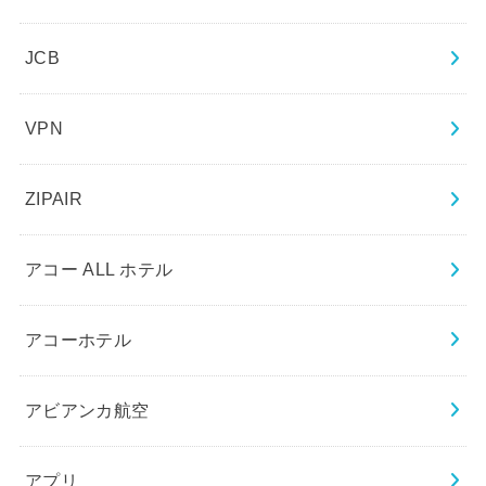
JCB
VPN
ZIPAIR
アコー ALL ホテル
アコーホテル
アビアンカ航空
アプリ