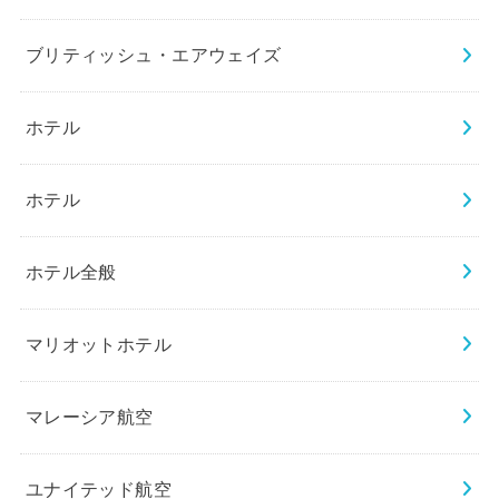
ブリティッシュ・エアウェイズ
ホテル
ホテル
ホテル全般
マリオットホテル
マレーシア航空
ユナイテッド航空