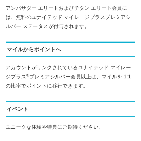
アンバサダー エリートおよびチタン エリート会員に
は、無料のユナイテッド マイレージプラス
プレミア
シ
ルバー ステータスが付与されます。
マイルからポイントへ
アカウントがリンクされているユナイテッド マイレー
®
ジプラス
プレミア
シルバー会員以上は、マイルを 1:1
の比率でポイントに移行できます。
イベント
ユニークな体験や特典にご期待ください。