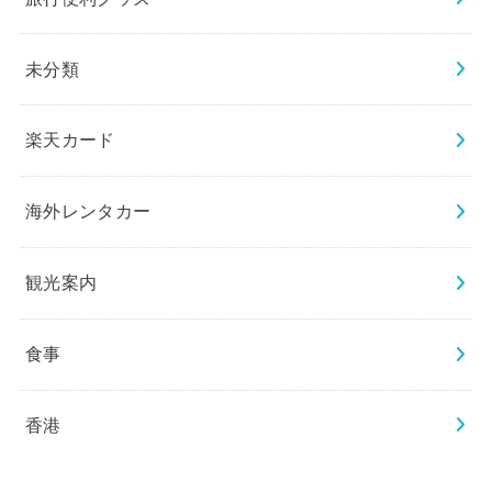
未分類
楽天カード
海外レンタカー
観光案内
食事
香港