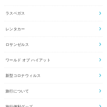
ラスベガス
レンタカー
ロサンゼルス
ワールド オブ ハイアット
新型コロナウィルス
旅行について
旅行便利グッズ