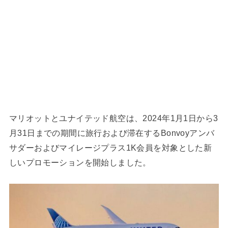
マリオットとユナイテッド航空は、2024年1月1日から3
月31日までの期間に旅行および滞在するBonvoyアンバ
サダーおよびマイレージプラス1K会員を対象とした新
しいプロモーションを開始しました。