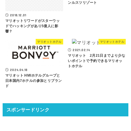
ンルスツリゾート
2018.12.01
マリオットリワードがスターウッ
ドでハッキングがあり5億人に影
響？
マリオットホテル
マリオットホテル
2021.02.14
マリオット 2月21日までより少な
いポイントで予約できるマリオッ
トホテル
2024.04.18
マリオット HMIホテルグループと
日本国内7ホテルの参加とリブラン
ド
スポンサードリンク