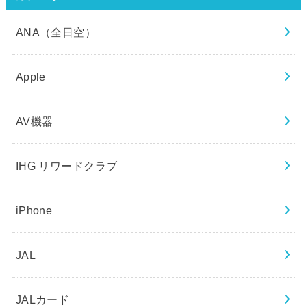
ANA（全日空）
Apple
AV機器
IHG リワードクラブ
iPhone
JAL
JALカード