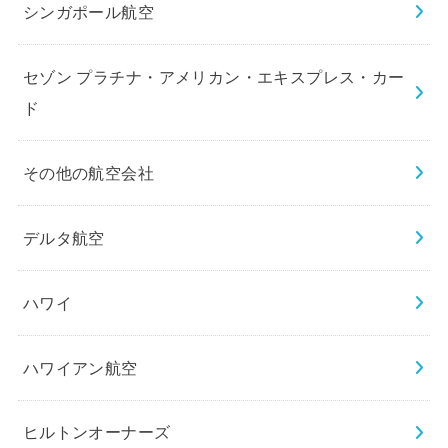
シンガポール航空
セゾン プラチナ・アメリカン・エキスプレス・カー
ド
その他の航空会社
デルタ航空
ハワイ
ハワイアン航空
ヒルトンオーナーズ