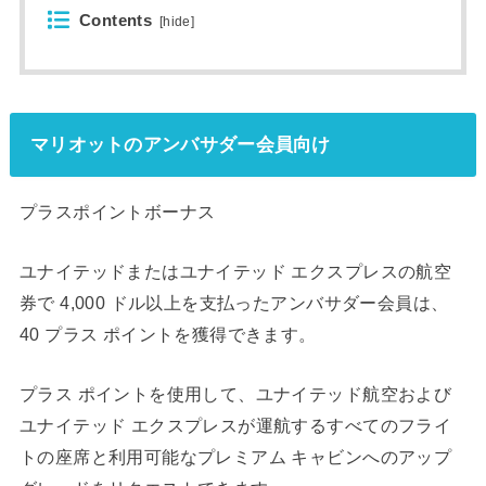
Contents
[
hide
]
マリオットのアンバサダー会員向け
プラスポイントボーナス
ユナイテッドまたはユナイテッド エクスプレスの航空
券で 4,000 ドル以上を支払ったアンバサダー会員は、
40 プラス ポイントを獲得できます。
プラス ポイントを使用して、ユナイテッド航空および
ユナイテッド エクスプレスが運航するすべてのフライ
トの座席と利用可能なプレミアム キャビンへのアップ