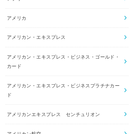
アメリカ
アメリカン・エキスプレス
アメリカン・エキスプレス・ビジネス・ゴールド・
カード
アメリカン・エキスプレス・ビジネスプラチナカー
ド
アメリカンエキスプレス センチュリオン
アメリカン航空