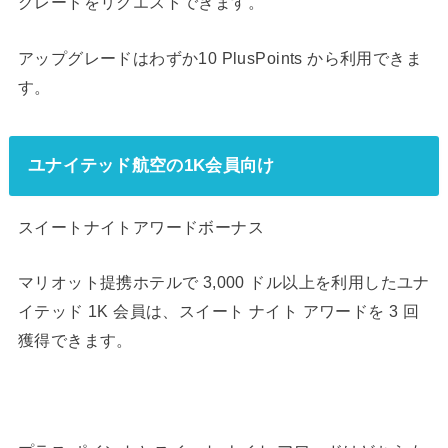
グレードをリクエストできます。
アップグレードはわずか10 PlusPoints から利用できま
す。
ユナイテッド航空の1K会員向け
スイートナイトアワードボーナス
マリオット提携ホテルで 3,000 ドル以上を利用したユナ
イテッド 1K 会員は、スイート ナイト アワードを 3 回
獲得できます。