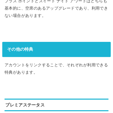
プラス ポイントとスイート ナイト アワードはどちらも
基本的に、空席のあるアップグレードであり、利用でき
ない場合があります。
その他の特典
アカウントをリンクすることで、それぞれが利用できる
特典があります。
プレミアステータス