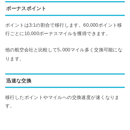
ボーナスポイント
ポイントは3:1の割合で移行します。60,000ポイント移
行ごとに10,000ボーナスマイルを獲得できます。
他の航空会社と比較して5､000マイル多く交換可能にな
ります。
迅速な交換
移行したポイントやマイルへの交換速度が速くなりま
す。