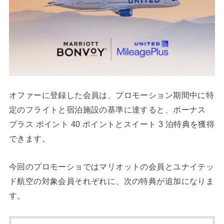
オファーに登録した会員は、プロモーション期間中に特
定のフライトと宿泊施設の基準に達すると、ボーナス
プラス ポイント 40 ポイントとスイート 3 泊特典を獲得
できます。
今回のプロモーショではマリオットの会員とユナイテッ
ド航空の対象会員それぞれに、次の特典が追加になりま
す。