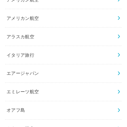
アメリカン航空
アラスカ航空
イタリア旅行
エアージャパン
エミレーツ航空
オアフ島