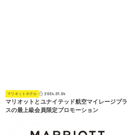
2024.01.04
マリオットホテル
マリオットとユナイテッド航空マイレージプラ
スの最上級会員限定プロモーション