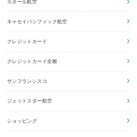
カタール航空
キャセイパシフィック航空
クレジットカード
クレジットカード全般
サンフランシスコ
ジェットスター航空
ショッピング