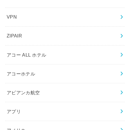
VPN
ZIPAIR
アコー ALL ホテル
アコーホテル
アビアンカ航空
アプリ