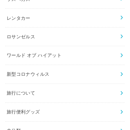
レンタカー
ロサンゼルス
ワールド オブ ハイアット
新型コロナウィルス
旅行について
旅行便利グッズ