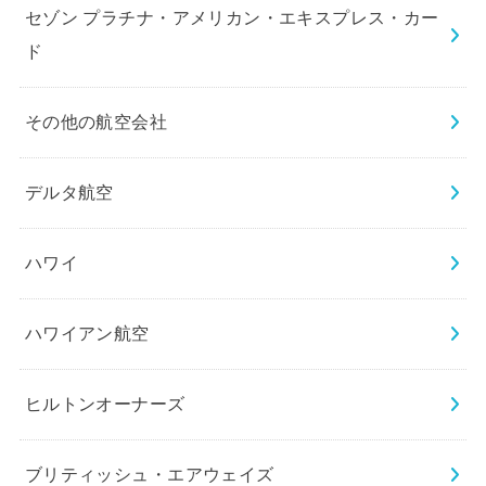
セゾン プラチナ・アメリカン・エキスプレス・カー
ド
その他の航空会社
デルタ航空
ハワイ
ハワイアン航空
ヒルトンオーナーズ
ブリティッシュ・エアウェイズ