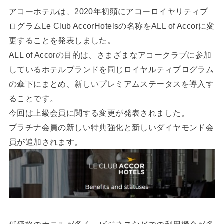
アコーホテルは、2020年初頭にアコーロイヤリティプ
ログラムLe Club AccorHotelsの名称をALL of Accorに変
更することを発表しました。
ALL of Accorの目的は、さまざまなアコークラブに参加
しているホテルブランドを同じロイヤルティプログラム
の傘下にまとめ、新しいプレミアムステータスを導入す
ることです。
今回は上級会員に関する変更が発表されました。
プラチナ会員の新しい特典強化と新しいダイヤモンド会
員が追加されます。