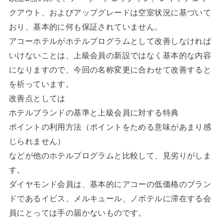
クアウト、およびアップグレードは空室状況に基づいて
おり、基本的に何も保証されていません。
アコーホテルがホテルプログラムとして改善しなければ
いけないことは、上級会員の新設ではなく基本的な内容
になりますので、今回の名称変更に合わせて改善すると
を祈っています。
改善点としては
ホテルブランドの基準と上級会員に対する特典
ポイントの利用方法（ポイントをためる意味があまり感
じられません）
などが他のホテルプログラムと比較して、見劣りがしま
す。
ダイヤモンド会員は、基本的にアコーの低価格のブラン
ドであるイビス、メルキュール、ノボテルに滞在する会
員にとっては手の届かないものです。