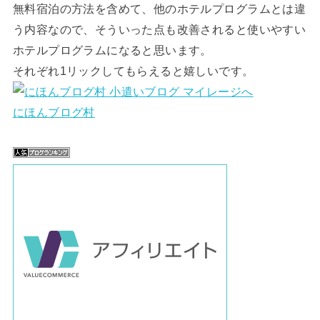
無料宿泊の方法を含めて、他のホテルプログラムとは違
う内容なので、そういった点も改善されると使いやすい
ホテルプログラムになると思います。
それぞれ1リックしてもらえると嬉しいです。
にほんブログ村