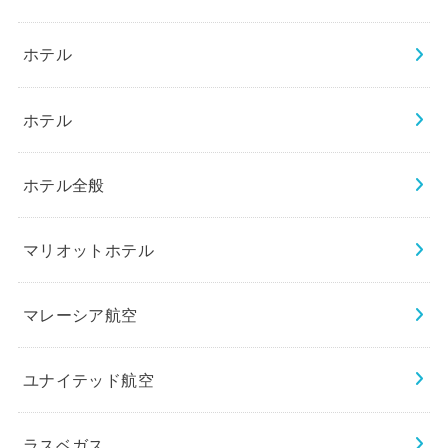
ホテル
ホテル
ホテル全般
マリオットホテル
マレーシア航空
ユナイテッド航空
ラスベガス