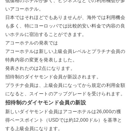
低価格のホテルが多く、ビジネスなどでの利用機会が多
いアコーホテル。
日本ではそれほどでもありませんが、海外では利用機会
も多く、特にヨーロッパでは比較的安い料金で内容の良
いホテルに宿泊することができます。
アコーホテルの発表では
アコーホテルは新しい上級会員レベルとプラチナ会員の
特典内容の変更を発表しました。
発表されたのは2点になります。
招待制のダイヤモンド会員が新設されます。
プラチナ会員は、上級会員になってから規定の利用金額
になると、スイートのアップグレードを受けられます。
招待制のダイヤモンド会員の新設
新しいダイヤモンド会員はアコーホテルは26,000の獲
得ベースポイント（USDでは約12,000ドル）を基準と
する上級会員になります。