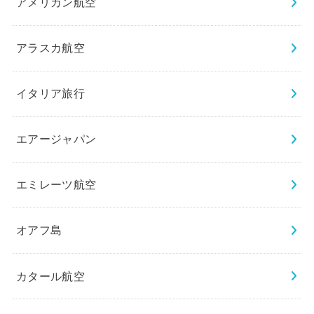
アメリカン航空
アラスカ航空
イタリア旅行
エアージャパン
エミレーツ航空
オアフ島
カタール航空