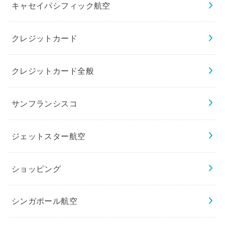
キャセイパシフィック航空
クレジットカード
クレジットカード全般
サンフランシスコ
ジェットスター航空
ショッピング
シンガポール航空