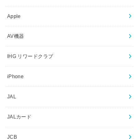
Apple
AV機器
IHG リワードクラブ
iPhone
JAL
JALカード
JCB