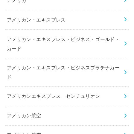
アメリカ
アメリカン・エキスプレス
アメリカン・エキスプレス・ビジネス・ゴールド・
カード
アメリカン・エキスプレス・ビジネスプラチナカー
ド
アメリカンエキスプレス センチュリオン
アメリカン航空