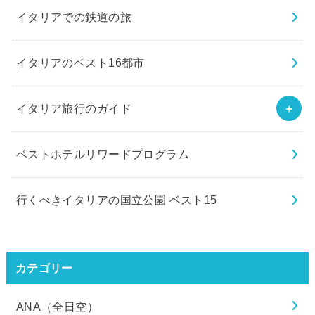
イタリアでの鉄道の旅
イタリアのベスト16都市
イタリア旅行のガイド
ベストホテルリワードプログラム
行くべきイタリアの国立公園 ベスト15
カテゴリー
ANA（全日空）