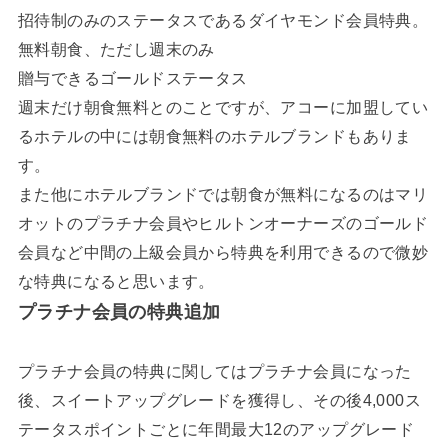
招待制のみのステータスであるダイヤモンド会員特典。
無料朝食、ただし週末のみ
贈与できるゴールドステータス
週末だけ朝食無料とのことですが、アコーに加盟してい
るホテルの中には朝食無料のホテルブランドもありま
す。
また他にホテルブランドでは朝食が無料になるのはマリ
オットのプラチナ会員やヒルトンオーナーズのゴールド
会員など中間の上級会員から特典を利用できるので微妙
な特典になると思います。
プラチナ会員の特典追加
プラチナ会員の特典に関してはプラチナ会員になった
後、スイートアップグレードを獲得し、その後4,000ス
テータスポイントごとに年間最大12のアップグレード