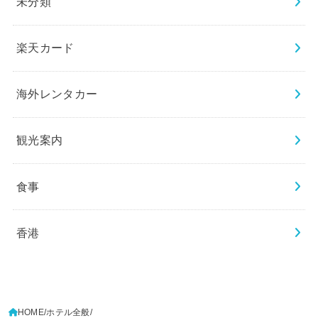
未分類
楽天カード
海外レンタカー
観光案内
食事
香港
HOME
ホテル全般