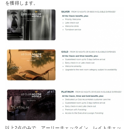
を獲得します。
以上2点のみで、アーリーチェックイン、レイトチェッ