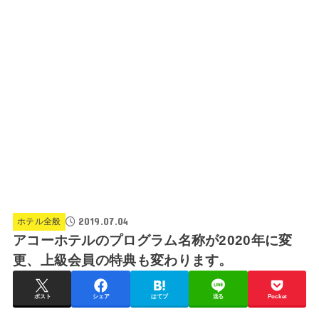
2019.07.04
ホテル全般
アコーホテルのプログラム名称が2020年に変
更、上級会員の特典も変わります。
ポスト
シェア
はてブ
送る
Pocket