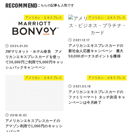
RECOMMEND
アメリカン・エキスプレス
アメリカン・エキスプレス
2021.12.17
アメリカンエキスプレスカードの
2024.01.05
新社会人応援キャンペーン 最大
JWマリオット・ホテル奈良 アメ
50,000ボーナスポイントを獲得
リカンエキスプレスカードを使っ
て30,000円ご利用で5,000円キャッ
シュバックキャンペーン
アメリカン・エキスプレス
アメリカン・エキスプレス
2021.05.18
アメリカンエキスプレスカードの
ファミリーマート タッチ決済 キャ
ンペーンは今月終了
2018.10.03
アメリカンエキスプレスカードの
アマゾン利用で1,000円のキャッシ
ュバック