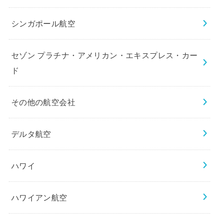
シンガポール航空
セゾン プラチナ・アメリカン・エキスプレス・カー
ド
その他の航空会社
デルタ航空
ハワイ
ハワイアン航空