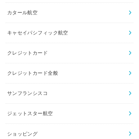
カタール航空
キャセイパシフィック航空
クレジットカード
クレジットカード全般
サンフランシスコ
ジェットスター航空
ショッピング