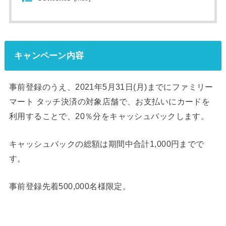
キャンペーン内容
事前登録のうえ、2021年5月31日(月)までにファミリー
マート タッチ決済の対象店舗で、お支払いにカードを
利用することで、20％分をキャッシュバックします。
キャッシュバックの総額は期間中合計1,000円までで
す。
事前登録先着500,000名様限定。