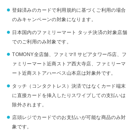
登録済みのカードで利用規約に基づくご利用の場合
のみキャンペーンの対象になります。
日本国内のファミリーマート タッチ決済の対象店舗
でのご利用のみ対象です。
TOMONY全店舗、ファミマ!! サピアタワー/S店、フ
ァミリーマート近商ストア西大寺店、ファミリーマ
ート近商ストアハーベス山本店は対象外です。
タッチ（コンタクトレス）決済ではなくカード端末
に直接カードを挿入したりスワイプしての支払いは
除外されます。
店頭レジでカードでのお支払いが可能な商品のみ対
象です。