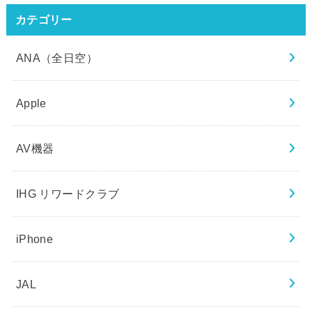
カテゴリー
ANA（全日空）
Apple
AV機器
IHG リワードクラブ
iPhone
JAL