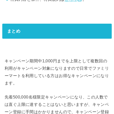
まとめ
キャンペーン期間中1,000円までを上限として複数回の
利用がキャンペーン対象になりますので日常でファミリ
ーマートを利用している方はお得なキャンペーンになり
ます。
先着
500,000名様限定キャンペーンになり、この人数で
は直ぐ上限に達することはないと思いますが、キャンペ
ーン登録に手間はかかりませんので、キャンペーン登録