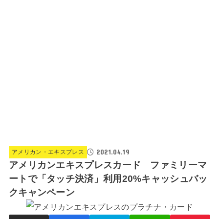
2021.04.19
アメリカン・エキスプレス
アメリカンエキスプレスカード ファミリーマ
ートで「タッチ決済」利用20%キャッシュバッ
クキャンペーン