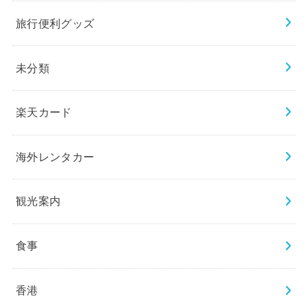
旅行便利グッズ
未分類
楽天カード
海外レンタカー
観光案内
食事
香港