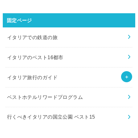
固定ページ
イタリアでの鉄道の旅
イタリアのベスト16都市
イタリア旅行のガイド
ベストホテルリワードプログラム
行くべきイタリアの国立公園 ベスト15