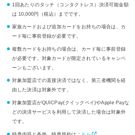
1回あたりのタッチ（コンタクトレス）決済可能金額
は 10,000円（税込）までです。
家族カードおよび追加カードをお持ちの場合は、カ
ード毎に事前登録が必要です。
複数カードをお持ちの場合は、カード毎に事前登録
が必要です。対象カードが限定されているキャンペ
ーンもございます。
対象加盟店での直接決済ではなく、第三者機関を経
由した決済は対象外です。
対象加盟店がQUICPay(クイックペイ)やApple Payな
どの決済サービスを利用して決済した場合は対象外
です。
特典内容と条件、特典規約は
こちら
。