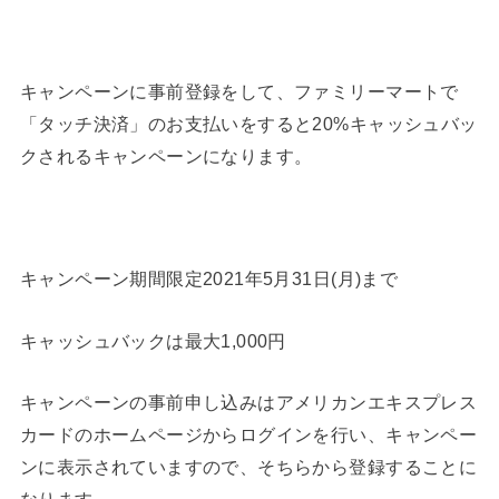
キャンペーンに事前登録をして、ファミリーマートで
「タッチ決済」のお支払いをすると20%キャッシュバッ
クされるキャンペーンになります。
キャンペーン期間限定2021年5月31日(月)まで
キャッシュバックは最大1,000円
キャンペーンの事前申し込みはアメリカンエキスプレス
カードのホームページからログインを行い、キャンペー
ンに表示されていますので、そちらから登録することに