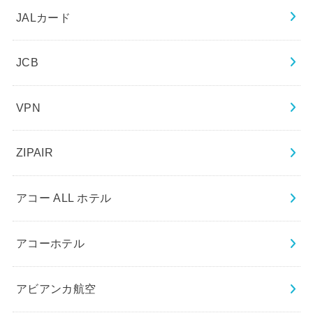
JALカード
JCB
VPN
ZIPAIR
アコー ALL ホテル
アコーホテル
アビアンカ航空