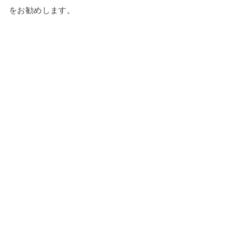
をお勧めします。