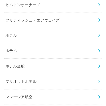
ヒルトンオーナーズ
ブリティッシュ・エアウェイズ
ホテル
ホテル
ホテル全般
マリオットホテル
マレーシア航空