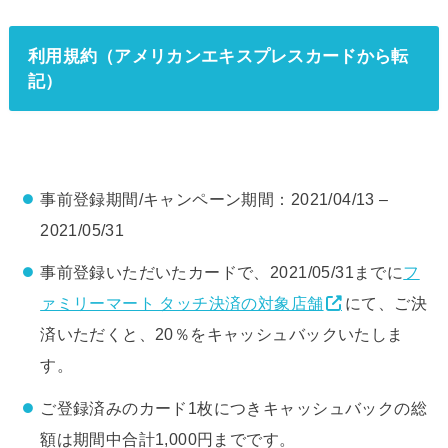
利用規約（アメリカンエキスプレスカードから転
記）
事前登録期間/キャンペーン期間：2021/04/13 –
2021/05/31
事前登録いただいたカードで、2021/05/31までに
フ
ァミリーマート タッチ決済の対象店舗
にて、ご決
済いただくと、20％をキャッシュバックいたしま
す。
ご登録済みのカード1枚につきキャッシュバックの総
額は期間中合計1,000円までです。