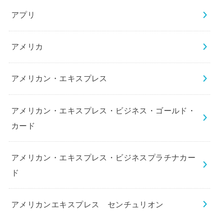
アプリ
アメリカ
アメリカン・エキスプレス
アメリカン・エキスプレス・ビジネス・ゴールド・
カード
アメリカン・エキスプレス・ビジネスプラチナカー
ド
アメリカンエキスプレス センチュリオン