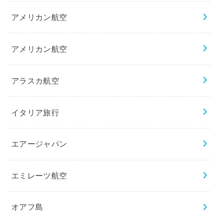
アメリカン航空
アメリカン航空
アラスカ航空
イタリア旅行
エアージャパン
エミレーツ航空
オアフ島