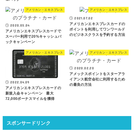
アメリカン・エキスプレス
アメリカン・エキスプレス
2021.07.02
アメリカンエキスプレスカードの
2020.05.04
ポイントを利用してワンワールド
アメリカンエキスプレスカードで
のビジネスクラスを予約する方法
スーパー利用で20%キャッシュバ
ックキャンペーン
アメリカン・エキスプレス
アメリカン・エキスプレス
2020.02.20
アメックスポイントをスターアラ
イアンス航空会社に利用するため
2022.04.09
の最良の方法
アメリカンエキスプレスカードの
新規入会キャンペーン 最大
72,000ボーナスマイルを獲得
スポンサードリンク