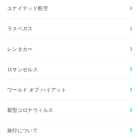
ユナイテッド航空
ラスベガス
レンタカー
ロサンゼルス
ワールド オブ ハイアット
新型コロナウィルス
旅行について