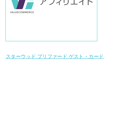
スターウッド プリファード ゲスト・カード