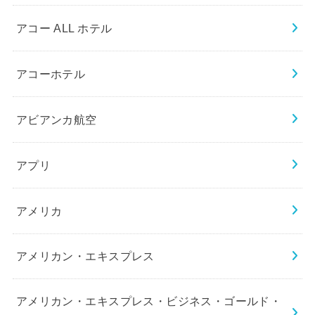
アコー ALL ホテル
アコーホテル
アビアンカ航空
アプリ
アメリカ
アメリカン・エキスプレス
アメリカン・エキスプレス・ビジネス・ゴールド・