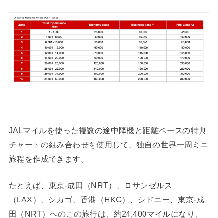
JALマイルを使った複数の途中降機と距離ベースの特典
チャートの組み合わせを使用して、独自の世界一周ミニ
旅程を作成できます。
たとえば、東京-成田（NRT）、ロサンゼルス
（LAX）、シカゴ、香港（HKG）、シドニー、東京-成
田（NRT）へのこの旅行は、約24,400マイルになり、