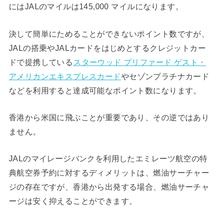
にはJALのマイルは145,000 マイルになります。
決して簡単にためることができないポイント数ですが、
JALの搭乗やJALカードをはじめとするクレジットカー
ドで提携している
スターウッド プリファード ゲスト・
アメリカンエキスプレスカード
やセゾンプラチナカード
などを利用すると達成可能なポイント数になります。
香港から米国に飛ぶことが重要であり、その逆ではあり
ません。
JALのマイレージバンクを利用したエミレーツ航空の特
典航空券予約に対するディメリットは、燃油サーチャー
ジの存在ですが、香港から出発する場合、燃油サーチャ
ージは安く抑えることができます。