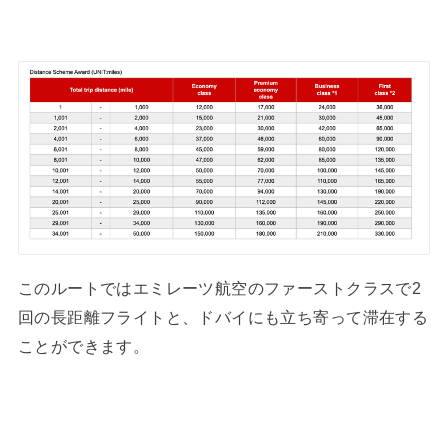
このルートではエミレーツ航空のファーストクラスで2
回の長距離フライトと、ドバイにも立ち寄って滞在する
ことができます。