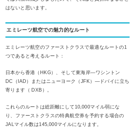
はないと思います。
エミレーツ航空での魅力的なルート
エミレーツ航空のファーストクラスで最適なルートの1
つであると考えるルート：
日本から香港（HKG）、そして東海岸—ワシントン
DC（IAD）またはニューヨーク（JFK）—ドバイに立ち
寄ります（ DXB）。
これらのルートは総距離にして10,000マイル弱にな
り、ファーストクラスの特典航空券を予約する場合の
JALマイル数は145,000マイルになります。