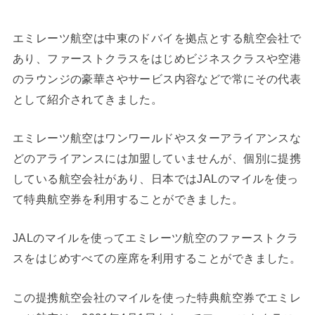
エミレーツ航空は中東のドバイを拠点とする航空会社で
あり、ファーストクラスをはじめビジネスクラスや空港
のラウンジの豪華さやサービス内容などで常にその代表
として紹介されてきました。
エミレーツ航空はワンワールドやスターアライアンスな
どのアライアンスには加盟していませんが、個別に提携
している航空会社があり、日本ではJALのマイルを使っ
て特典航空券を利用することができました。
JALのマイルを使ってエミレーツ航空のファーストクラ
スをはじめすべての座席を利用することができました。
この提携航空会社のマイルを使った特典航空券でエミレ