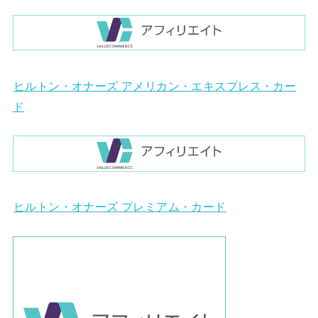
ヒルトン・オナーズ アメリカン・エキスプレス・カー
ド
ヒルトン・オナーズ プレミアム・カード