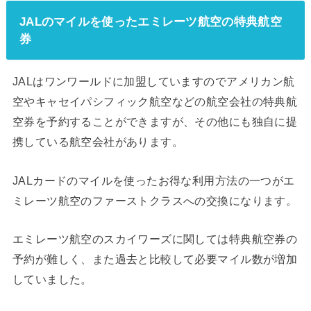
JALのマイルを使ったエミレーツ航空の特典航空
券
JALはワンワールドに加盟していますのでアメリカン航
空やキャセイパシフィック航空などの航空会社の特典航
空券を予約することができますが、その他にも独自に提
携している航空会社があります。
JALカードのマイルを使ったお得な利用方法の一つがエ
ミレーツ航空のファーストクラスへの交換になります。
エミレーツ航空のスカイワーズに関しては特典航空券の
予約が難しく、また過去と比較して必要マイル数が増加
していました。