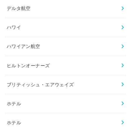
デルタ航空
ハワイ
ハワイアン航空
ヒルトンオーナーズ
ブリティッシュ・エアウェイズ
ホテル
ホテル