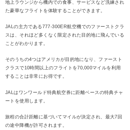
地上ラウンジから機内での食事、サービスなど洗練され
た豪華なフライトを体験することができます。
JALの主力である777-300ER航空機でのファーストクラ
スは、それほど多くなく限定された目的地に飛んでいる
ことがわかります。
そのうちの4つはアメリカが目的地になり、ファースト
クラスで10時間以上のフライトを70,000マイルを利用
することは非常にお得です。
JALはワンワールド特典航空券に距離ベースの特典チャ
ートを使用します。
旅程の合計距離に基づいてマイルが決定され、最大7回
の途中降機が許可されます。