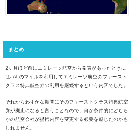
まとめ
2ヶ月ほど前にエミレーツ航空から発表があったときに
はJALのマイルを利用してエミレーツ航空のファースト
クラス特典航空券の利用を継続するという内容でした。
それからわずかな期間にそのファーストクラス特典航空
券が廃止になると言うことなので、何か条件的にどちら
かの航空会社が提携内容を変更する必要を感じたのかも
しれません。