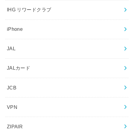
IHG リワードクラブ
iPhone
JAL
JALカード
JCB
VPN
ZIPAIR