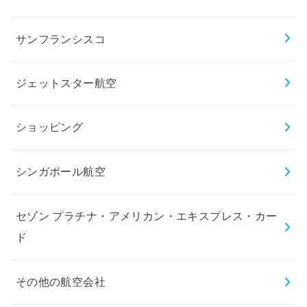
サンフランシスコ
ジェットスター航空
ショッピング
シンガポール航空
セゾン プラチナ・アメリカン・エキスプレス・カー
ド
その他の航空会社