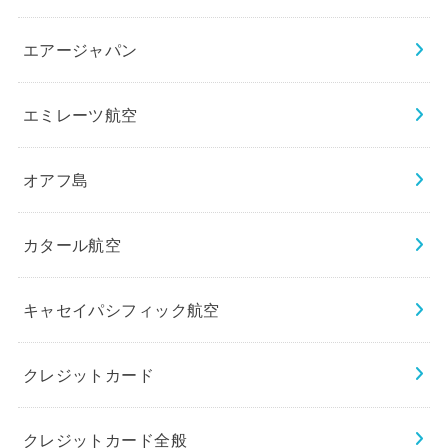
エアージャパン
エミレーツ航空
オアフ島
カタール航空
キャセイパシフィック航空
クレジットカード
クレジットカード全般