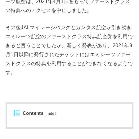
ーツ航空は、2021年4月1日をもってファーストクラス
の特典へのアクセスを中止しました。
その後JALマイレージバンクとカンタス航空が引き続き
エミレーツ航空のファーストクラス特典航空券を利用で
きると言うことでしたが、新しく発表があり、2021年9
月1日以降に発行されたチケットにはエミレーツファー
ストクラスの特典を利用することができなくなるようで
す。
Contents
[
hide
]