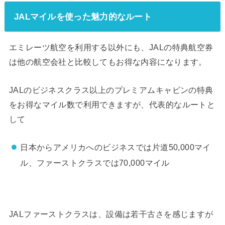
JALマイルを使った魅力的なルート
エミレーツ航空を利用する以外にも、JALの特典航空券
は他の航空会社と比較してもお得な内容になります。
JALのビジネスクラス以上のプレミアムキャビンの特典
をお得なマイル数で利用できますが、代表的なルートと
して
日本からアメリカへのビジネスでは片道50,000マイ
ル、ファーストクラスでは70,000マイル
JALファーストクラスは、設備は若干古さを感じますが