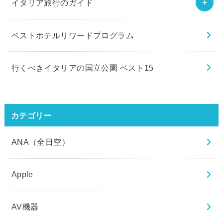
イタリア旅行のガイド
ベストホテルリワードプログラム
行くべきイタリアの国立公園 ベスト15
カテゴリー
ANA（全日空）
Apple
AV機器