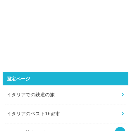
固定ページ
イタリアでの鉄道の旅
イタリアのベスト16都市