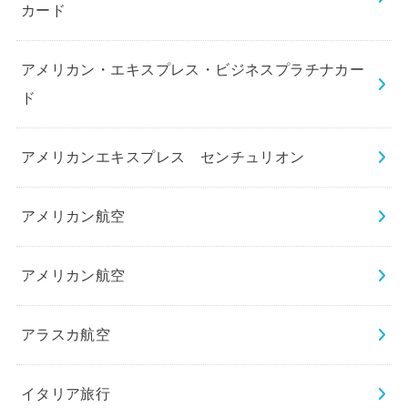
カード
アメリカン・エキスプレス・ビジネスプラチナカー
ド
アメリカンエキスプレス センチュリオン
アメリカン航空
アメリカン航空
アラスカ航空
イタリア旅行