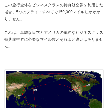
この旅行全体をビジネスクラスの特典航空券を利用した
場合、5つのフライトすべてで150,000マイルしかかか
りません。
これは、単純な日本とアメリカの単純なビジネスクラス
特典航空券に必要なマイル数とそれほど違いはありませ
ん。