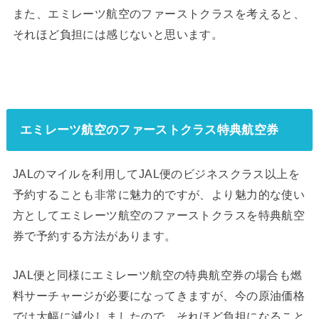
また、エミレーツ航空のファーストクラスを考えると、
それほど負担には感じないと思います。
エミレーツ航空のファーストクラス特典航空券
JALのマイルを利用してJAL便のビジネスクラス以上を
予約することも非常に魅力的ですが、より魅力的な使い
方としてエミレーツ航空のファーストクラスを特典航空
券で予約する方法があります。
JAL便と同様にエミレーツ航空の特典航空券の場合も燃
料サーチャージが必要になってきますが、今の原油価格
では大幅に減少しましたので、それほど負担になること