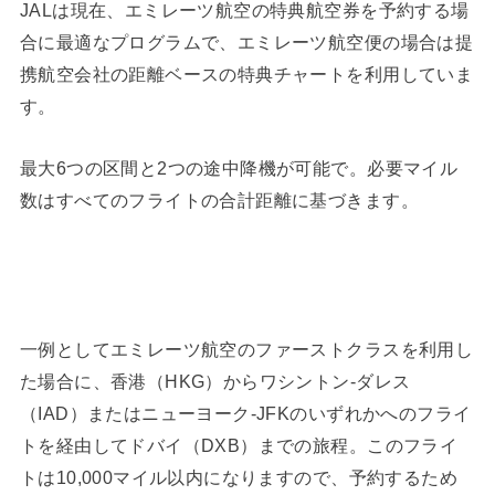
JALは現在、エミレーツ航空の特典航空券を予約する場
合に最適なプログラムで、エミレーツ航空便の場合は提
携航空会社の距離ベースの特典チャートを利用していま
す。
最大6つの区間と2つの途中降機が可能で。必要マイル
数はすべてのフライトの合計距離に基づきます。
一例としてエミレーツ航空のファーストクラスを利用し
た場合に、香港（HKG）からワシントン-ダレス
（IAD）またはニューヨーク-JFKのいずれかへのフライ
トを経由してドバイ（DXB）までの旅程。このフライ
トは10,000マイル以内になりますので、予約するため