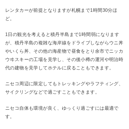
レンタカーが前提となりますが札幌まで1時間30分ほ
ど。
1日の観光を考えると積丹半島まで1時間弱になります
が、積丹半島の複雑な海岸線をドライブしながらウニ丼
やいくら丼、その他の海産物で昼食をとり余市でニッカ
ウヰスキーの工場を見学し、その後小樽の運河や明治時
代の建物を見学してホテルに戻ることもできます。
ニセコ周辺に限定してもトレッキングやラフティング、
サイクリングなどで過ごすこともできます。
ニセコ自体も環境が良く、ゆっくり過ごすには最適で
す。