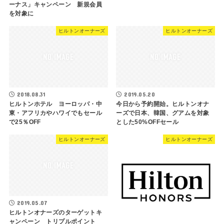
ーナス」キャンペーン 新規会員
を対象に
ヒルトンオーナーズ
ヒルトンオーナーズ
2018.08.31
2019.05.20
ヒルトンホテル ヨーロッパ・中
今日から予約開始。ヒルトンオナ
東・アフリカやハワイでもセール
ーズで日本、韓国、グアムを対象
で25％OFF
とした50%OFFセール
ヒルトンオーナーズ
ヒルトンオーナーズ
2019.05.07
ヒルトンオナーズのターゲットキ
ャンペーン トリプルポイント