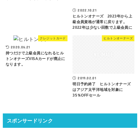
2022.10.21
ヒルトンオナーズ 2023年から上
級会員資格が通常に戻ります。
2022年は少ない回数で上級会員に
クレジットカード
ヒルトンオーナーズ
2020.06.21
持つだけで上級会員になれるヒル
トンオナーズVISAカードが廃止に
なります。
2019.02.01
明日予約終了 ヒルトンオナーズ
はアジア太平洋地域を対象に
35％OFFセール
スポンサードリンク