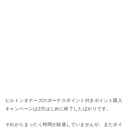
ヒルトンオナーズのボーナスポイント付きポイント購入
キャンペーンは2月はじめに終了したばかりです。
それからまったく時間が経過していませんが、またポイ