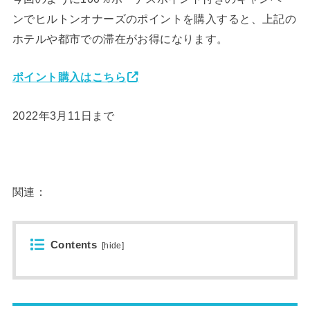
ンでヒルトンオナーズのポイントを購入すると、上記の
ホテルや都市での滞在がお得になります。
ポイント購入はこちら
2022年3月11日まで
関連：
Contents
[
hide
]