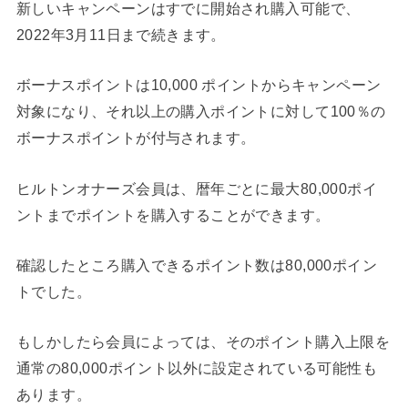
新しいキャンペーンはすでに開始され購入可能で、
2022年3月11日まで続きます。
ボーナスポイントは10,000 ポイントからキャンペーン
対象になり、それ以上の購入ポイントに対して100％の
ボーナスポイントが付与されます。
ヒルトンオナーズ会員は、暦年ごとに最大80,000ポイ
ントまでポイントを購入することができます。
確認したところ購入できるポイント数は80,000ポイン
トでした。
もしかしたら会員によっては、そのポイント購入上限を
通常の80,000ポイント以外に設定されている可能性も
あります。