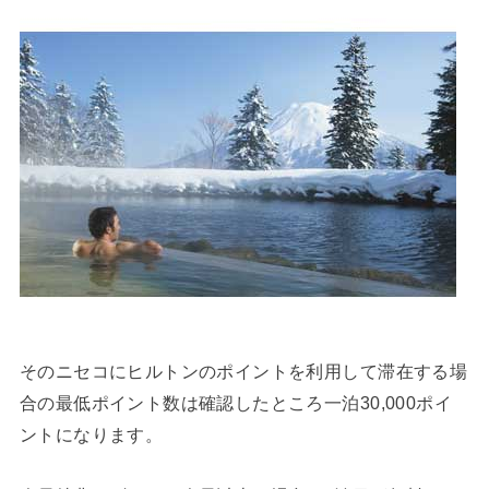
そのニセコにヒルトンのポイントを利用して滞在する場
合の最低ポイント数は確認したところ一泊30,000ポイ
ントになります。