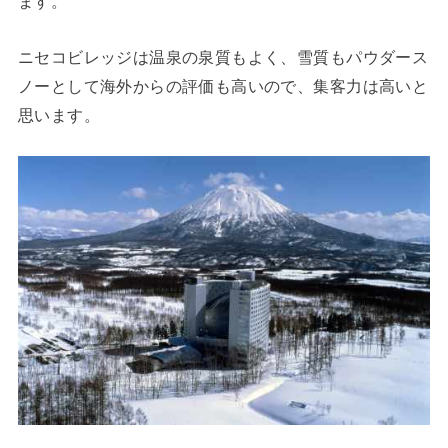
ます。
ニセコビレッジは温泉の泉質もよく、雪質もパウダース
ノーとして海外からの評価も高いので、集客力は高いと
思います。