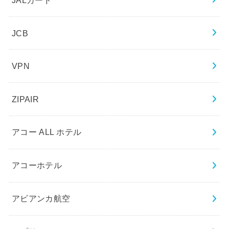
JCB
VPN
ZIPAIR
アコー ALL ホテル
アコーホテル
アビアンカ航空