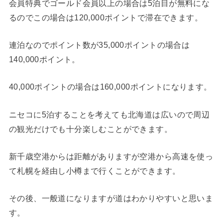
会員特典でゴールド会員以上の場合は5泊目が無料にな
るのでこの場合は120,000ポイントで滞在できます。
連泊なのでポイント数が35,000ポイントの場合は
140,000ポイント。
40,000ポイントの場合は160,000ポイントになります。
ニセコに5泊することを考えても北海道は広いので周辺
の観光だけでも十分楽しむことができます。
新千歳空港からは距離がありますが空港から高速を使っ
て札幌を経由し小樽まで行くことができます。
その後、一般道になりますが道はわかりやすいと思いま
す。