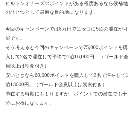
ヒルトンオナーズのポイントがある程度あるなら候補地
のひとつとして最適な目的地になります。
今回のキャンペーンでは8万円でニセコに5泊の滞在が可
能です。
そう考えると今回のキャンペーンで75,000ポイントを購
入して2名で滞在して平均で1泊16,000円。（ゴールド会
員以上は朝食付き）
安いときなら60,000ポイントを購入して2名で滞在して1
泊13000円。（ゴールド会員以上は朝食付き）
滞在する時期にもよりますが、ポイントでの滞在でも十
分にお得になります。