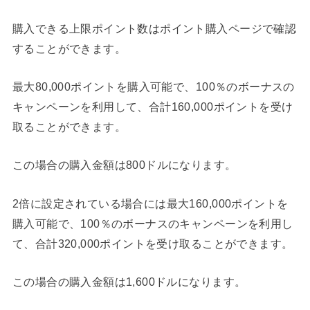
購入できる上限ポイント数はポイント購入ページで確認
することができます。
最大80,000ポイントを購入可能で、100％のボーナスの
キャンペーンを利用して、合計160,000ポイントを受け
取ることができます。
この場合の購入金額は800ドルになります。
2倍に設定されている場合には最大160,000ポイントを
購入可能で、100％のボーナスのキャンペーンを利用し
て、合計320,000ポイントを受け取ることができます。
この場合の購入金額は1,600ドルになります。