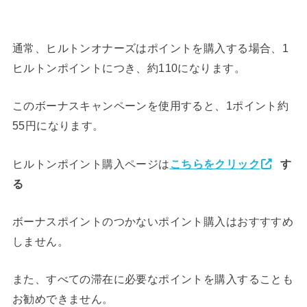
通常、ヒルトンオナーズはポイントを購入する場合、1
ヒルトンポイントにつき、約110になります。
このボーナスキャンペーンを使用すると、1ポイント約
55円になります。
ヒルトンポイント購入ページは
こちらをクリック
す
る
ボーナスポイントのつかないポイント購入はおすすすめ
しません。
また、すべての滞在に必要なポイントを購入することも
お勧めできません。