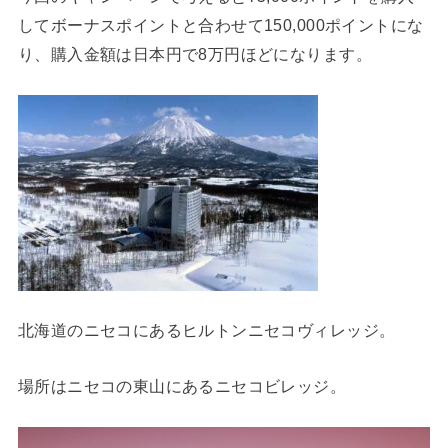
してボーナスポイントと合わせて150,000ポイントにな
り、購入金額は日本円で8万円ほどになります。
北海道のニセコにあるヒルトンニセコヴィレッジ。
場所はニセコの東山にあるニセコビレッジ。