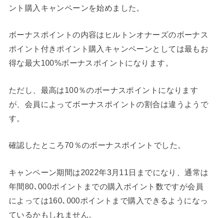
ント購入キャンペーンを始めました。
ボーナスポイントの内容はヒルトンオナーズのボーナス
ポイント付きポイント購入キャンペーンとしては最もお
得な最大100%ボーナスポイントになります。
ただし、最高は100％のボーナスポイントになります
が、会員によってボーナスポイントの割合は違うようで
す。
確認したところ70％のボーナスポイントでした。
キャンペーン期間は2022年3月11日までになり、通常は
年間80､000ポイントまでの購入ポイント数ですが会員
によっては160､000ポイントまで購入できるようになっ
ているかもしれません。