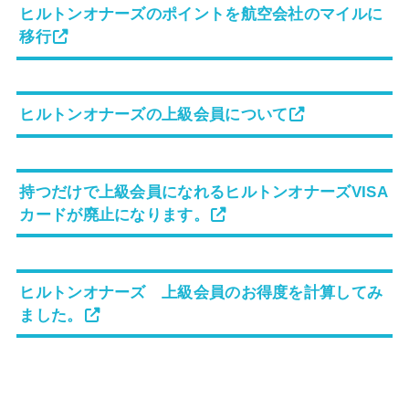
ヒルトンオナーズのポイントを航空会社のマイルに
移行
ヒルトンオナーズの上級会員について
持つだけで上級会員になれるヒルトンオナーズVISA
カードが廃止になります。
ヒルトンオナーズ 上級会員のお得度を計算してみ
ました。