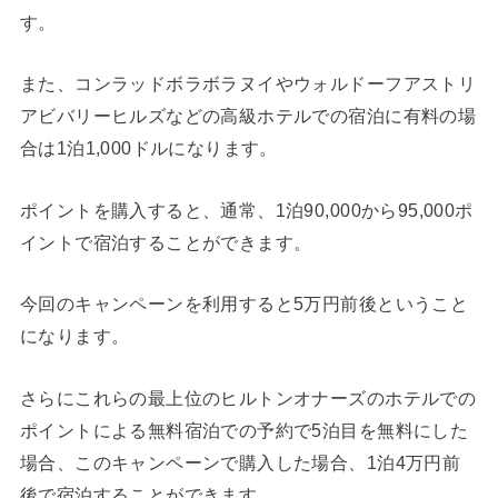
す。
また、コンラッドボラボラヌイやウォルドーフアストリ
アビバリーヒルズなどの高級ホテルでの宿泊に有料の場
合は1泊1,000ドルになります。
ポイントを購入すると、通常、1泊90,000から95,000ポ
イントで宿泊することができます。
今回のキャンペーンを利用すると5万円前後ということ
になります。
さらにこれらの最上位のヒルトンオナーズのホテルでの
ポイントによる無料宿泊での予約で5泊目を無料にした
場合、このキャンペーンで購入した場合、1泊4万円前
後で宿泊することができます。