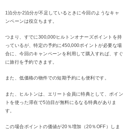
1泊分か2泊分が不足しているときに今回のようなキャ
ンペーンは役立ちます。
つまり、すでに300,000ヒルトンオナーズポイントを持
っているが、特定の予約に450,000ポイントが必要な場
合に、今回のキャンペーンを利用して購入すれば、すぐ
に旅行を予約できます。
また、低価格の物件での短期予約にも便利です。
また、ヒルトンは、エリート会員に特典として、ポイン
トを使った滞在で5泊目が無料にるなる特典がありま
す。
この場合ポイントの価値が20％増加（20％OFF）しま