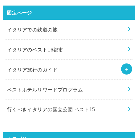
固定ページ
イタリアでの鉄道の旅
イタリアのベスト16都市
イタリア旅行のガイド
ベストホテルリワードプログラム
行くべきイタリアの国立公園 ベスト15