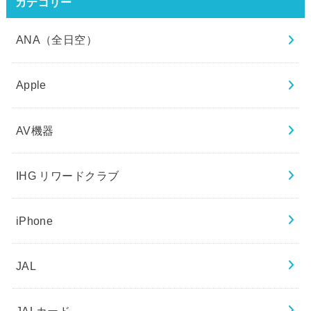
カテゴリー
ANA（全日空）
Apple
AV機器
IHG リワードクラブ
iPhone
JAL
JALカード