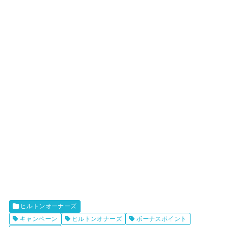
ヒルトンオーナーズ
キャンペーン
ヒルトンオナーズ
ボーナスポイント