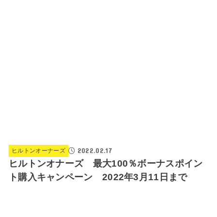
2022.02.17
ヒルトンオーナーズ
ヒルトンオナーズ 最大100％ボーナスポイン
ト購入キャンペーン 2022年3月11日まで