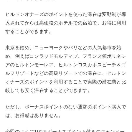
ヒルトンオナーズのポイントを使った滞在は変動制が導
入されてからは高価格のホテルでの宿泊で、お得に利用
することができます。
東京を始め、ニューヨークやパリなどの人気都市を始
め、例えばコンラッドモルディブ、フランス領ポリネシ
アのヒルトンモーレア、ヒルトンロスカボスビーチ＆ゴ
ルフリゾートなどの高級リゾートでの滞在に、ヒルトン
オナーズのポイントを利用することで実際の滞在費と比
較しても安く滞在することができます。
ただし、ボーナスポイントのない通常のポイント購入で
は、お得感はありません。
今回のように100％ボーナスポイント付きのキャンペー