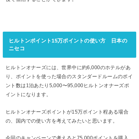
ヒルトンポイント15万ポイントの使い方 日本の
ニセコ
ヒルトンオナーズには、世界中に約6,000のホテルがあ
り、ポイントを使った場合のスタンダードルームのポイ
ント数は1泊あたり5,000〜95,000ヒルトンオナーズポ
イントになります。
ヒルトンオナーズポイントが15万ポイント程ある場合
の、国内での使い方を考えてみたいと思います。
今回のキャンペーンで考えると75,000ポイントを購入