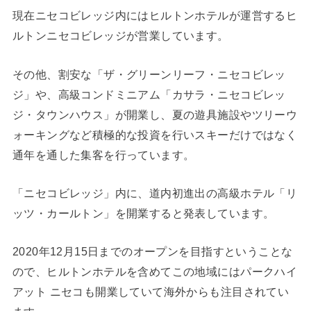
現在ニセコビレッジ内にはヒルトンホテルが運営するヒ
ルトンニセコビレッジが営業しています。
その他、割安な「ザ・グリーンリーフ・ニセコビレッ
ジ」や、高級コンドミニアム「カサラ・ニセコビレッ
ジ・タウンハウス」が開業し、夏の遊具施設やツリーウ
ォーキングなど積極的な投資を行いスキーだけではなく
通年を通した集客を行っています。
「ニセコビレッジ」内に、道内初進出の高級ホテル「リ
ッツ・カールトン」を開業すると発表しています。
2020年12月15日までのオープンを目指すということな
ので、ヒルトンホテルを含めてこの地域にはパークハイ
アット ニセコも開業していて海外からも注目されてい