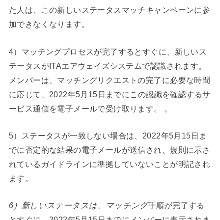
た人は、この新しいステータスマッチキャンペーンに参
加できなくなります。
4）マッチングプロセスが完了するとすぐに、新しいス
テータスがITAエアウェイズシステムで認識されます。
メンバーは、マッチングリクエストの完了に必要な時間
に応じて、2022年5月15日までにこの認識を確認するサ
ービス通信を電子メールで受け取ります。 。
5）ステータスが一致しない場合は、2022年5月15日ま
でに否定的な結果の電子メールが送信され、規則に示さ
れているガイドラインに準拠していないことが明記され
ます。
6）新しいステータスは、マッチング
手順が完了する
とすぐに、2022年5月15日までにメンバーに表示されま