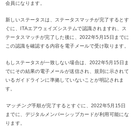
会員になります。
新しいステータスは、ステータスマッチが完了するとす
ぐに、ITAエアウェイズシステムで認識されますれ、ス
テータスマッチが完了した後に、2022年5月15日までに
この認識を確認する内容を電子メールで受け取ります。
もしステータスが一致しない場合は、2022年5月15日ま
でにその結果の電子メールが送信され、規則に示されて
いるガイドラインに準拠していないことが明記されま
す。
マッチング
手順が完了するとすぐに、2022年5月15日
までに、デジタルメンバーシップカードが利用可能にな
ります。