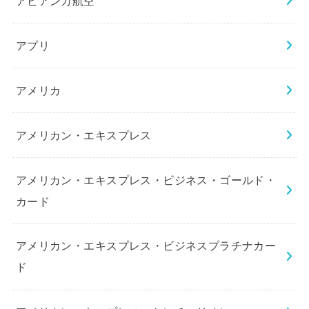
アビアンカ航空
アプリ
アメリカ
アメリカン・エキスプレス
アメリカン・エキスプレス・ビジネス・ゴールド・
カード
アメリカン・エキスプレス・ビジネスプラチナカー
ド