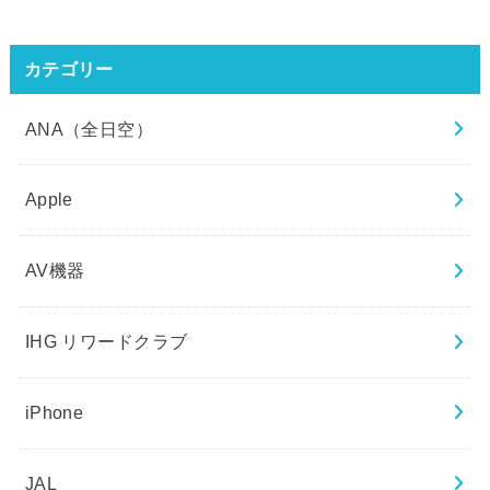
カテゴリー
ANA（全日空）
Apple
AV機器
IHG リワードクラブ
iPhone
JAL