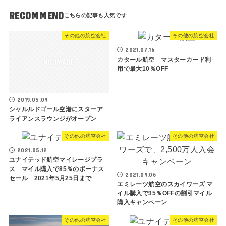
RECOMMEND
その他の航空会社
その他の航空会社
2021.07.16
カタール航空 マスターカード利
用で最大10％OFF
2019.05.09
シャルルドゴール空港にスターア
ライアンスラウンジがオープン
その他の航空会社
その他の航空会社
2021.05.12
ユナイテッド航空マイレージプラ
ス マイル購入で85％のボーナス
2021.09.06
セール 2021年5月25日まで
エミレーツ航空のスカイワーズ マ
イル購入で35％OFFの割引マイル
購入キャンペーン
その他の航空会社
その他の航空会社