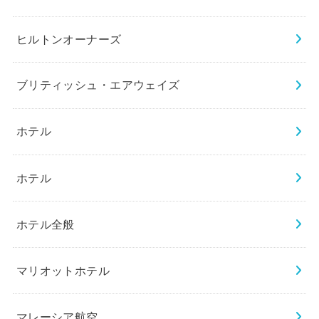
ヒルトンオーナーズ
ブリティッシュ・エアウェイズ
ホテル
ホテル
ホテル全般
マリオットホテル
マレーシア航空