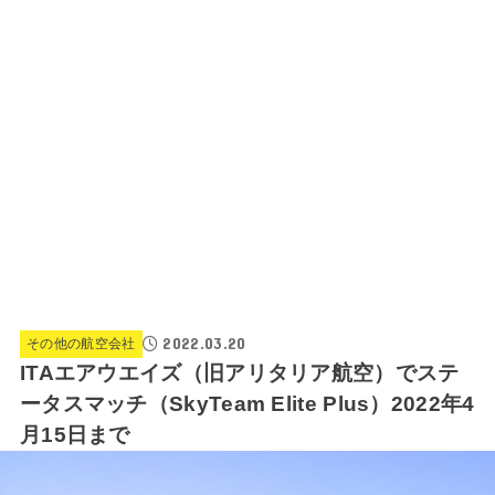
2022.03.20
その他の航空会社
ITAエアウエイズ（旧アリタリア航空）でステ
ータスマッチ（SkyTeam Elite Plus）2022年4
月15日まで