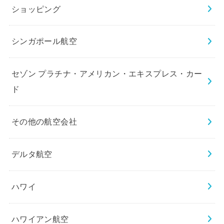
ショッピング
シンガポール航空
セゾン プラチナ・アメリカン・エキスプレス・カー
ド
その他の航空会社
デルタ航空
ハワイ
ハワイアン航空