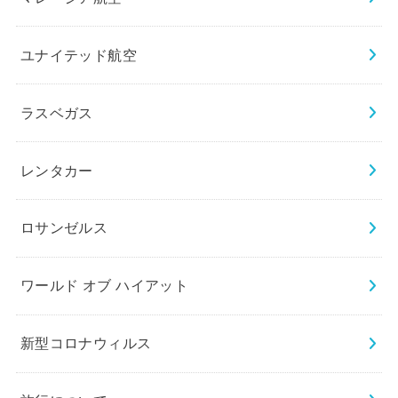
ユナイテッド航空
ラスベガス
レンタカー
ロサンゼルス
ワールド オブ ハイアット
新型コロナウィルス