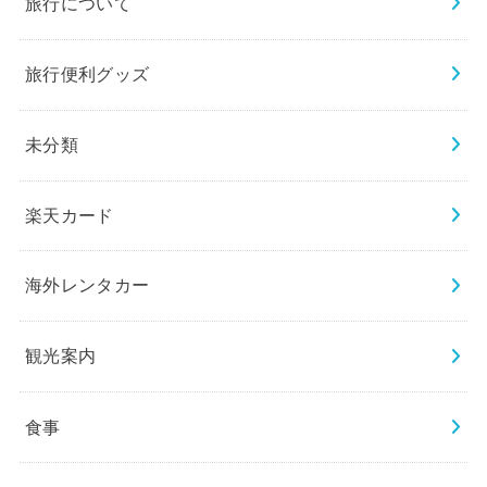
旅行について
旅行便利グッズ
未分類
楽天カード
海外レンタカー
観光案内
食事