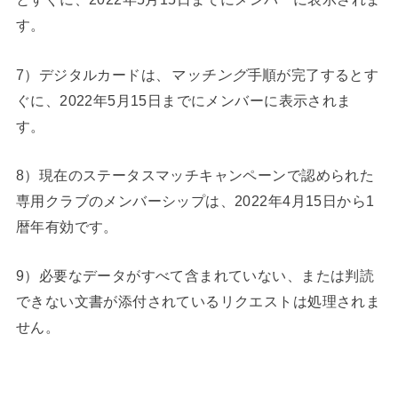
す。
7）デジタルカードは、
マッチング
手順が完了するとす
ぐに、2022年5月15日までにメンバーに表示されま
す。
8）現在のステータスマッチキャンペーンで認められた
専用クラブのメンバーシップは、2022年4月15日から1
暦年有効です。
9）必要なデータがすべて含まれていない、または判読
できない文書が添付されているリクエストは処理されま
せん。