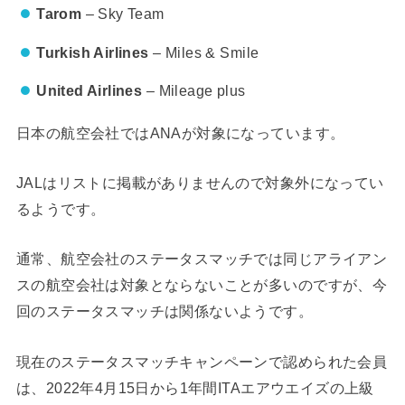
Tarom
– Sky Team
Turkish Airlines
– Miles & Smile
United Airlines
– Mileage plus
日本の航空会社ではANAが対象になっています。
JALはリストに掲載がありませんので対象外になってい
るようです。
通常、航空会社のステータスマッチでは同じアライアン
スの航空会社は対象とならないことが多いのですが、今
回のステータスマッチは関係ないようです。
現在のステータスマッチキャンペーンで認められた会員
は、2022年4月15日から1年間ITAエアウエイズの上級