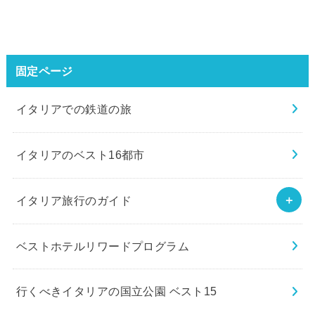
固定ページ
イタリアでの鉄道の旅
イタリアのベスト16都市
イタリア旅行のガイド
ベストホテルリワードプログラム
行くべきイタリアの国立公園 ベスト15