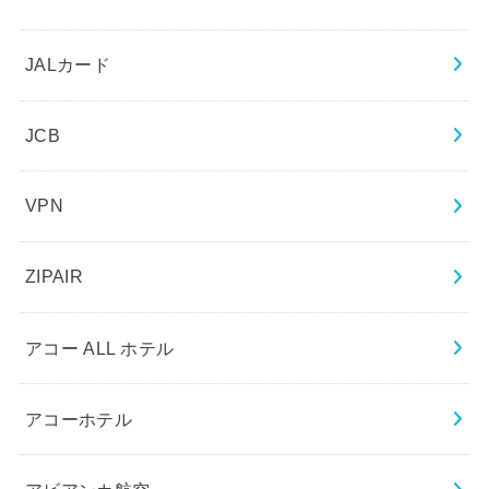
JALカード
JCB
VPN
ZIPAIR
アコー ALL ホテル
アコーホテル