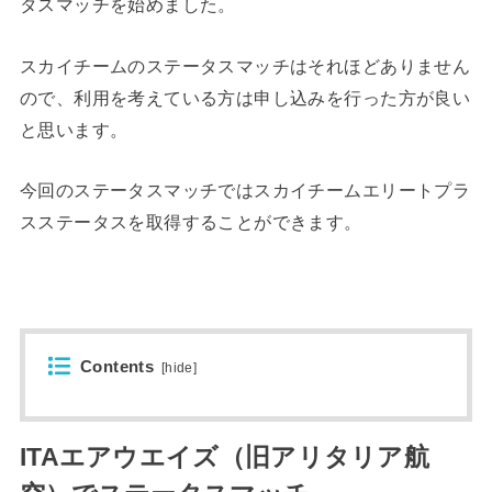
タスマッチを始めました。
スカイチームのステータスマッチはそれほどありません
ので、利用を考えている方は申し込みを行った方が良い
と思います。
今回のステータスマッチではスカイチームエリートプラ
スステータスを取得することができます。
Contents
[
hide
]
ITAエアウエイズ（旧アリタリア航