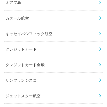
オアフ島
カタール航空
キャセイパシフィック航空
クレジットカード
クレジットカード全般
サンフランシスコ
ジェットスター航空