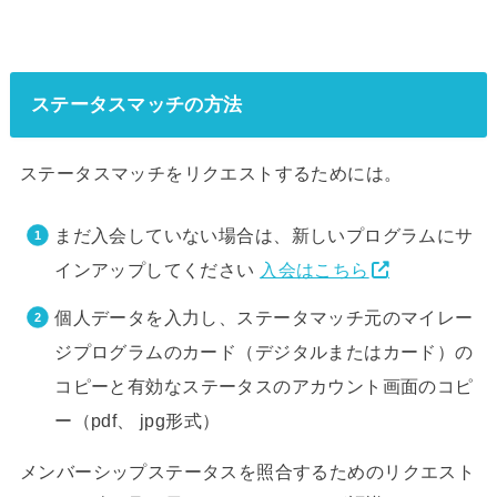
ステータスマッチの方法
ステータスマッチをリクエストするためには。
まだ入会していない場合は、新しいプログラムにサ
インアップしてください
入会はこちら
個人データを入力し、ステータマッチ元のマイレー
ジプログラムのカード（デジタルまたはカード）の
コピーと有効な
ステータスのアカウント画面のコピ
ー（pdf、 jpg形式）
メンバーシップステータスを照合するためのリクエスト