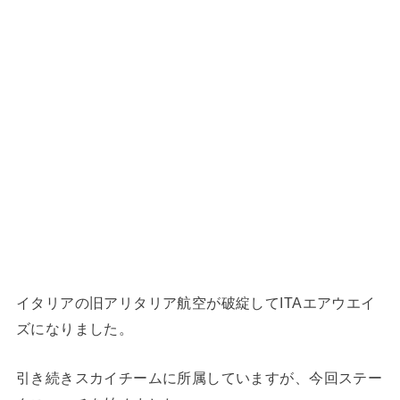
イタリアの旧アリタリア航空が破綻してITAエアウエイ
ズになりました。
引き続きスカイチームに所属していますが、今回ステー