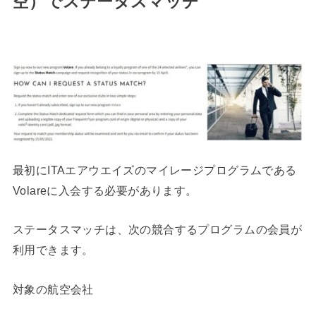
空）でステータスマッチ
最初にITAエアウエイズのマイレージプログラムである
Volareに入会する必要があります。
ステータスマッチは、次の競合するプログラムの会員が
利用できます。
対象の航空会社