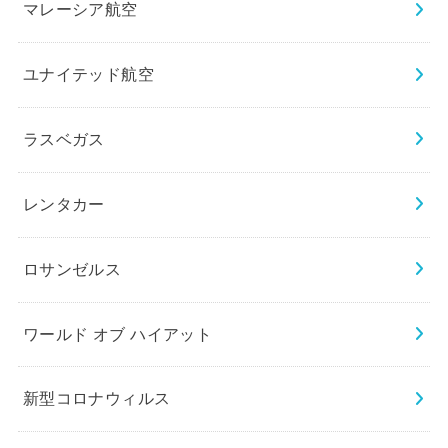
マレーシア航空
ユナイテッド航空
ラスベガス
レンタカー
ロサンゼルス
ワールド オブ ハイアット
新型コロナウィルス