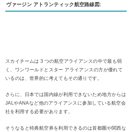
ヴァージン アトランティック航空路線図:
スカイチームは 3 つの航空アライアンスの中で最も弱
く、ワンワールドとスター アライアンスの方が優れて
いるのは、世界的に考えてもその通りです。
さらに、日本では国内線が利用できないため地方からは
JALやANAなど他のアライアンスに参加している航空会
社を利用する必要があります。
そうなると特典航空券を利用できるのは首都圏や関西な