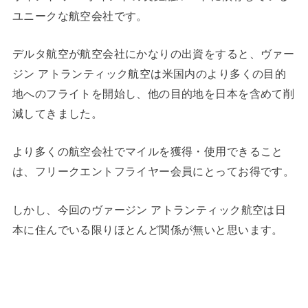
ユニークな航空会社です。
デルタ航空が航空会社にかなりの出資をすると、ヴァー
ジン アトランティック航空は米国内のより多くの目的
地へのフライトを開始し、他の目的地を日本を含めて削
減してきました。
より多くの航空会社でマイルを獲得・使用できること
は、フリークエントフライヤー会員にとってお得です。
しかし、今回のヴァージン アトランティック航空は日
本に住んでいる限りほとんど関係が無いと思います。