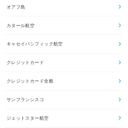
オアフ島
カタール航空
キャセイパシフィック航空
クレジットカード
クレジットカード全般
サンフランシスコ
ジェットスター航空