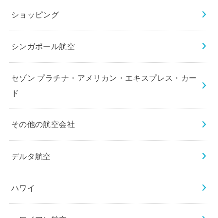
ショッピング
シンガポール航空
セゾン プラチナ・アメリカン・エキスプレス・カー
ド
その他の航空会社
デルタ航空
ハワイ