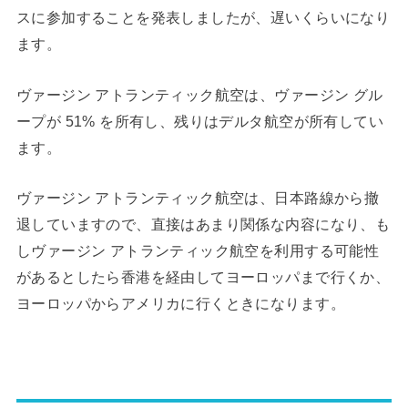
スに参加することを発表しましたが、遅いくらいになり
ます。
ヴァージン アトランティック航空は、ヴァージン グル
ープが 51% を所有し、残りはデルタ航空が所有してい
ます。
ヴァージン アトランティック航空は、日本路線から撤
退していますので、直接はあまり関係な内容になり、も
しヴァージン アトランティック航空を利用する可能性
があるとしたら香港を経由してヨーロッパまで行くか、
ヨーロッパからアメリカに行くときになります。