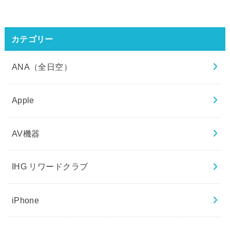
カテゴリー
ANA（全日空）
Apple
AV機器
IHG リワードクラブ
iPhone