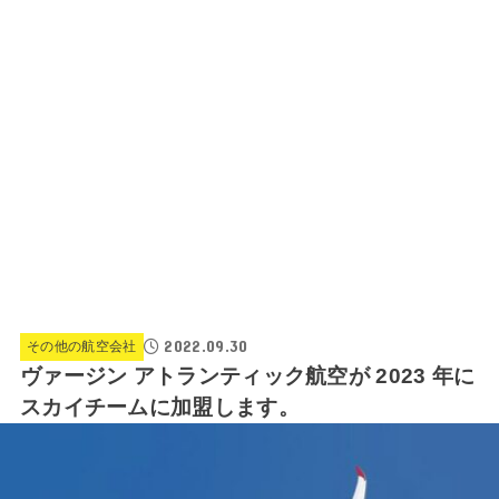
2022.09.30
その他の航空会社
ヴァージン アトランティック航空が 2023 年に
スカイチームに加盟します。