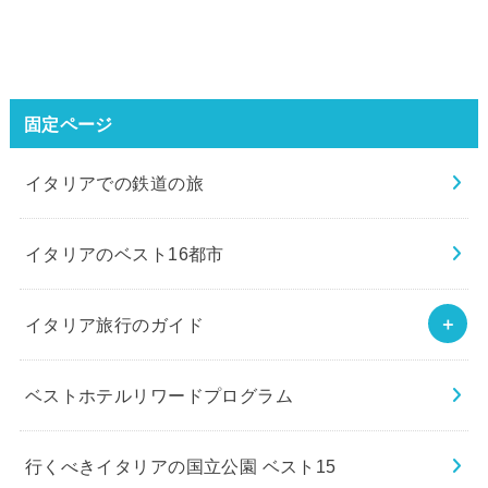
固定ページ
イタリアでの鉄道の旅
イタリアのベスト16都市
イタリア旅行のガイド
ベストホテルリワードプログラム
行くべきイタリアの国立公園 ベスト15