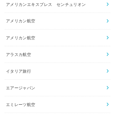
アメリカンエキスプレス センチュリオン
アメリカン航空
アメリカン航空
アラスカ航空
イタリア旅行
エアージャパン
エミレーツ航空