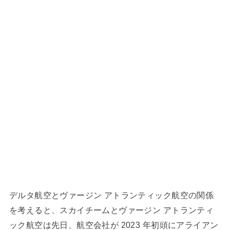
デルタ航空とヴァージン アトランティック航空の関係
を考えると、スカイチームとヴァージン アトランティ
ック航空は先日、航空会社が 2023 年初頭にアライアン