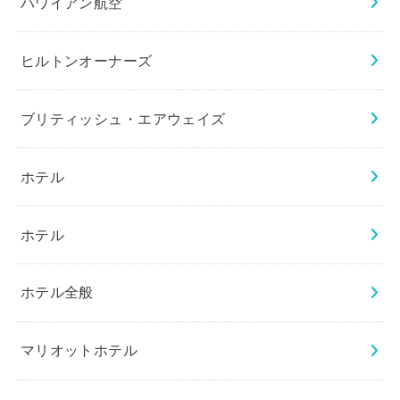
ハワイアン航空
ヒルトンオーナーズ
ブリティッシュ・エアウェイズ
ホテル
ホテル
ホテル全般
マリオットホテル