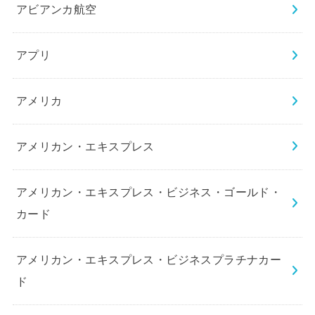
アビアンカ航空
アプリ
アメリカ
アメリカン・エキスプレス
アメリカン・エキスプレス・ビジネス・ゴールド・
カード
アメリカン・エキスプレス・ビジネスプラチナカー
ド