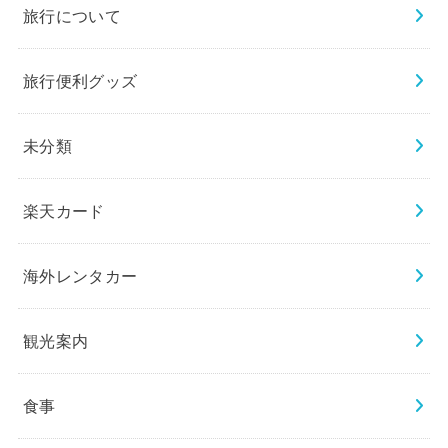
旅行について
旅行便利グッズ
未分類
楽天カード
海外レンタカー
観光案内
食事