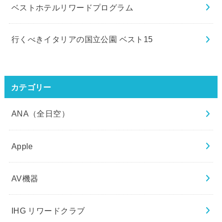
ベストホテルリワードプログラム
行くべきイタリアの国立公園 ベスト15
カテゴリー
ANA（全日空）
Apple
AV機器
IHG リワードクラブ