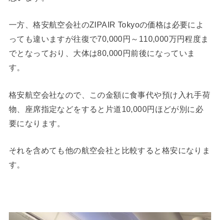
一方、格安航空会社のZIPAIR Tokyoの価格は必要によ
っても違いますが往復で70,000円～110,000万円程度ま
でとなっており、大体は80,000円前後になっていま
す。
格安航空会社なので、この金額に食事代や預け入れ手荷
物、座席指定などをすると片道10,000円ほどが別に必
要になります。
それを含めても他の航空会社と比較すると格安になりま
す。