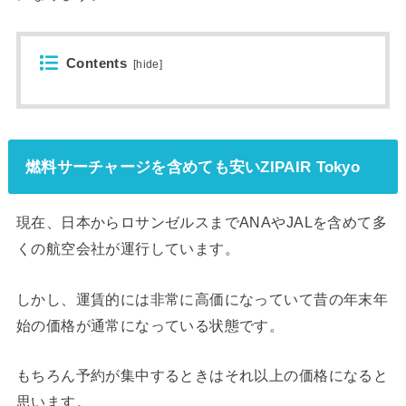
Contents
[
hide
]
燃料サーチャージを含めても安いZIPAIR Tokyo
現在、日本からロサンゼルスまでANAやJALを含めて多
くの航空会社が運行しています。
しかし、運賃的には非常に高価になっていて昔の年末年
始の価格が通常になっている状態です。
もちろん予約が集中するときはそれ以上の価格になると
思います。