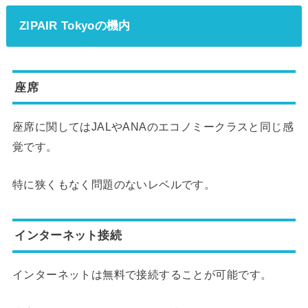
ZIPAIR Tokyoの機内
座席
座席に関してはJALやANAのエコノミークラスと同じ感
覚です。
特に狭くもなく問題のないレベルです。
インターネット接続
インターネットは無料で接続することが可能です。