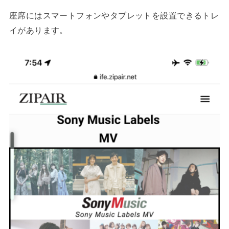
座席にはスマートフォンやタブレットを設置できるトレ
イがあります。