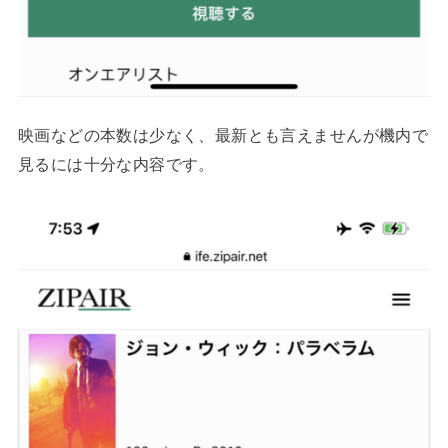
映画などの本数は少なく、最新とも言えませんが機内で
見るには十分な内容です。