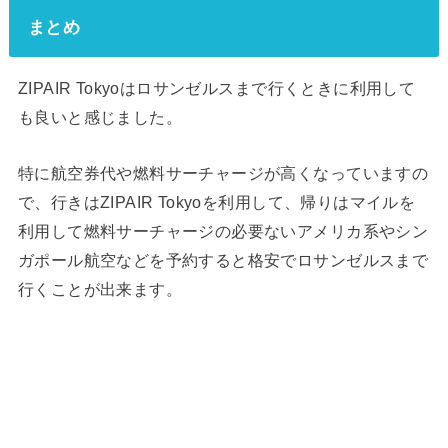
まとめ
ZIPAIR Tokyoはロサンゼルスまで行くときに利用して
も良いと感じました。
特に航空券代や燃料サーチャージが高くなっていますの
で、行きはZIPAIR Tokyoを利用して、帰りはマイルを
利用して燃料サーチャージの必要ないアメリカ系やシン
ガポール航空などを予約すると格安でロサンゼルスまで
行くことが出来ます。