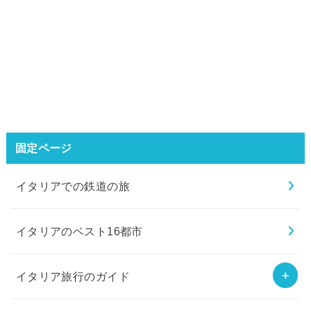
固定ページ
イタリアでの鉄道の旅
イタリアのベスト16都市
イタリア旅行のガイド