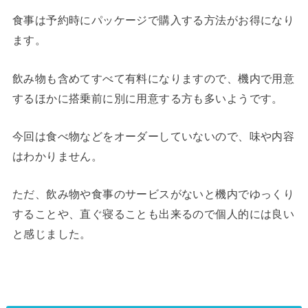
食事は予約時にパッケージで購入する方法がお得になり
ます。
飲み物も含めてすべて有料になりますので、機内で用意
するほかに搭乗前に別に用意する方も多いようです。
今回は食べ物などをオーダーしていないので、味や内容
はわかりません。
ただ、飲み物や食事のサービスがないと機内でゆっくり
することや、直ぐ寝ることも出来るので個人的には良い
と感じました。