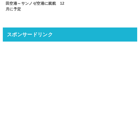
田空港～サンノゼ空港に就航 12
月に予定
スポンサードリンク