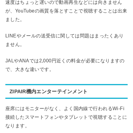
速度はちょっと遅いので動画再生などには向きません
が、YouTubeの画質を落とすことで視聴することは出来
ました。
LINEやメールの送受信に関しては問題はまったくあり
ません。
JALやANAでは2,000円近くの料金が必要になりますの
で、大きな違いです。
ZIPAIR機内エンターテインメント
座席にはモニターがなく、よく国内線で行われるWi-Fi
接続したスマートフォンやタブレットで視聴することに
なります。