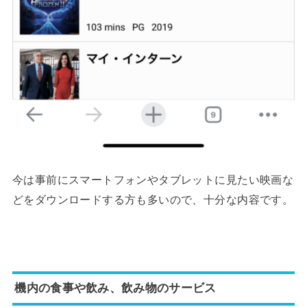
今は事前にスマートフォンやタブレットに見たい映画な
どをダウンロードする方も多いので、十分な内容です。
機内の食事や飲み、飲み物のサービス