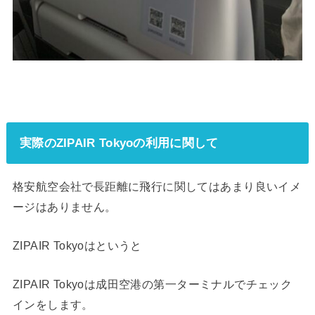
実際のZIPAIR Tokyoの利用に関して
格安航空会社で長距離に飛行に関してはあまり良いイメ
ージはありません。
ZIPAIR Tokyoはというと
ZIPAIR Tokyoは成田空港の第一ターミナルでチェック
インをします。