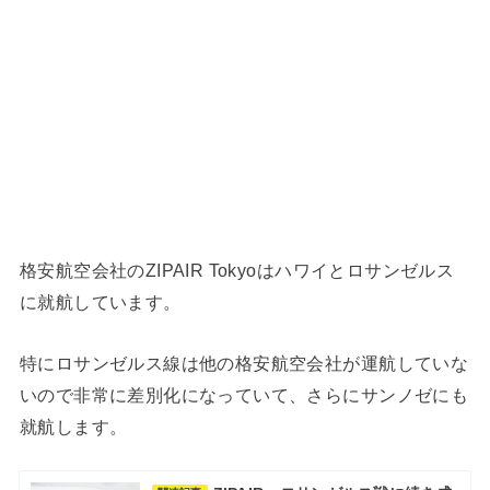
格安航空会社のZIPAIR Tokyoはハワイとロサンゼルス
に就航しています。
特にロサンゼルス線は他の格安航空会社が運航していな
いので非常に差別化になっていて、さらにサンノゼにも
就航します。