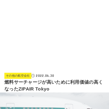
2022.06.30
その他の航空会社
燃料サーチャージが高いために利用価値の高く
なったZIPAIR Tokyo