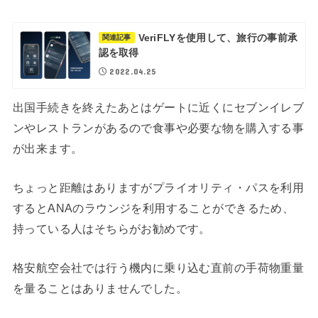
VeriFLYを使用して、旅行の事前承
関連記事
認を取得
2022.04.25
出国手続きを終えたあとはゲートに近くにセブンイレブ
ンやレストランがあるので食事や必要な物を購入する事
が出来ます。
ちょっと距離はありますがプライオリティ・パスを利用
するとANAのラウンジを利用することができるため、
持っている人はそちらがお勧めです。
格安航空会社では行う機内に乗り込む直前の手荷物重量
を量ることはありませんでした。