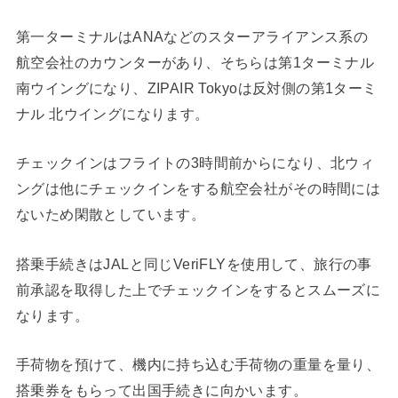
第一ターミナルはANAなどのスターアライアンス系の
航空会社のカウンターがあり、そちらは第1ターミナル
南ウイングになり、ZIPAIR Tokyoは反対側の第1ターミ
ナル 北ウイングになります。
チェックインはフライトの3時間前からになり、北ウィ
ングは他にチェックインをする航空会社がその時間には
ないため閑散としています。
搭乗手続きはJALと同じVeriFLYを使用して、旅行の事
前承認を取得した上でチェックインをするとスムーズに
なります。
手荷物を預けて、機内に持ち込む手荷物の重量を量り、
搭乗券をもらって出国手続きに向かいます。