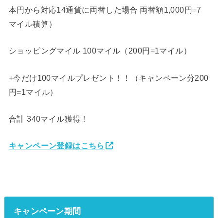
本円から対応14通貨に両替した場合 両替額1,000円=7
マイル積算）
ショッピングマイル 100マイル（200円=1マイル）
+今だけ100マイルプレゼント！！（キャンペーン分200
円=1マイル）
合計 340マイル獲得！
キャンペーン登録はこちら
キャンペーン期間