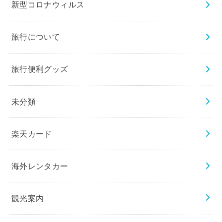
新型コロナウィルス
旅行について
旅行便利グッズ
未分類
楽天カード
海外レンタカー
観光案内