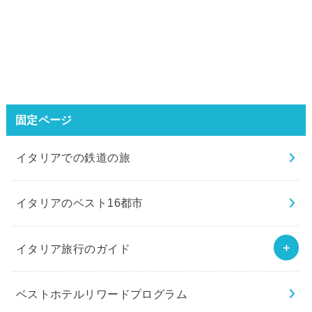
固定ページ
イタリアでの鉄道の旅
イタリアのベスト16都市
イタリア旅行のガイド
ベストホテルリワードプログラム