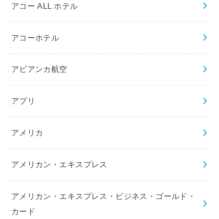
アコー ALL ホテル
アコーホテル
アビアンカ航空
アプリ
アメリカ
アメリカン・エキスプレス
アメリカン・エキスプレス・ビジネス・ゴールド・
カード