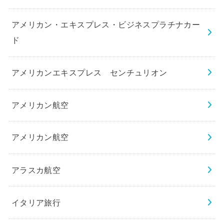
アメリカン・エキスプレス・ビジネスプラチナカー
ド
アメリカンエキスプレス センチュリオン
アメリカン航空
アメリカン航空
アラスカ航空
イタリア旅行