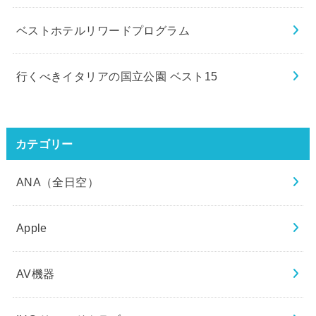
ベストホテルリワードプログラム
行くべきイタリアの国立公園 ベスト15
カテゴリー
ANA（全日空）
Apple
AV機器