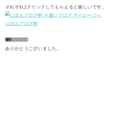
それぞれ1クリックしてもらえると嬉しいです。
にほんブログ村
ありがとうございました。