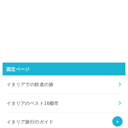
固定ページ
イタリアでの鉄道の旅
イタリアのベスト16都市
イタリア旅行のガイド