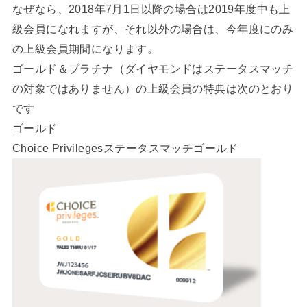
なぜなら、2018年7月1日以降の場合は2019年度中も上
級会員になれますが、それ以外の場合は、今年度にのみ
の上級会員期間になります。
ゴールド＆プラチナ（ダイヤモンドはステータスマッチ
の対象ではありません）の上級会員の特典は次のとおり
です
ゴールド
Choice Privilegesステータスマッチゴールド