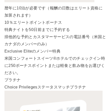
暦年に10泊が必要です（報酬の日数はエリート資格に
加算されます）
10％エリートポイントボーナス
特典ナイトを50日前までに予約する
排他的な予約とカスタマーサービスの電話番号（米国と
カナダのメンバーのみ）
Exclusive Eliteのメンバー特典
米国コンフォートスイーツ®ホテルでのチェックイン時
に250ボーナスポイントまたは軽食と飲み物をお選びく
ださい。
プラチナ
Choice Privilegesステータスマッチプラチナ