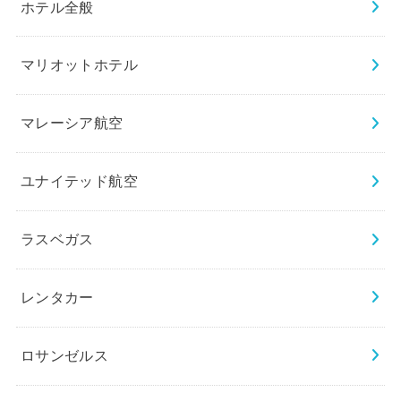
ホテル全般
マリオットホテル
マレーシア航空
ユナイテッド航空
ラスベガス
レンタカー
ロサンゼルス