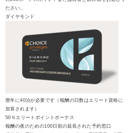
ださい。
ダイヤモンド
暦年に40泊が必要です（報酬の日数はエリート資格に
加算されます）
50％エリートポイントボーナス
報酬の夜のための100日前の延長された予約窓口