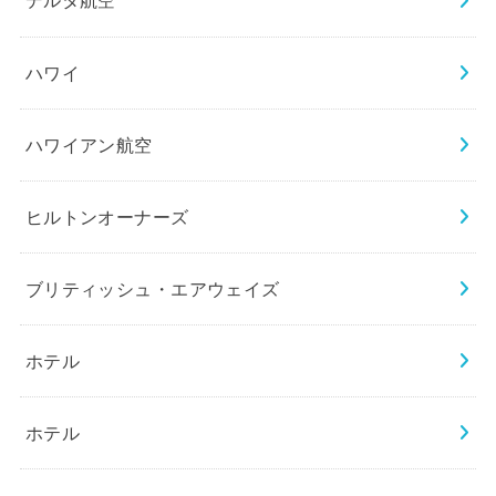
デルタ航空
ハワイ
ハワイアン航空
ヒルトンオーナーズ
ブリティッシュ・エアウェイズ
ホテル
ホテル