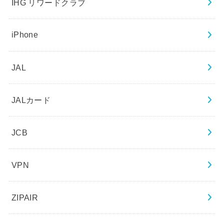
IHG リワードクラブ
iPhone
JAL
JALカード
JCB
VPN
ZIPAIR