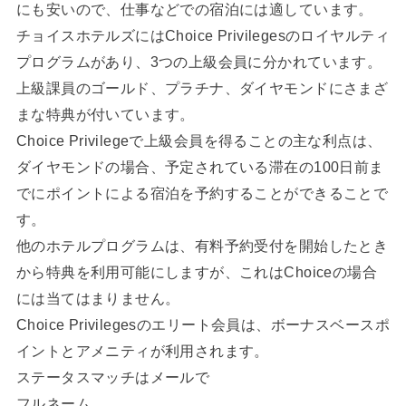
にも安いので、仕事などでの宿泊には適しています。
チョイスホテルズにはChoice Privilegesのロイヤルティ
プログラムがあり、3つの上級会員に分かれています。
上級課員のゴールド、プラチナ、ダイヤモンドにさまざ
まな特典が付いています。
Choice Privilegeで上級会員を得ることの主な利点は、
ダイヤモンドの場合、予定されている滞在の100日前ま
でにポイントによる宿泊を予約することができることで
す。
他のホテルプログラムは、有料予約受付を開始したとき
から特典を利用可能にしますが、これはChoiceの場合
には当てはまりません。
Choice Privilegesのエリート会員は、ボーナスベースポ
イントとアメニティが利用されます。
ステータスマッチはメールで
フルネーム