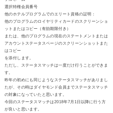
選択特権会員番号
他のホテルプログラムでのエリート資格の証明：
他のプログラムのロイヤリティカードのスクリーンショ
ットまたはコピー（有効期限付き）
または、他のプログラムの現在のステートメントまたは
アカウントステータスページのスクリーンショットまた
はコピー
を添付します。
ただし、ステータスマッチは一度だけ行うことができま
す。
昨年の初めにも同じようなステータスマッチがありまし
たが、その時はダイヤモンド会員までステータスマッチ
の対象になっていたと思います。
今回のステータスマッチは2018年7月1日以降に行う方
が良いと思います。