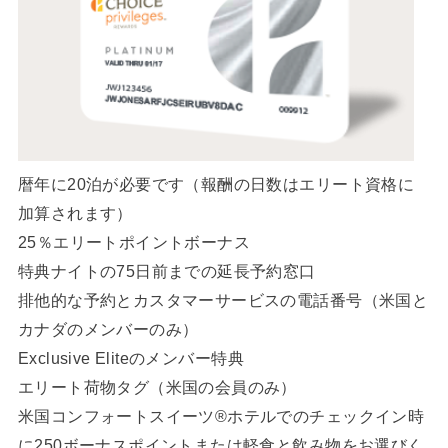
暦年に20泊が必要です（報酬の日数はエリート資格に
加算されます）
25％エリートポイントボーナス
特典ナイトの75日前までの延長予約窓口
排他的な予約とカスタマーサービスの電話番号（米国と
カナダのメンバーのみ）
Exclusive Eliteのメンバー特典
エリート荷物タグ（米国の会員のみ）
米国コンフォートスイーツ®ホテルでのチェックイン時
に250ボーナスポイントまたは軽食と飲み物をお選びく