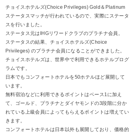
チョイスホテルズ(Choice Privileges) Gold＆Platinum
ステータスマッチが行われているので、実際にステータ
スを行いました。
ステータス元はIHGリワードクラブのプラチナ会員。
ステータスの結果、チョイスホテルズ(Choice
Privileges) のプラチナ会員になることができました。
チョイスホテルズは、世界中で利用できるホテルプログ
ラムです。
日本でもコンフォートホテルを50ホテルほど展開して
います。
無料宿泊などに利用できるポイントはベース1に加え
て、ゴールド、プラチナとダイヤモンドの3段階に分か
れている上級会員によってもらえるポイントは増えてい
きます。
コンフォートホテルは日本以外も展開しており、価格的