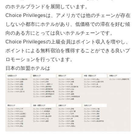
のホテルブランドを展開しています。
Choice Privilegesは、アメリカでは他のチェーンが存在
しない小都市にホテルがあり、低価格での滞在を好む傾
向のある方にとっては良いホテルチェーンです。
Choice Privilegesの上級会員はポイント収入を増やし、
ポイントによる無料宿泊を獲得することができる良いプ
ロモーションを行っています。
日本の加盟ホテルは