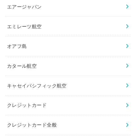
エアージャパン
エミレーツ航空
オアフ島
カタール航空
キャセイパシフィック航空
クレジットカード
クレジットカード全般