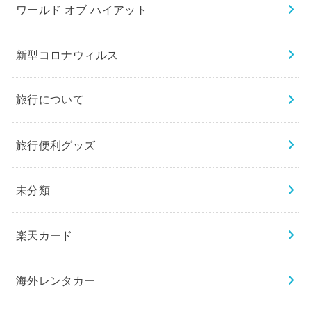
ワールド オブ ハイアット
新型コロナウィルス
旅行について
旅行便利グッズ
未分類
楽天カード
海外レンタカー