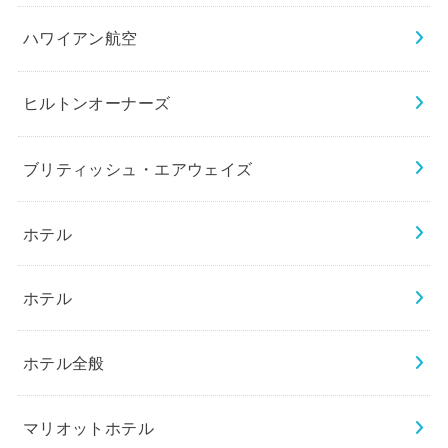
ハワイアン航空
ヒルトンオーナーズ
ブリティッシュ・エアウェイズ
ホテル
ホテル
ホテル全般
マリオットホテル