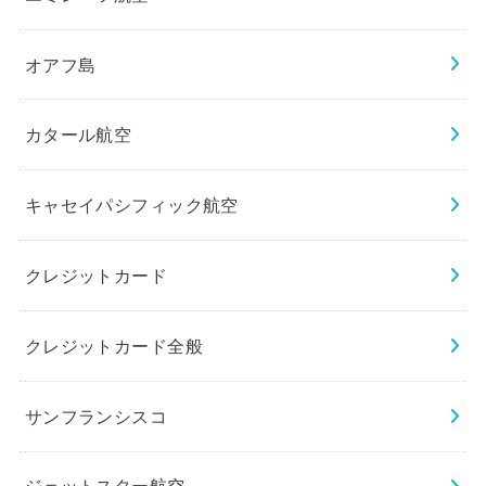
オアフ島
カタール航空
キャセイパシフィック航空
クレジットカード
クレジットカード全般
サンフランシスコ