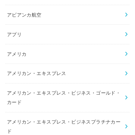
アビアンカ航空
アプリ
アメリカ
アメリカン・エキスプレス
アメリカン・エキスプレス・ビジネス・ゴールド・
カード
アメリカン・エキスプレス・ビジネスプラチナカー
ド