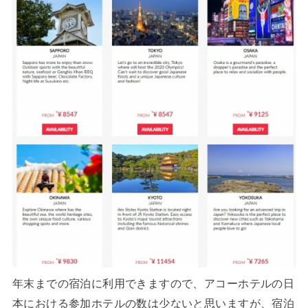
年末までの宿泊に利用できますので、アコーホテルの日
本における参加ホテルの数は少ないと思いますが、宿泊