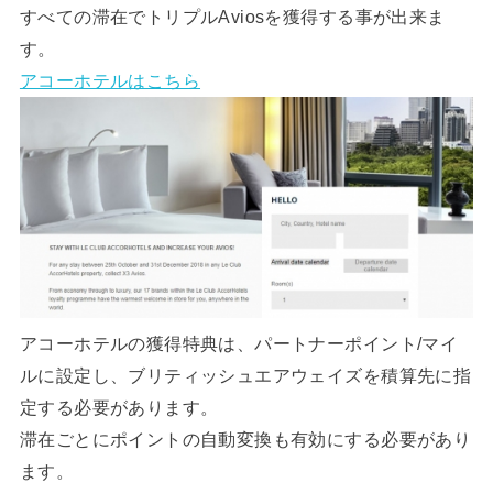
すべての滞在でトリプルAviosを獲得する事が出来ま
す。
アコーホテルはこちら
アコーホテルの獲得特典は、パートナーポイント/マイ
ルに設定し、ブリティッシュエアウェイズを積算先に指
定する必要があります。
滞在ごとにポイントの自動変換も有効にする必要があり
ます。