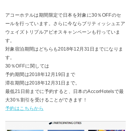
アコーホテルは期間限定で日本を対象に30％OFFのセ
ールを行っています。さらに今ならブリティッシュエア
ウェイズトリプルアビオスキャンペーンも行っていま
す。
対象宿泊期間はどちらも2018年12月31日までになりま
す。
30％OFFに関しては
予約期間は2018年12月19日まで
滞在期間は2018年12月31日まで。
最低21日前までに予約すると、日本のAccorHotelsで最
大30％割引を受けることができます！
予約はこちらから