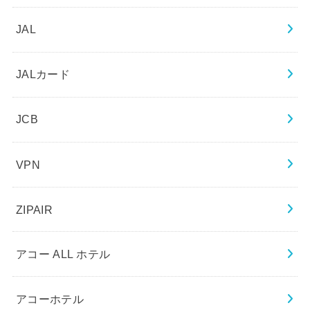
JAL
JALカード
JCB
VPN
ZIPAIR
アコー ALL ホテル
アコーホテル