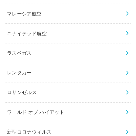
マレーシア航空
ユナイテッド航空
ラスベガス
レンタカー
ロサンゼルス
ワールド オブ ハイアット
新型コロナウィルス