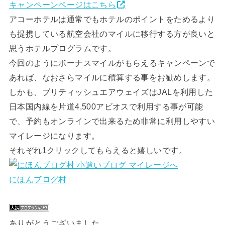
キャンペーンページはこちら
アコーホテルは通常でもホテルのポイントをためるより
も提携している航空会社のマイルに移行する方が良いと
思うホテルプログラムです。
今回のようにボーナスマイルがもらえるキャンペーンで
あれば、なおさらマイルに積算する事をお勧めします。
しかも、ブリティッシュエアウェイズはJALを利用した
日本国内線を片道4,500アビオスで利用する事が可能
で、予約もオンラインで出来るため非常に利用しやすい
マイレージになります。
それぞれ1クリックしてもらえると嬉しいです。
にほんブログ村
ありがとうございました。