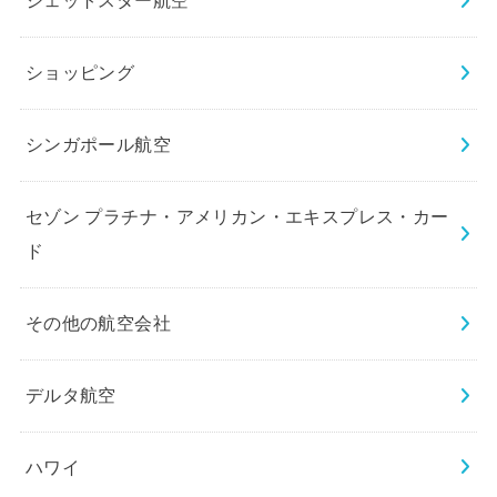
ジェットスター航空
ショッピング
シンガポール航空
セゾン プラチナ・アメリカン・エキスプレス・カー
ド
その他の航空会社
デルタ航空
ハワイ