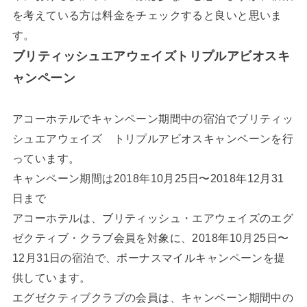
を考えている方は料金をチェックすると良いと思いま
す。
ブリティッシュエアウェイズトリプルアビオスキ
ャンペーン
アコーホテルでキャンペーン期間中の宿泊でブリティッ
シュエアウェイズ トリプルアビオスキャンペーンを行
っています。
キャンペーン期間は2018年10月25日〜2018年12月31
日まで
アコーホテルは、ブリティッシュ・エアウェイズのエグ
ゼクティブ・クラブ会員を対象に、2018年10月25日〜
12月31日の宿泊で、ボーナスマイルキャンペーンを提
供しています。
エグゼクティブクラブの会員は、キャンペーン期間中の