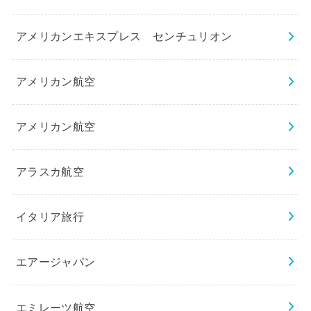
アメリカンエキスプレス センチュリオン
アメリカン航空
アメリカン航空
アラスカ航空
イタリア旅行
エアージャパン
エミレーツ航空