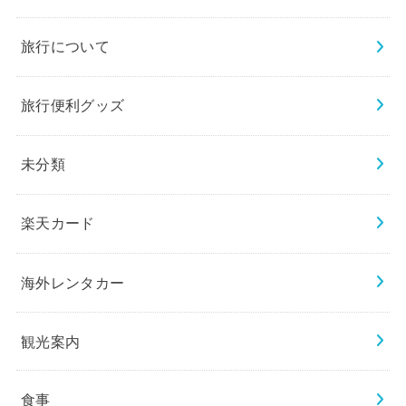
旅行について
旅行便利グッズ
未分類
楽天カード
海外レンタカー
観光案内
食事