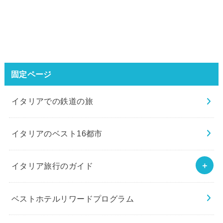
固定ページ
イタリアでの鉄道の旅
イタリアのベスト16都市
イタリア旅行のガイド
ベストホテルリワードプログラム