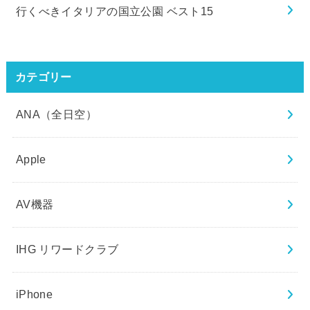
行くべきイタリアの国立公園 ベスト15
カテゴリー
ANA（全日空）
Apple
AV機器
IHG リワードクラブ
iPhone