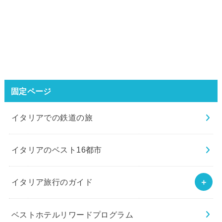
固定ページ
イタリアでの鉄道の旅
イタリアのベスト16都市
イタリア旅行のガイド
ベストホテルリワードプログラム