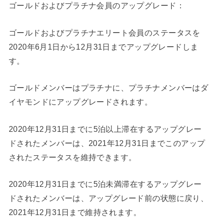
ゴールドおよびプラチナ会員のアップグレード：
ゴールドおよびプラチナエリート会員のステータスを
2020年6月1日から12月31日までアップグレードしま
す。
ゴールドメンバーはプラチナに、プラチナメンバーはダ
イヤモンドにアップグレードされます。
2020年12月31日までに5泊以上滞在するアップグレー
ドされたメンバーは、2021年12月31日までこのアップ
されたステータスを維持できます。
2020年12月31日までに5泊未満滞在するアップグレー
ドされたメンバーは、アップグレード前の状態に戻り、
2021年12月31日まで維持されます。