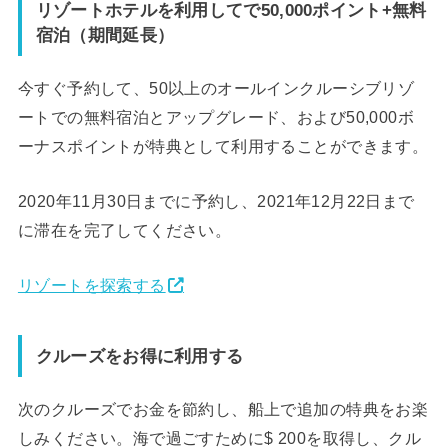
リゾートホテルを利用してで50,000ポイント+無料
宿泊（期間延長）
今すぐ予約して、50以上のオールインクルーシブリゾ
ートでの無料宿泊とアップグレード、および50,000ボ
ーナスポイントが特典として利用することができます。
2020年11月30日までに予約し、2021年12月22日まで
に滞在を完了してください。
リゾートを探索する
クルーズをお得に利用する
次のクルーズでお金を節約し、船上で追加の特典をお楽
しみください。海で過ごすために$ 200を取得し、クル