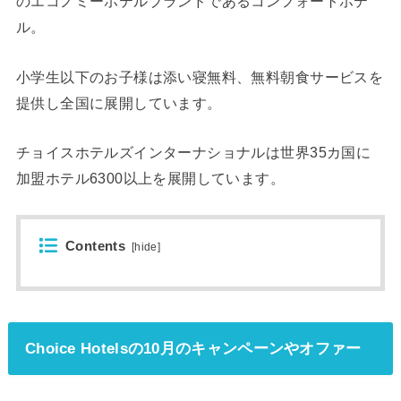
のエコノミーホテルブランドであるコンフォートホテ
ル。
小学生以下のお子様は添い寝無料、無料朝食サービスを
提供し全国に展開しています。
チョイスホテルズインターナショナルは世界35カ国に
加盟ホテル6300以上を展開しています。
Contents
[
hide
]
Choice Hotelsの10月のキャンペーンやオファー