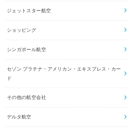
ジェットスター航空
ショッピング
シンガポール航空
セゾン プラチナ・アメリカン・エキスプレス・カー
ド
その他の航空会社
デルタ航空