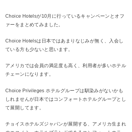
Choice Hotelsが10月に行っているキャンペーンとオフ
ァーをまとめてみました。
Choice Hotelsは日本ではあまりなじみが無く、入会し
ている方も少ないと思います。
アメリカでは会員の満足度も高く、利用者が多いホテル
チェーンになります。
Choice Privileges ホテルグループは馴染みがないかも
しれませんが日本ではコンフォートホテルグループとし
て展開してます。
チョイスホテルズジャパンが展開する、アメリカ生まれ