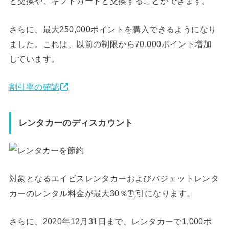
と交換や、ギフトカードと交換することができます。
さらに、最大250,000ポイントを購入できるようになり
ました。これは、以前の制限から70,000ポイント増加
しています。
割引率の確認
レンタカーのディスカウント
対象となるエイビスレンタカーおよびバジェットレンタ
カーのレンタル料金が最大30％割引になります。
さらに、2020年12月31日まで、レンタカーで1,000ポ