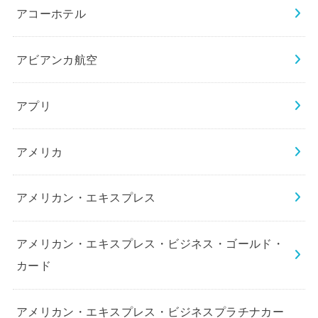
アコーホテル
アビアンカ航空
アプリ
アメリカ
アメリカン・エキスプレス
アメリカン・エキスプレス・ビジネス・ゴールド・
カード
アメリカン・エキスプレス・ビジネスプラチナカー