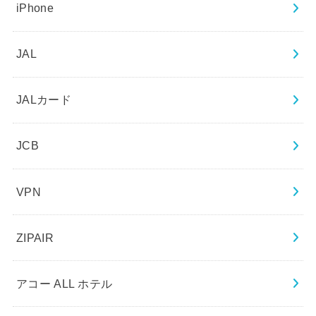
iPhone
JAL
JALカード
JCB
VPN
ZIPAIR
アコー ALL ホテル