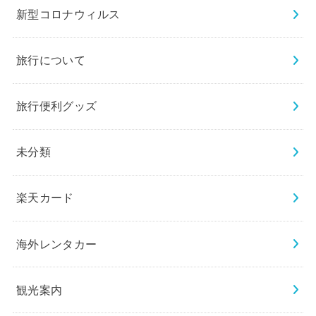
新型コロナウィルス
旅行について
旅行便利グッズ
未分類
楽天カード
海外レンタカー
観光案内