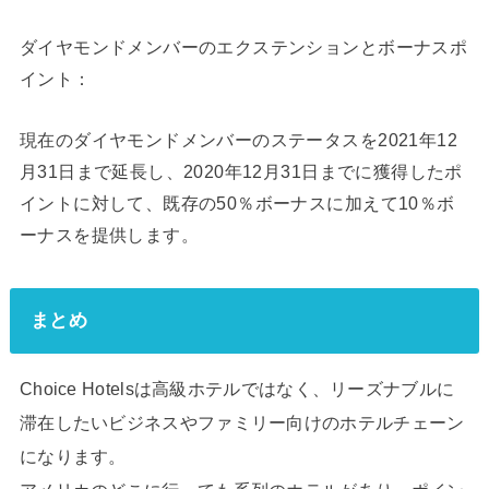
ダイヤモンドメンバーのエクステンションとボーナスポ
イント：
現在のダイヤモンドメンバーのステータスを2021年12
月31日まで延長し、2020年12月31日までに獲得したポ
イントに対して、既存の50％ボーナスに加えて10％ボ
ーナスを提供します。
まとめ
Choice Hotelsは高級ホテルではなく、リーズナブルに
滞在したいビジネスやファミリー向けのホテルチェーン
になります。