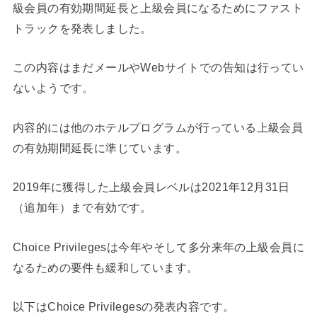
級会員の有効期間延長と上級会員になるためにファスト
トラックを発表しました。
この内容はまだメールやWebサイトでの告知は行ってい
ないようです。
内容的には他のホテルプログラムが行っている上級会員
の有効期間延長に準じています。
2019年に獲得した上級会員レベルは2021年12月31日
（追加年）まで有効です。
Choice Privilegesは今年やそして多分来年の上級会員に
なるための要件も緩和しています。
以下はChoice Privilegesの発表内容です。