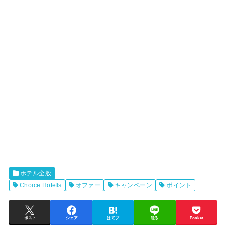
ホテル全般
Choice Hotels
オファー
キャンペーン
ポイント
ポスト
シェア
はてブ
送る
Pocket