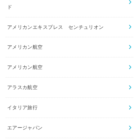
ド
アメリカンエキスプレス センチュリオン
アメリカン航空
アメリカン航空
アラスカ航空
イタリア旅行
エアージャパン