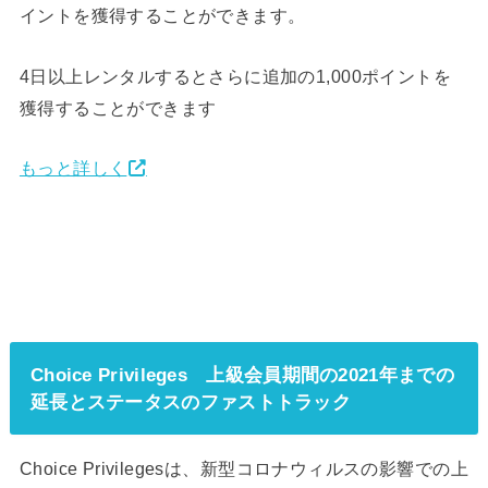
イントを獲得することができます。
4日以上レンタルするとさらに追加の1,000ポイントを
獲得することができます
もっと詳しく
Choice Privileges 上級会員期間の2021年までの
延長とステータスのファストトラック
Choice Privilegesは、新型コロナウィルスの影響での上