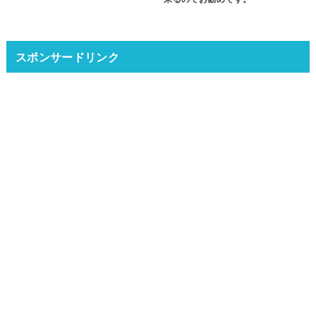
スポンサードリンク