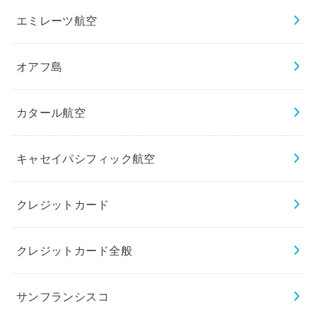
エミレーツ航空
オアフ島
カタール航空
キャセイパシフィック航空
クレジットカード
クレジットカード全般
サンフランシスコ