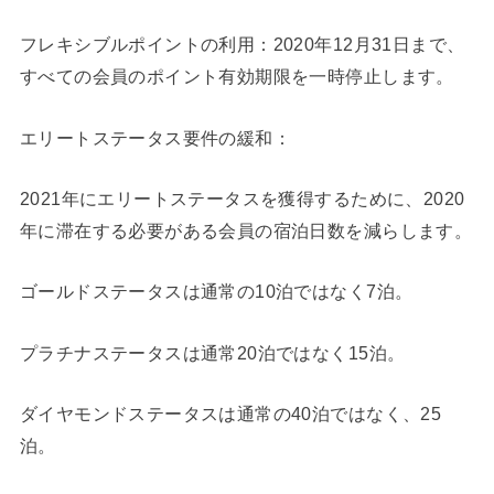
フレキシブルポイントの利用：2020年12月31日まで、
すべての会員のポイント有効期限を一時停止します。
エリートステータス要件の緩和：
2021年にエリートステータスを獲得するために、2020
年に滞在する必要がある会員の宿泊日数を減らします。
ゴールドステータスは通常の10泊ではなく7泊。
プラチナステータスは通常20泊ではなく15泊。
ダイヤモンドステータスは通常の40泊ではなく、25
泊。