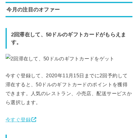
今月の注目のオファー
2回滞在して、50ドルのギフトカードがもらえま
す。
今すぐ登録して、2020年11月15日までに2回予約して
滞在すると、50ドルのギフトカードのポイントを獲得
できます。人気のレストラン、小売店、配送サービスか
ら選択します。
今すぐ登録