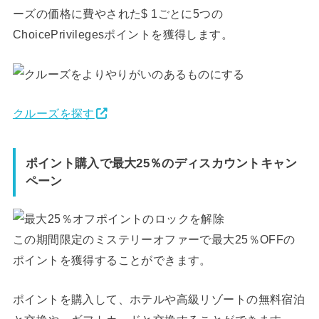
ーズの価格に費やされた$ 1ごとに5つの
ChoicePrivilegesポイントを獲得します。
クルーズを探す
ポイント購入で最大25％のディスカウントキャン
ペーン
この期間限定のミステリーオファーで最大25％OFFの
ポイントを獲得することができます。
ポイントを購入して、ホテルや高級リゾートの無料宿泊