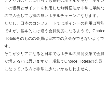
アメリカのどこに行っても系列のホテルがあり、ポイン
トの獲得とポイントを利用した無料宿泊が非常に単純な
ので入会しても損の無いホテルチェーンになります。
ただし、日本のコンフォートではポイントの利用は可能
ですが、基本的には違う会員制度になるようで、Choice
Hotelsそのものの会員は日本での入会ができないようで
す。
そこがクリアになると日本でもホテルの展開次第で会員
が増えるとは思いますが、現状でChoice Hotelsの会員
になっている方は非常に少ないかもしれません。