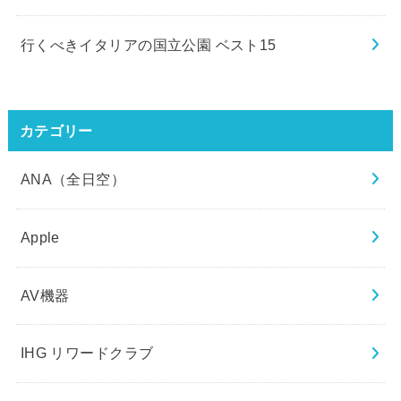
行くべきイタリアの国立公園 ベスト15
カテゴリー
ANA（全日空）
Apple
AV機器
IHG リワードクラブ