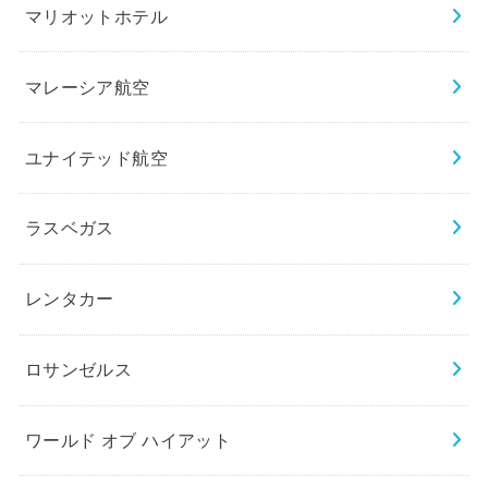
マリオットホテル
マレーシア航空
ユナイテッド航空
ラスベガス
レンタカー
ロサンゼルス
ワールド オブ ハイアット