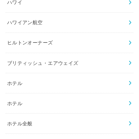
ハワイ
ハワイアン航空
ヒルトンオーナーズ
ブリティッシュ・エアウェイズ
ホテル
ホテル
ホテル全般