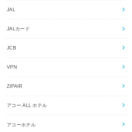
JAL
JALカード
JCB
VPN
ZIPAIR
アコー ALL ホテル
アコーホテル