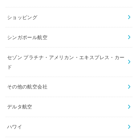
ショッピング
シンガポール航空
セゾン プラチナ・アメリカン・エキスプレス・カー
ド
その他の航空会社
デルタ航空
ハワイ