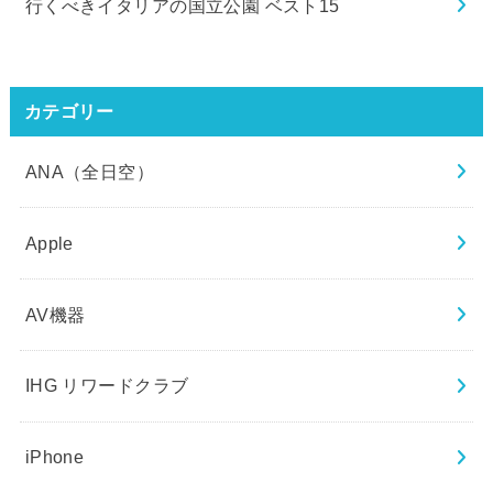
行くべきイタリアの国立公園 ベスト15
カテゴリー
ANA（全日空）
Apple
AV機器
IHG リワードクラブ
iPhone