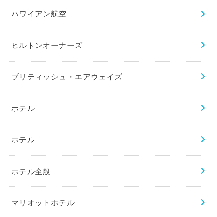
ハワイアン航空
ヒルトンオーナーズ
ブリティッシュ・エアウェイズ
ホテル
ホテル
ホテル全般
マリオットホテル