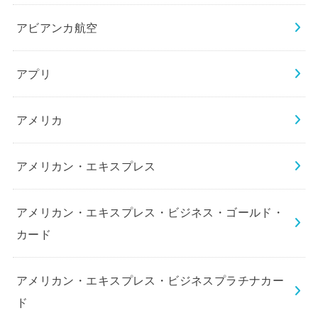
アビアンカ航空
アプリ
アメリカ
アメリカン・エキスプレス
アメリカン・エキスプレス・ビジネス・ゴールド・
カード
アメリカン・エキスプレス・ビジネスプラチナカー
ド