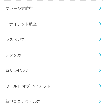
マレーシア航空
ユナイテッド航空
ラスベガス
レンタカー
ロサンゼルス
ワールド オブ ハイアット
新型コロナウィルス