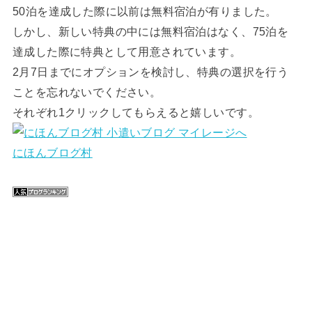
50泊を達成した際に以前は無料宿泊が有りました。
しかし、新しい特典の中には無料宿泊はなく、75泊を
達成した際に特典として用意されています。
2月7日までにオプションを検討し、特典の選択を行う
ことを忘れないでください。
それぞれ1クリックしてもらえると嬉しいです。
にほんブログ村