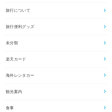
旅行について
旅行便利グッズ
未分類
楽天カード
海外レンタカー
観光案内
食事