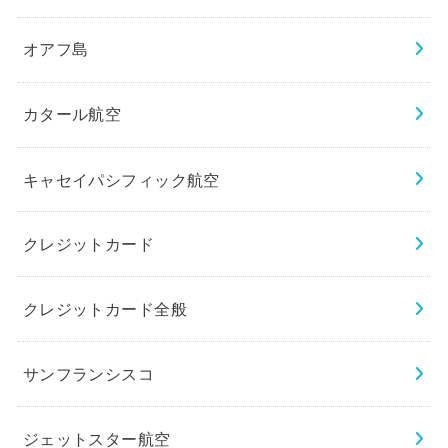
オアフ島
カタール航空
キャセイパシフィック航空
クレジットカード
クレジットカード全般
サンフランシスコ
ジェットスター航空