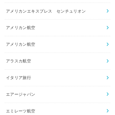
アメリカンエキスプレス センチュリオン
アメリカン航空
アメリカン航空
アラスカ航空
イタリア旅行
エアージャパン
エミレーツ航空