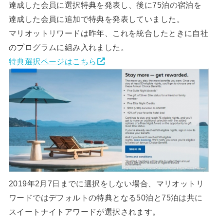
達成した会員に選択特典を発表し、後に75泊の宿泊を
達成した会員に追加で特典を発表していました。
マリオットリワードは昨年、これを統合したときに自社
のプログラムに組み入れました。
特典選択ページはこちら
2019年2月7日までに選択をしない場合、マリオットリ
ワードではデフォルトの特典となる50泊と75泊は共に
スイートナイトアワードが選択されます。