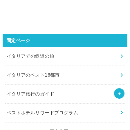
固定ページ
イタリアでの鉄道の旅
イタリアのベスト16都市
イタリア旅行のガイド
ベストホテルリワードプログラム