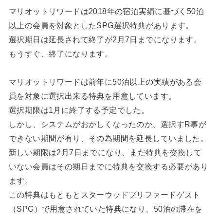
マリオットリワードは2018年の宿泊実績に基づく50泊
以上の会員を対象としたSPG選択特典があります。
選択期日は延長されて終了が2月7日までになります。
もうすぐ、終了になります。
マリオットリワードは前年に50泊以上の実績がある会
員を対象に選択出来る特典を用意しています。
選択期限は1月に終了する予定でした。
しかし、システムがおかしくなったのか、選択すR事が
できない期間が有り、その為期間を延長していました。
新しい期限は2月7日までになり、まだ特典を交換して
いない会員はその期日までに特典を交換する必要があり
ます。
この特典はもともとスターウッドプリファードゲスト
（SPG）で用意されていた特典になり、50泊の滞在を