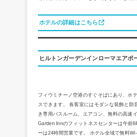
ホテルの詳細はこちら
ヒルトンガーデンインローマエアポ
フィウミチーノ空港のすぐそばにあり、ホテ
スできます。 各客室にはモダンな装飾と防
き専用バスルーム、エアコン、無料の高速イン
Garden Innのフィットネスセンターは
ーは24時間営業です。 ホテル全域で無料Wi