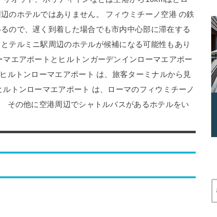
辺のホテルではありません。 フィウミチーノ空港 の鉄
いるので、遅く到着した場合でも市内中心部に滞在する
るとテルミニ駅周辺のホテルが候補になる可能性もあり
ーマエアポートとヒルトンガーデンインローマエアポー
 ヒルトンローマエアポート は、旅客ターミナルから見
ヒルトンローマエアポート は、ローマのフィウミチーノ
。 その他に空港周辺でシャトルバスがあるホテルをい