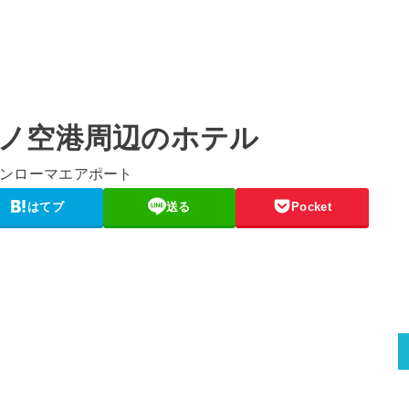
ノ空港周辺のホテル
はてブ
送る
Pocket