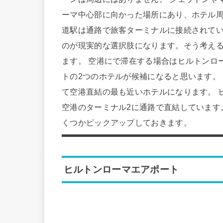
ーマ中心部に向かった場所にあり、ホテル周
道駅は通路で旅客ターミナルに接続されて
のが現実的な選択肢になります。そう考え
ます。 空港にで滞在する場合はヒルトンロ
トの2つのホテルが候補になると思います。
て空港直結の最も近いホテルになります。 
空港のターミナル2に通路で直結しています
くつかピックアップしておきます。
ヒルトンローマエアポート