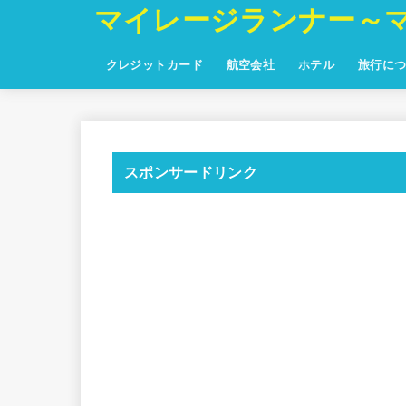
マイレージランナー～
クレジットカード
航空会社
ホテル
旅行に
スポンサードリンク