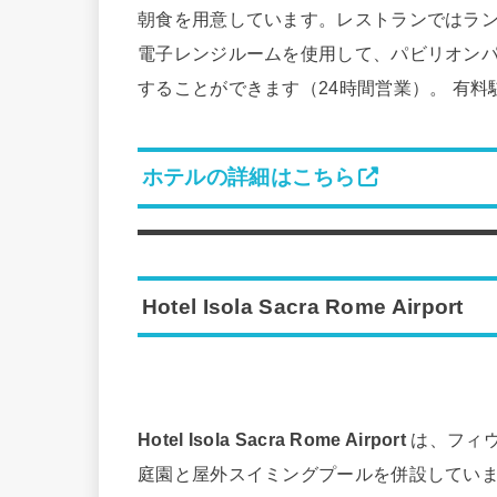
朝食を用意しています。レストランではラ
電子レンジルームを使用して、パビリオン
することができます（24時間営業）。 有料
ホテルの詳細はこちら
Hotel Isola Sacra Rome Airport
Hotel Isola Sacra Rome Airport
は、フィウ
庭園と屋外スイミングプールを併設していま