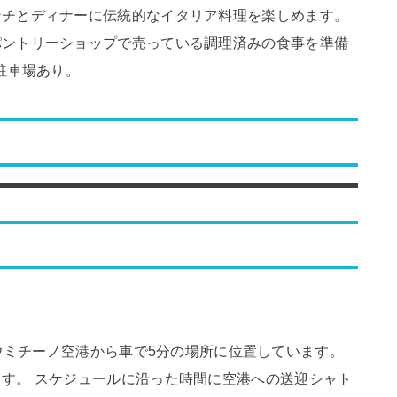
ンチとディナーに伝統的なイタリア料理を楽しめます。
パントリーショップで売っている調理済みの食事を準備
駐車場あり。
ミチーノ空港から車で5分の場所に位置しています。
す。 スケジュールに沿った時間に空港への送迎シャト