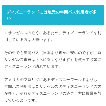
ディズニーランドには地元の年間パス利用者が多
い
ロサンゼルスの近くにあるため、ディズニーランドを利
用している方は大勢います。
その中でも年間パス（日本より遙かに安いのですが、ロ
サンゼルス市民はさらに安くなります）を使って頻繁に
ディズニーランド訪れています。
アメリカのフロリダにあるディズニーワールドよりも、
年間パス利用者はロサンゼルスのディズニーランドの方
が多く、それがディズニーランドの過ごし方に影響を与
えているようです。