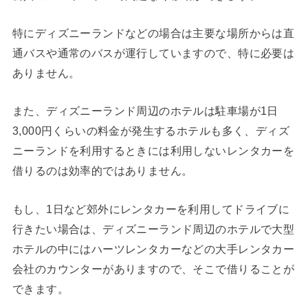
特にディズニーランドなどの場合は主要な場所からは直
通バスや通常のバスが運行していますので、特に必要は
ありません。
また、ディズニーランド周辺のホテルは駐車場が1日
3,000円くらいの料金が発生するホテルも多く、ディズ
ニーランドを利用するときには利用しないレンタカーを
借りるのは効率的ではありません。
もし、1日など郊外にレンタカーを利用してドライブに
行きたい場合は、ディズニーランド周辺のホテルで大型
ホテルの中にはハーツレンタカーなどの大手レンタカー
会社のカウンターがありますので、そこで借りることが
できます。