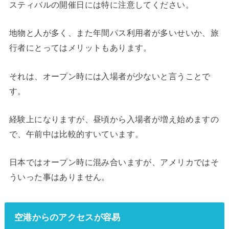
スティバルの開催日には特に注意してください。
地物と人が多く、また年間パス利用者が多いせいか、旅
行者にとってはメリットもあります。
それは、オープン時には入場者が少ないと言うことで
す。
経験上になりますが、昼頃から入場者が増え始めますの
で、午前中は比較的すいています。
日本ではオープン時に混み合いますが、アメリカではそ
ういった事はありません。
空港からのアクセスが容易