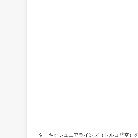
ターキッシュエアラインズ（トルコ航空）のMi