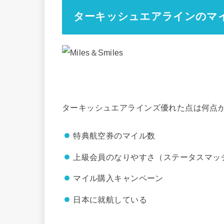
ターキッシュエアラインのマイレー
ターキッシュエアラインズ優れた点は何点
特典航空券のマイル数
上級会員のなりやすさ（ステータスマッ
マイル購入キャンペーン
日本に就航している