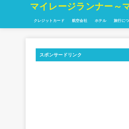
マイレージランナー～
クレジットカード
航空会社
ホテル
旅行に
スポンサードリンク