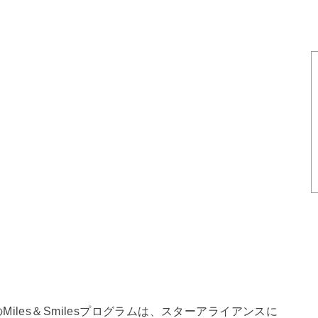
les＆Smilesプログラムは、スターアライアンスに