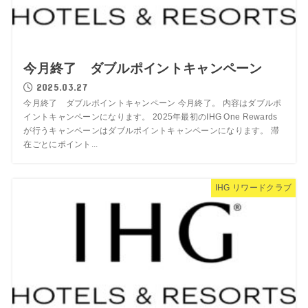
今月終了 ダブルポイントキャンペーン
2025.03.27
今月終了 ダブルポイントキャンペーン 今月終了。 内容はダブルポ
イントキャンペーンになります。 2025年最初のIHG One Rewards
が行うキャンペーンはダブルポイントキャンペーンになります。 滞
在ごとにポイント...
IHG リワードクラブ