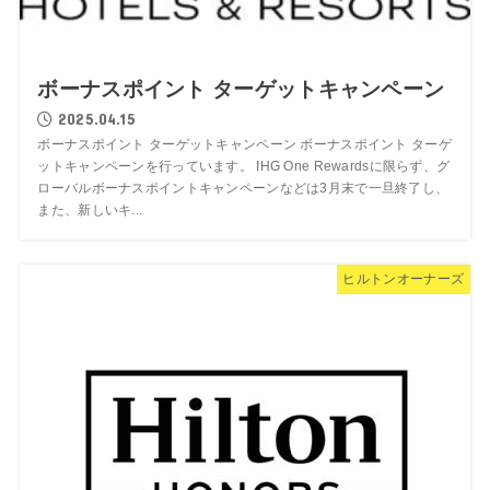
ボーナスポイント ターゲットキャンペーン
2025.04.15
ボーナスポイント ターゲットキャンペーン ボーナスポイント ターゲ
ットキャンペーンを行っています。 IHG One Rewardsに限らず、グ
ローバルボーナスポイントキャンペーンなどは3月末で一旦終了し、
また、新しいキ...
ヒルトンオーナーズ