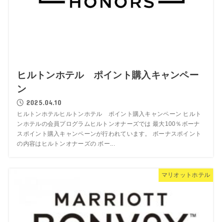
ヒルトンホテル ポイント購入キャンペー
ン
2025.04.10
ヒルトンホテルヒルトンホテル ポイント購入キャンペーン ヒルト
ンホテルの会員プログラムヒルトンオナーズでは 最大100％ボーナ
スポイント購入キャンペーンが行われています。 ボーナスポイント
の内容はヒルトンオナーズの ボー...
マリオットホテル