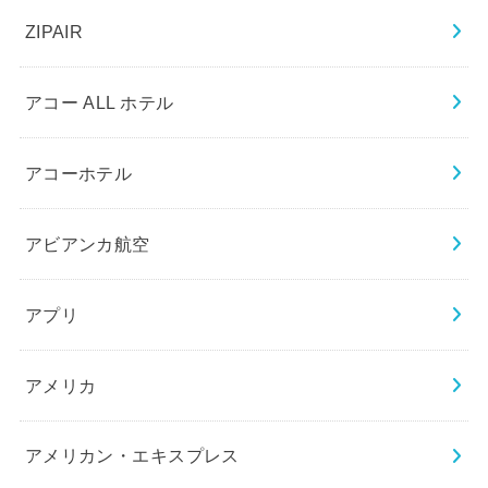
ZIPAIR
アコー ALL ホテル
アコーホテル
アビアンカ航空
アプリ
アメリカ
アメリカン・エキスプレス