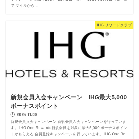
で マイルから...
IHG リワードクラブ
新規会員入会キャンペーン IHG最大5,000
ボーナスポイント
2024.11.08
新規会員入会キャンペーン 新規会員入会キャンペーンを行っていま
す。 IHG One Rewards新規会員を対象に最大5,000 ボーナスポイン
トがもらえる 会員登録キャンペーンを行っています。 IHG One Re