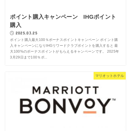
ポイント購入キャンペーン IHGポイント
購入
2025.03.25
ポイント購入最大100％ボーナスポイントキャンペーン ポイント購
入キャンペーンになりIHGリワードクラブポイントを購入すると 最
大100%のボーナスポイントがもらえるキャンペーンです。 2025年
3月29日まで100％ポ...
マリオットホテル