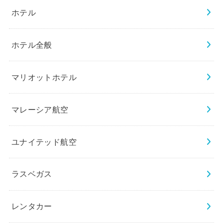
ホテル
ホテル全般
マリオットホテル
マレーシア航空
ユナイテッド航空
ラスベガス
レンタカー