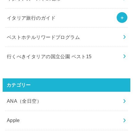
イタリア旅行のガイド
ベストホテルリワードプログラム
行くべきイタリアの国立公園 ベスト15
カテゴリー
ANA（全日空）
Apple