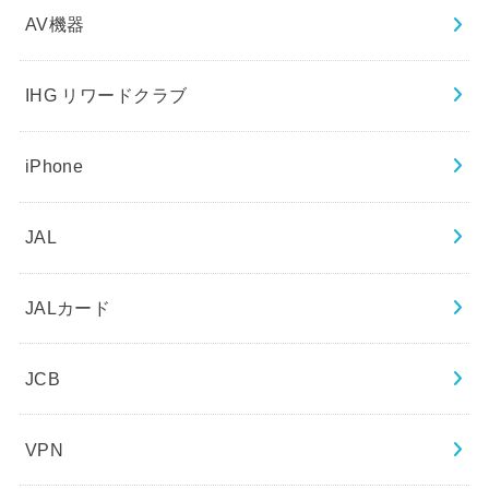
AV機器
IHG リワードクラブ
iPhone
JAL
JALカード
JCB
VPN