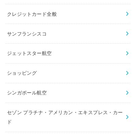
クレジットカード全般
サンフランシスコ
ジェットスター航空
ショッピング
シンガポール航空
セゾン プラチナ・アメリカン・エキスプレス・カー
ド