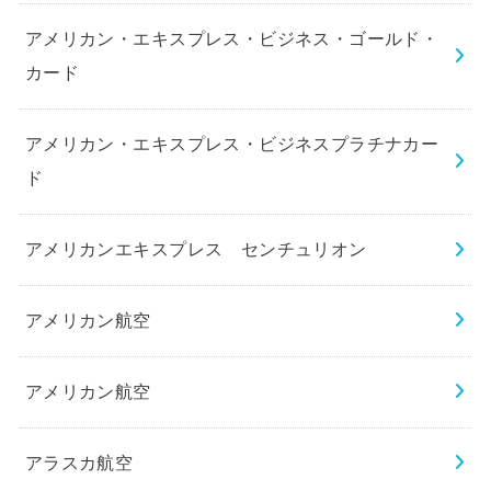
アメリカン・エキスプレス・ビジネス・ゴールド・
カード
アメリカン・エキスプレス・ビジネスプラチナカー
ド
アメリカンエキスプレス センチュリオン
アメリカン航空
アメリカン航空
アラスカ航空