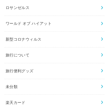
ロサンゼルス
ワールド オブ ハイアット
新型コロナウィルス
旅行について
旅行便利グッズ
未分類
楽天カード