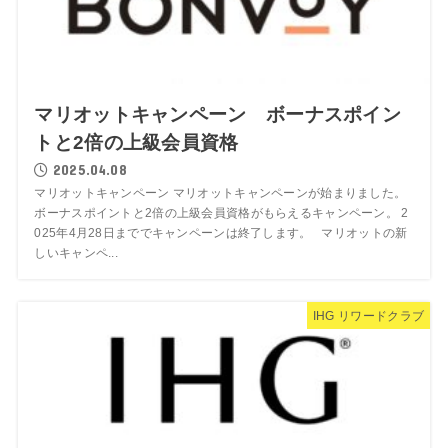
マリオットキャンペーン ボーナスポイン
トと2倍の上級会員資格
2025.04.08
マリオットキャンペーン マリオットキャンペーンが始まりました。
ボーナスポイントと2倍の上級会員資格がもらえるキャンペーン。 2
025年4月28日まででキャンペーンは終了します。 マリオットの新
しいキャンペ...
IHG リワードクラブ