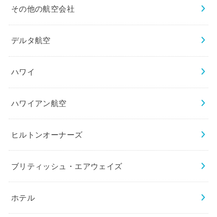
その他の航空会社
デルタ航空
ハワイ
ハワイアン航空
ヒルトンオーナーズ
ブリティッシュ・エアウェイズ
ホテル