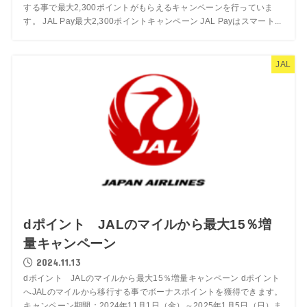
する事で最大2,300ポイントがもらえるキャンペーンを行っていま
す。 JAL Pay最大2,300ポイントキャンペーン JAL Payはスマート...
JAL
dポイント JALのマイルから最大15％増
量キャンペーン
2024.11.13
dポイント JALのマイルから最大15％増量キャンペーン dポイント
へJALのマイルから移行する事でボーナスポイントを獲得できます。
キャンペーン期間：2024年11月1日（金）～2025年1月5日（日）ま