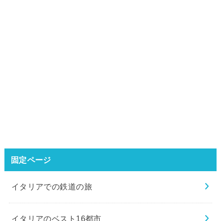
固定ページ
イタリアでの鉄道の旅
イタリアのベスト16都市