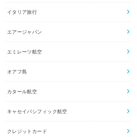
イタリア旅行
エアージャパン
エミレーツ航空
オアフ島
カタール航空
キャセイパシフィック航空
クレジットカード