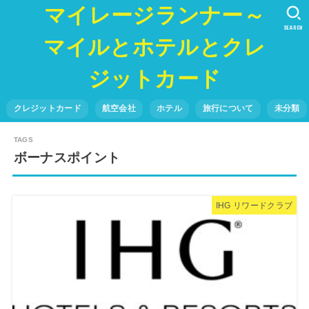
マイレージランナー～
SEARCH
マイルとホテルとクレ
ジットカード
クレジットカード
航空会社
ホテル
旅行について
未分類
ボーナスポイント
IHG リワードクラブ