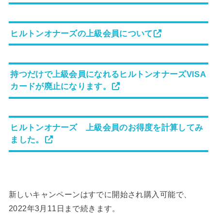
ヒルトンオナーズの上級会員について
持つだけで上級会員になれるヒルトンオナーズVISA
カードが廃止になります。
ヒルトンオナーズ 上級会員のお得度を計算してみ
ました。
新しいキャンペーンはすでに開始され購入可能で、
2022年3月11日まで続きます。