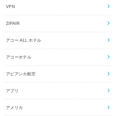
VPN
ZIPAIR
アコー ALL ホテル
アコーホテル
アビアンカ航空
アプリ
アメリカ