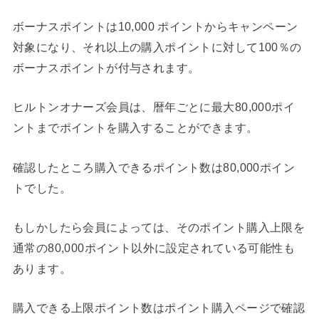
ボーナスポイントは10,000 ポイントからキャンペーン
対象になり、それ以上の購入ポイントに対して100％の
ボーナスポイントが付与されます。
ヒルトンオナーズ会員は、暦年ごとに最大80,000ポイ
ントまでポイントを購入することができます。
確認したところ購入できるポイント数は80,000ポイン
トでした。
もしかしたら会員によっては、そのポイント購入上限を
通常の80,000ポイント以外に設定されている可能性も
あります。
購入できる上限ポイント数はポイント購入ページで確認