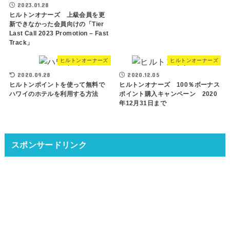
2023.01.28
ヒルトンオナーズ 上級会員を更
新できなかった会員向けの「Tier
Last Call 2023 Promotion – Fast
Track」
ヒルトンオーナーズ
ヒルトンオーナーズ
2020.09.28
2020.12.05
ヒルトンポイントを使って無料で
ヒルトンオナーズ 100％ボーナス
ハワイのホテルを利用する方法
ポイント購入キャンペーン 2020
年12月31日まで
スポンサードリンク