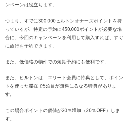
ンペーンは役立ちます。
つまり、すでに300,000ヒルトンオナーズポイントを持
っているが、特定の予約に450,000ポイントが必要な場
合に、今回のキャンペーンを利用して購入すれば、すぐ
に旅行を予約できます。
また、低価格の物件での短期予約にも便利です。
また、ヒルトンは、エリート会員に特典として、ポイン
トを使った滞在で5泊目が無料にるなる特典がありま
す。
この場合ポイントの価値が20％増加（20％OFF）しま
す。