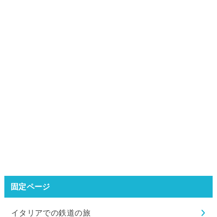
固定ページ
イタリアでの鉄道の旅