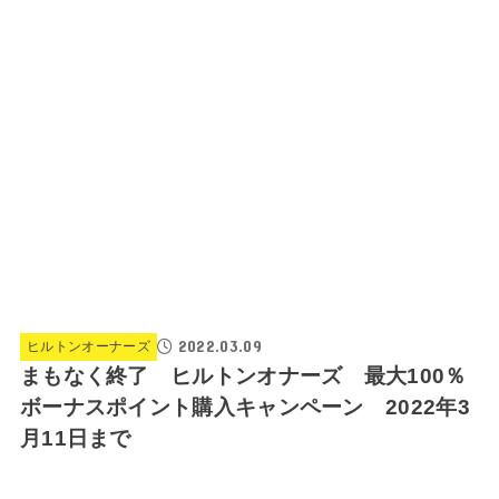
2022.03.09
ヒルトンオーナーズ
まもなく終了 ヒルトンオナーズ 最大100％
ボーナスポイント購入キャンペーン 2022年3
月11日まで