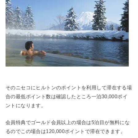
そのニセコにヒルトンのポイントを利用して滞在する場
合の最低ポイント数は確認したところ一泊30,000ポイ
ントになります。
会員特典でゴールド会員以上の場合は5泊目が無料にな
るのでこの場合は120,000ポイントで滞在できます。