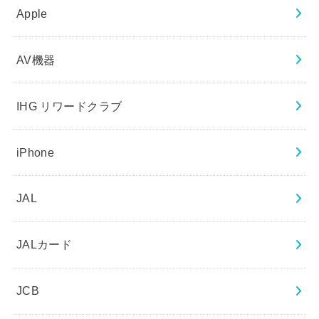
Apple
AV機器
IHG リワードクラブ
iPhone
JAL
JALカード
JCB