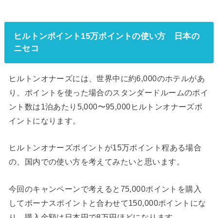
ヒルトンポイント15万ポイントの使い方 日本の
ニセコ
ヒルトンオナーズには、世界中に約6,000のホテルがあ
り、ポイントを使った場合のスタンダードルームのポイ
ント数は1泊あたり5,000〜95,000ヒルトンオナーズポ
イントになります。
ヒルトンオナーズポイントが15万ポイント程ある場合
の、国内での使い方を考えてみたいと思います。
今回のキャンペーンで考えると75,000ポイントを購入
してボーナスポイントと合わせて150,000ポイントにな
り、購入金額は日本円で8万円ほどになります。