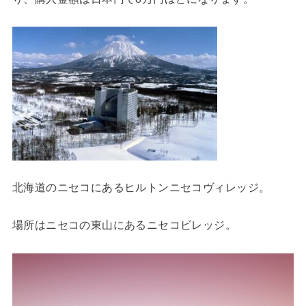
北海道のニセコにあるヒルトンニセコヴィレッジ。
場所はニセコの東山にあるニセコビレッジ。