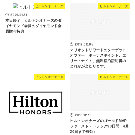
ヒルトンオーナーズ
ヒルトンオーナーズ
2021.01.31
本日終了 ヒルトンオナーズのダ
イヤモンド会員のダイヤモンド会
員贈与特典
2019.02.06
マリオットリワードのターゲット
オファー ボーナスポイント、エ
リートナイト、無料宿泊証明書の
どれかが当たります。
ヒルトンオーナーズ
ヒルトンオーナーズ
2018.12.10
ヒルトンオナーズのゴールドMVP
ファースト・トラック90日間（4月
20日まで有効）