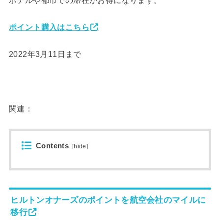
ポイント購入はこちら
2022年3月11日まで
関連：
Contents
[
hide
]
ヒルトンオナーズのポイントを航空会社のマイルに
移行