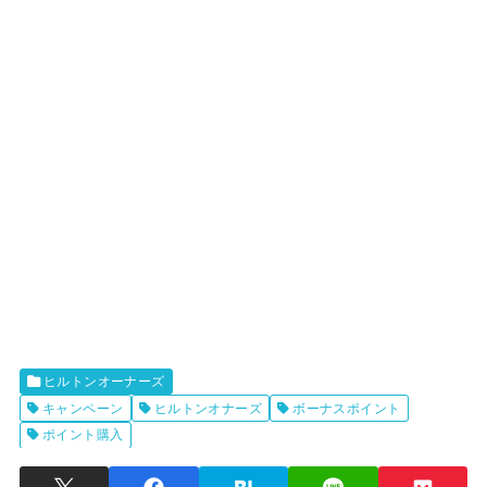
ヒルトンオーナーズ
キャンペーン
ヒルトンオナーズ
ボーナスポイント
ポイント購入