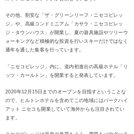
その他、割安な「ザ・グリーンリーフ・ニセコビレッ
ジ」や、高級コンドミニアム「カサラ・ニセコビレッ
ジ・タウンハウス」が開業し、夏の遊具施設やツリーウ
ォーキングなど積極的な投資を行いスキーだけではなく
通年を通した集客を行っています。
「ニセコビレッジ」内に、道内初進出の高級ホテル「リ
ッツ・カールトン」を開業すると発表しています。
2020年12月15日までのオープンを目指すということな
ので、ヒルトンホテルを含めてこの地域にはパークハイ
アット ニセコも開業していて海外からも注目されてい
ます。