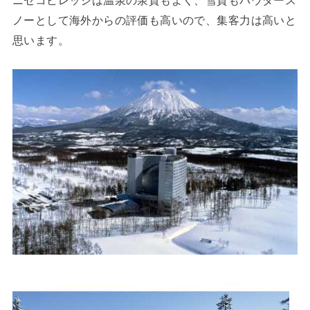
ニセコビレッジは温泉の泉質もよく、雪質もパウダース
ノーとして海外からの評価も高いので、集客力は高いと
思います。