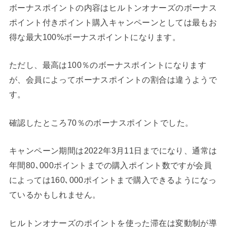
ボーナスポイントの内容はヒルトンオナーズのボーナス
ポイント付きポイント購入キャンペーンとしては最もお
得な最大100%ボーナスポイントになります。
ただし、最高は100％のボーナスポイントになります
が、会員によってボーナスポイントの割合は違うようで
す。
確認したところ70％のボーナスポイントでした。
キャンペーン期間は2022年3月11日までになり、通常は
年間80､000ポイントまでの購入ポイント数ですが会員
によっては160､000ポイントまで購入できるようになっ
ているかもしれません。
ヒルトンオナーズのポイントを使った滞在は変動制が導