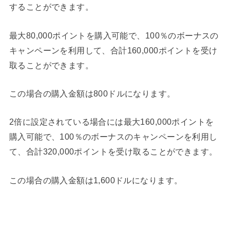
することができます。
最大80,000ポイントを購入可能で、100％のボーナスの
キャンペーンを利用して、合計160,000ポイントを受け
取ることができます。
この場合の購入金額は800ドルになります。
2倍に設定されている場合には最大160,000ポイントを
購入可能で、100％のボーナスのキャンペーンを利用し
て、合計320,000ポイントを受け取ることができます。
この場合の購入金額は1,600ドルになります。