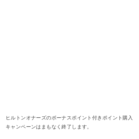
ヒルトンオナーズのボーナスポイント付きポイント購入
キャンペーンはまもなく終了します。