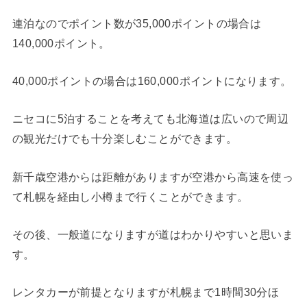
連泊なのでポイント数が35,000ポイントの場合は
140,000ポイント。
40,000ポイントの場合は160,000ポイントになります。
ニセコに5泊することを考えても北海道は広いので周辺
の観光だけでも十分楽しむことができます。
新千歳空港からは距離がありますが空港から高速を使っ
て札幌を経由し小樽まで行くことができます。
その後、一般道になりますが道はわかりやすいと思いま
す。
レンタカーが前提となりますが札幌まで1時間30分ほ