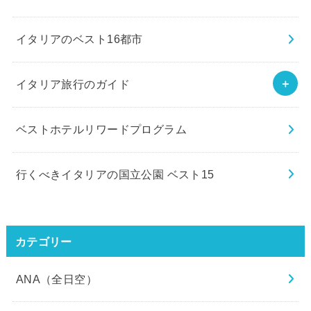
イタリアのベスト16都市
イタリア旅行のガイド
ベストホテルリワードプログラム
行くべきイタリアの国立公園 ベスト15
カテゴリー
ANA（全日空）