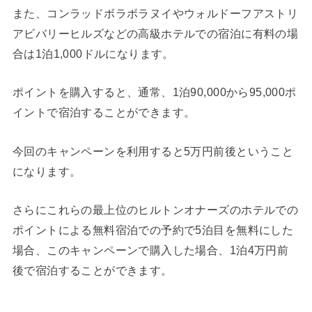
また、コンラッドボラボラヌイやウォルドーフアストリ
アビバリーヒルズなどの高級ホテルでの宿泊に有料の場
合は1泊1,000ドルになります。
ポイントを購入すると、通常、1泊90,000から95,000ポ
イントで宿泊することができます。
今回のキャンペーンを利用すると5万円前後ということ
になります。
さらにこれらの最上位のヒルトンオナーズのホテルでの
ポイントによる無料宿泊での予約で5泊目を無料にした
場合、このキャンペーンで購入した場合、1泊4万円前
後で宿泊することができます。