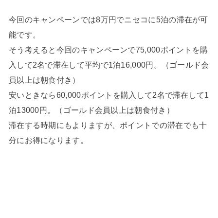
今回のキャンペーンでは8万円でニセコに5泊の滞在が可
能です。
そう考えると今回のキャンペーンで75,000ポイントを購
入して2名で滞在して平均で1泊16,000円。（ゴールド会
員以上は朝食付き）
安いときなら60,000ポイントを購入して2名で滞在して1
泊13000円。（ゴールド会員以上は朝食付き）
滞在する時期にもよりますが、ポイントでの滞在でも十
分にお得になります。