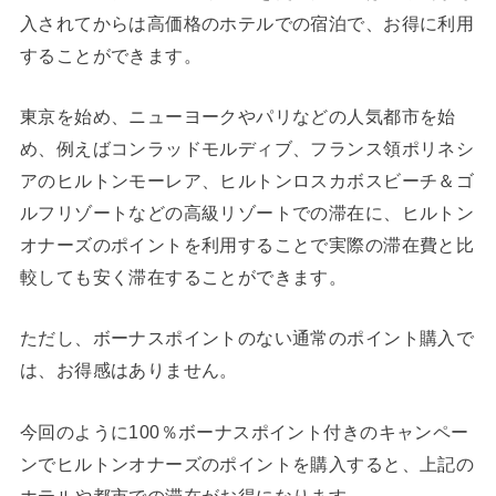
入されてからは高価格のホテルでの宿泊で、お得に利用
することができます。
東京を始め、ニューヨークやパリなどの人気都市を始
め、例えばコンラッドモルディブ、フランス領ポリネシ
アのヒルトンモーレア、ヒルトンロスカボスビーチ＆ゴ
ルフリゾートなどの高級リゾートでの滞在に、ヒルトン
オナーズのポイントを利用することで実際の滞在費と比
較しても安く滞在することができます。
ただし、ボーナスポイントのない通常のポイント購入で
は、お得感はありません。
今回のように100％ボーナスポイント付きのキャンペー
ンでヒルトンオナーズのポイントを購入すると、上記の
ホテルや都市での滞在がお得になります。