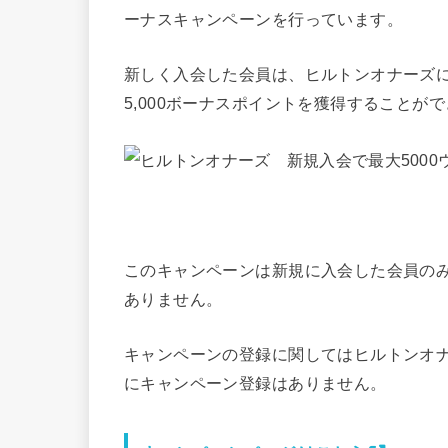
ーナスキャンペーンを行っています。
新しく入会した会員は、ヒルトンオナーズに
5,000ボーナスポイントを獲得することが
このキャンペーンは新規に入会した会員の
ありません。
キャンペーンの登録に関してはヒルトンオ
にキャンペーン登録はありません。