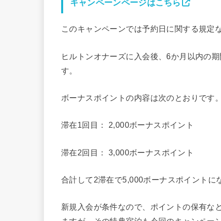
キャンペーンページはこちら
このキャンペーンでは予約日に関する規定
ヒルトンオナーズに入会後、6か月以内の
す。
ボーナスポイントの内容は次のとおりです
滞在1回目： 2,000ボーナスポイント
滞在2回目： 3,000ボーナスポイント
合計して2滞在で5,000ボーナスポイントに
新規入会が条件なので、ポイントの保有な