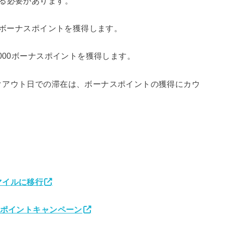
る必要があります。
0ボーナスポイントを獲得します。
000ボーナスポイントを獲得します。
クアウト日での滞在は、ボーナスポイントの獲得にカウ
マイルに移行
ンポイントキャンペーン