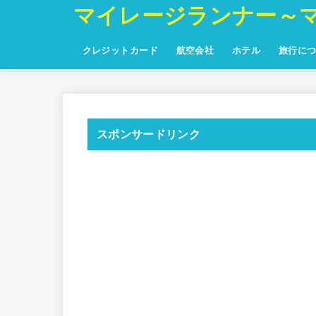
マイレージランナー～
クレジットカード
航空会社
ホテル
旅行に
スポンサードリンク