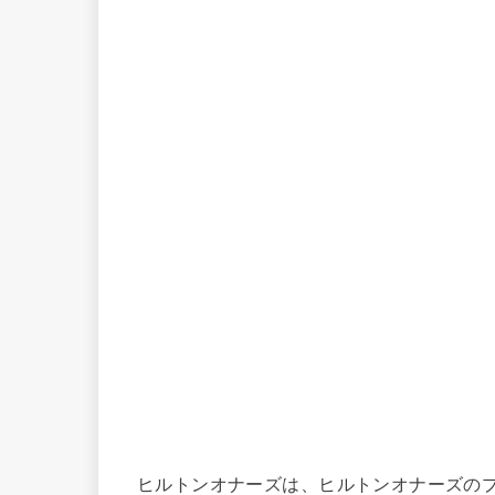
ヒルトンオナーズは、ヒルトンオナーズの