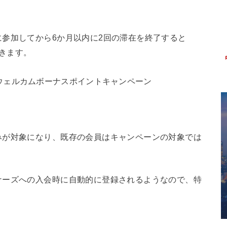
参加してから6か月以内に2回の滞在を終了すると
できます。
みが対象になり、既存の会員はキャンペーンの対象では
ナーズへの入会時に自動的に登録されるようなので、特