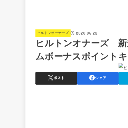
2020.06.22
ヒルトンオーナーズ
ヒルトンオナーズ 新
ムボーナスポイントキ
ポスト
シェア