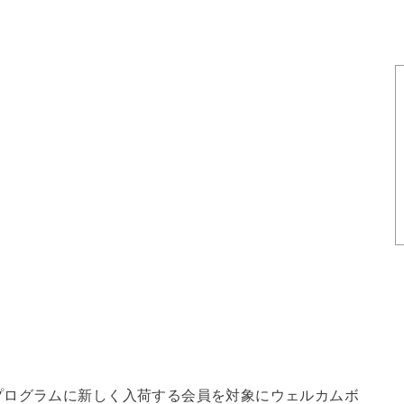
プログラムに新しく入荷する会員を対象にウェルカムボ