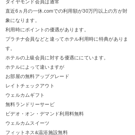
ダイヤモンド会員は通常
直近6ヵ月の一休.comでの利用額が30万円以上の方が対
象になります。
利用時にポイントの優遇があります。
プラチナ会員などと違ってホテル利用時に特典がありま
す。
ホテルの上級会員に対する優遇ににています。
ホテルによって違いますが
お部屋の無料アップグレード
レイトチェックアウト
ウェルカムギフト
無料ランドリーサービ
ビデオ・オン・デマンド利用料無料
ウェルカムスイーツ
フィットネス&温浴施設無料