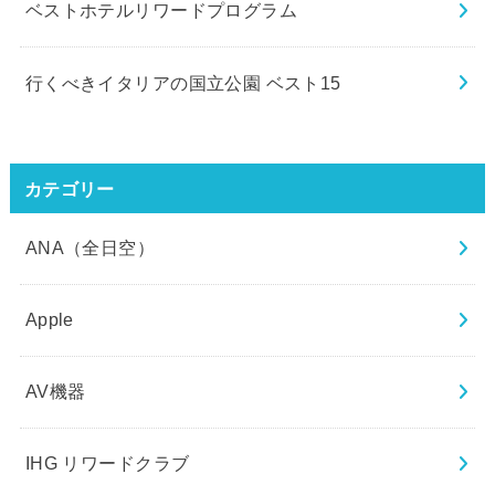
ベストホテルリワードプログラム
行くべきイタリアの国立公園 ベスト15
カテゴリー
ANA（全日空）
Apple
AV機器
IHG リワードクラブ