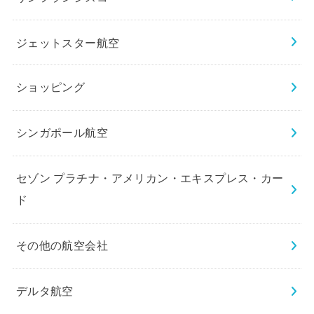
ジェットスター航空
ショッピング
シンガポール航空
セゾン プラチナ・アメリカン・エキスプレス・カー
ド
その他の航空会社
デルタ航空