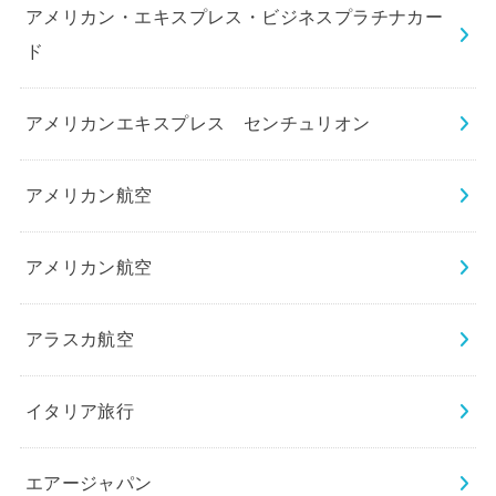
アメリカン・エキスプレス・ビジネスプラチナカー
ド
アメリカンエキスプレス センチュリオン
アメリカン航空
アメリカン航空
アラスカ航空
イタリア旅行
エアージャパン