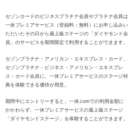
セゾンカードのビジネスプラチナ会員やプラチナ会員は
一休プレミアサービス（登録料：無料）にお申し込みい
ただいたその日から最上級ステージの「ダイヤモンド会
員」のサービスを期間限定で利用することができます。
セゾンプラチナ・アメリカン・エキスプレス・カード、
セゾンプラチナ・ビジネス・アメリカン・エキスプレ
ス・カード会員に、一休プレミアサービスのステージ特
典を体験できる優待が用意。
期間中にエントリーすると、一休.comでの利用金額に
かかわらず、一休プレミアサービスの最上級ステージ
「ダイヤモンドステージ」を体験することができます。