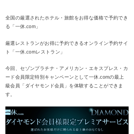
全国の厳選されたホテル・旅館をお得な価格で予約でき
る「一休.com」
厳選レストランがお得に予約できるオンライン予約サイ
ト「一休.comレストラン」
今回、セゾンプラチナ・アメリカン・エキスプレス・カ
ード会員限定特別キャンペーンとして一休.comの最上
級会員「ダイヤモンド会員」を体験することができま
す。