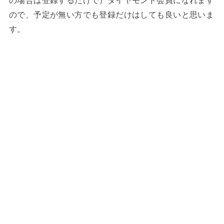
ので、予定が無い方でも登録だけはしても良いと思いま
す。