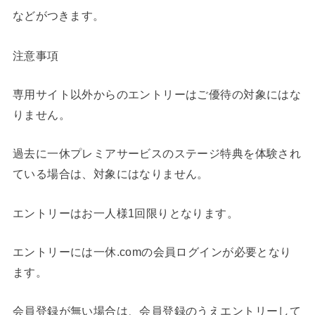
などがつきます。
注意事項
専用サイト以外からのエントリーはご優待の対象にはな
りません。
過去に一休プレミアサービスのステージ特典を体験され
ている場合は、対象にはなりません。
エントリーはお一人様1回限りとなります。
エントリーには一休.comの会員ログインが必要となり
ます。
会員登録が無い場合は、会員登録のうえエントリーして