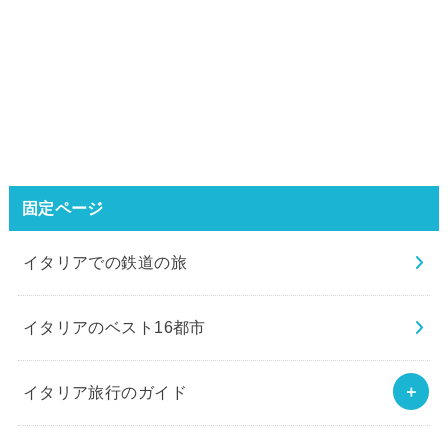
固定ページ
イタリアでの鉄道の旅
イタリアのベスト16都市
イタリア旅行のガイド