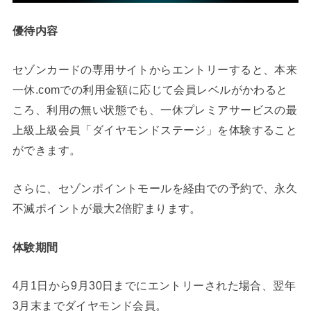
優待内容
セゾンカードの専用サイトからエントリーすると、本来
一休.comでの利用金額に応じて会員レベルがかわると
ころ、利用の無い状態でも、一休プレミアサービスの最
上級上級会員「ダイヤモンドステージ」を体験すること
ができます。
さらに、セゾンポイントモールを経由での予約で、永久
不滅ポイントが最大2倍貯まります。
体験期間
4月1日から9月30日までにエントリーされた場合、翌年
3月末までダイヤモンド会員。