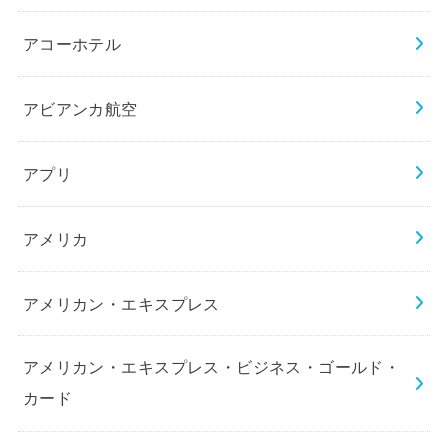
アコーホテル
アビアンカ航空
アプリ
アメリカ
アメリカン・エキスプレス
アメリカン・エキスプレス・ビジネス・ゴールド・
カード