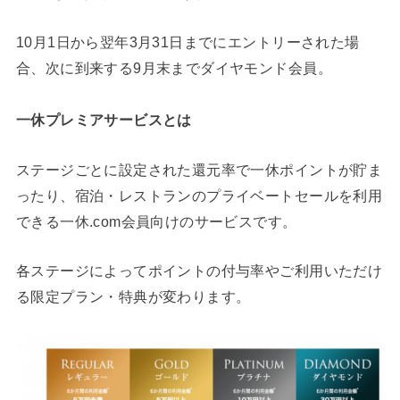
10月1日から翌年3月31日までにエントリーされた場
合、次に到来する9月末までダイヤモンド会員。
一休プレミアサービスとは
ステージごとに設定された還元率で一休ポイントが貯ま
ったり、宿泊・レストランのプライベートセールを利用
できる一休.com会員向けのサービスです。
各ステージによってポイントの付与率やご利用いただけ
る限定プラン・特典が変わります。