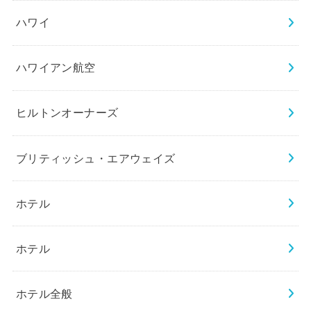
ハワイ
ハワイアン航空
ヒルトンオーナーズ
ブリティッシュ・エアウェイズ
ホテル
ホテル
ホテル全般