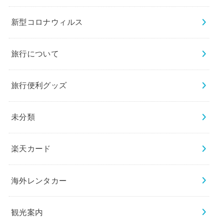
新型コロナウィルス
旅行について
旅行便利グッズ
未分類
楽天カード
海外レンタカー
観光案内