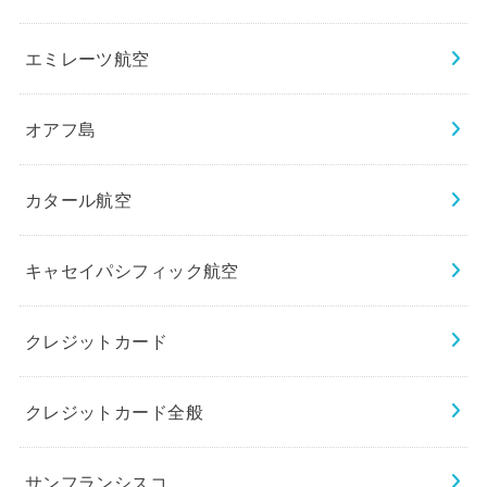
エミレーツ航空
オアフ島
カタール航空
キャセイパシフィック航空
クレジットカード
クレジットカード全般
サンフランシスコ