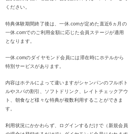
ください。
特典体験期間終了後は、一休.comが定めた直近6ヵ月の
一休.comでのご利用金額に応じた会員ステージが適用
となります。
一休.comのダイヤモンド会員には滞在時にホテルから
特別サービスがあります。
内容はホテルによって違いますがシャンパンのフルボト
ルやスパの割引、ソフトドリンク、レイトチェックアウ
ト、朝食など様々な特典が複数利用することができま
す。
利用状況にかかわらず、ログインするだけで（新規会員
の場合は登録するだけで）ダイヤモンド会員になれます