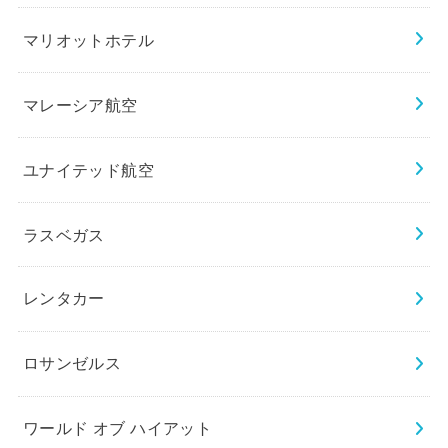
マリオットホテル
マレーシア航空
ユナイテッド航空
ラスベガス
レンタカー
ロサンゼルス
ワールド オブ ハイアット