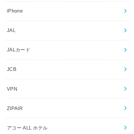
iPhone
JAL
JALカード
JCB
VPN
ZIPAIR
アコー ALL ホテル