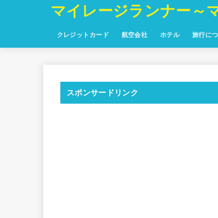
マイレージランナー～
クレジットカード
航空会社
ホテル
旅行に
スポンサードリンク