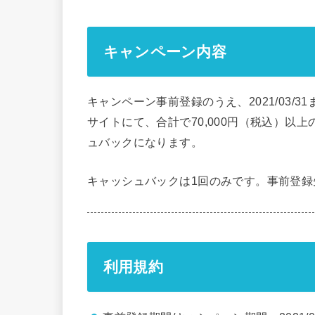
キャンペーン内容
キャンペーン事前登録のうえ、2021/03/
サイトにて、合計で70,000円（税込）以上
ュバックになります。
キャッシュバックは1回のみです。事前登録先
利用規約