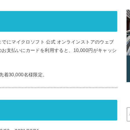
31までにマイクロソフト 公式 オンラインストアのウェブ
のお支払いにカードを利用すると、10,000円がキャッシ
着30,000名様限定。