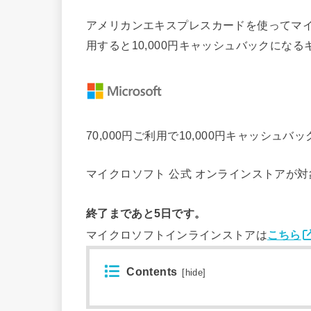
アメリカンエキスプレスカードを使ってマイク
用すると10,000円キャッシュバックにな
70,000円ご利用で10,000円キャッシュバッ
マイクロソフト 公式 オンラインストアが
終了まであと5日です。
マイクロソフトインラインストアは
こちら
Contents
[
hide
]