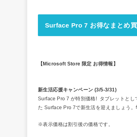
Surface Pro 7 お得なまとめ
【Microsoft Store 限定 お得情報】
新生活応援キャンペーン (3/5-3/31)
Surface Pro 7 が特別価格! タブ
た Surface Pro 7で新生活を迎えましょう。
※表示価格は割引後の価格です。