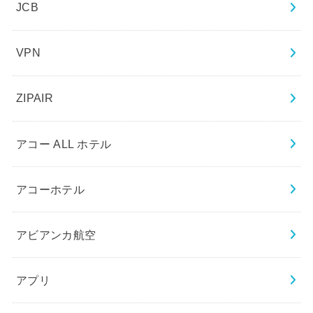
JCB
VPN
ZIPAIR
アコー ALL ホテル
アコーホテル
アビアンカ航空
アプリ