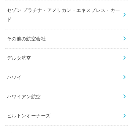
セゾン プラチナ・アメリカン・エキスプレス・カー
ド
その他の航空会社
デルタ航空
ハワイ
ハワイアン航空
ヒルトンオーナーズ