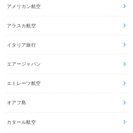
アメリカン航空
アラスカ航空
イタリア旅行
エアージャパン
エミレーツ航空
オアフ島
カタール航空