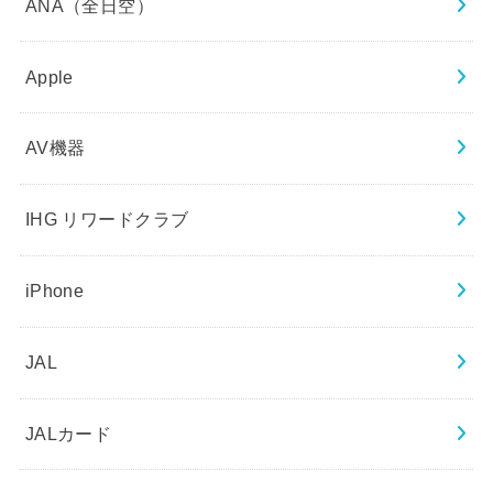
ANA（全日空）
Apple
AV機器
IHG リワードクラブ
iPhone
JAL
JALカード