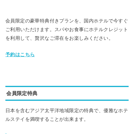
会員限定の豪華特典付きプランを、国内ホテルで今すぐ
ご利用いた
だけます。スパやお食事にホテルクレジット
を利用して、贅沢なご
滞在をお楽しみください。
予約はこちら
会員限定特典
日本を含むアジア太平洋地域限定の特典で、優雅なホテ
ルステイを満喫することが出来ます。