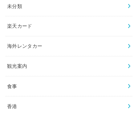
未分類
楽天カード
海外レンタカー
観光案内
食事
香港