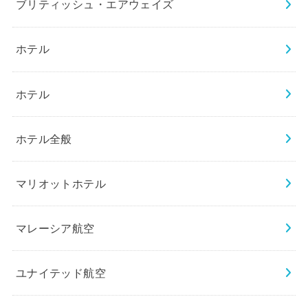
ブリティッシュ・エアウェイズ
ホテル
ホテル
ホテル全般
マリオットホテル
マレーシア航空
ユナイテッド航空