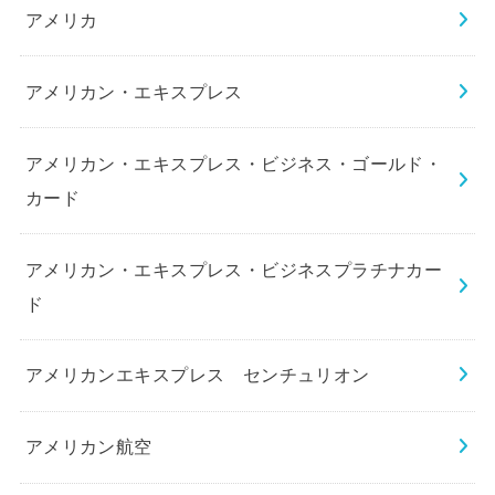
アメリカ
アメリカン・エキスプレス
アメリカン・エキスプレス・ビジネス・ゴールド・
カード
アメリカン・エキスプレス・ビジネスプラチナカー
ド
アメリカンエキスプレス センチュリオン
アメリカン航空