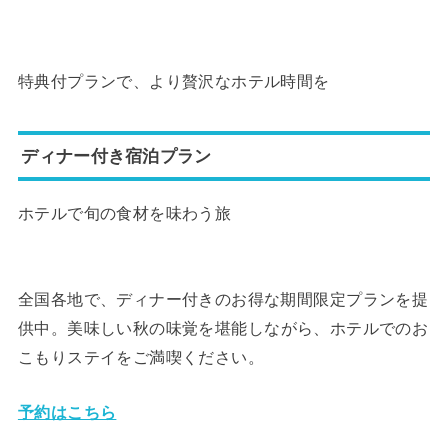
特典付プランで、より贅沢なホテル時間を
ディナー付き宿泊プラン
ホテルで旬の食材を味わう旅
全国各地で、ディナー付きのお得な期間限定プランを提
供中。美味
しい秋の味覚を堪能しながら、ホテルでのお
こもりステイをご満喫
ください。
予約はこちら