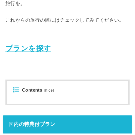
旅行を。
これからの旅行の際にはチェックしてみてください。
プランを探す
Contents
[
hide
]
国内の特典付プラン