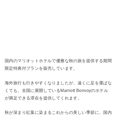
国内のマリオットホテルで優雅な秋の旅を提供する期間
限定特典付プランを販売しています。
海外旅行も行きやすくなりましたが、遠くに足を運ばな
くても、全国に展開しているMarriott Bonvoyのホテル
が満足できる滞在を提供してくれます。
秋が深まり紅葉に染まるこれからの美しい季節に、国内