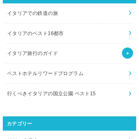
イタリアでの鉄道の旅
イタリアのベスト16都市
イタリア旅行のガイド
ベストホテルリワードプログラム
行くべきイタリアの国立公園 ベスト15
カテゴリー