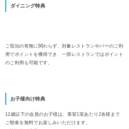
ダイニング特典
ご宿泊の有無に関わらず、対象レストランやバーのご利
用でポイン
トを獲得でき、一部レストランではポイント
のご利用も可能です。
お子様向け特典
12歳以下の会員のお子様は、客室1室あたり2名様まで
ご朝食を
無料でお楽しみいただけます。