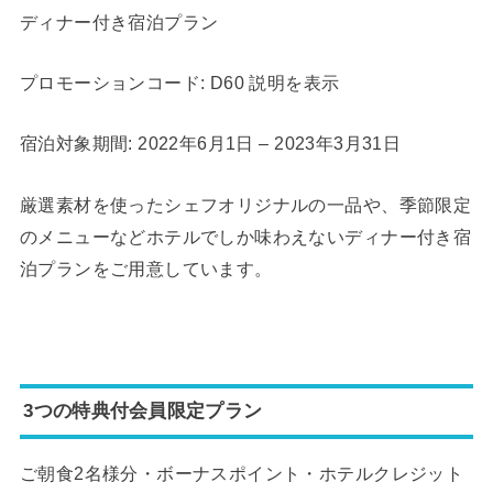
ディナー付き宿泊プラン
プロモーションコード: D60 説明を表示
宿泊対象期間: 2022年6月1日 – 2023年3月31日
厳選素材を使ったシェフオリジナルの一品や、季節限定
のメニューなどホテルでしか味わえないディナー付き宿
泊プランをご用意しています。
3つの特典付会員限定プラン
ご朝食2名様分・ボーナスポイント・ホテルクレジット