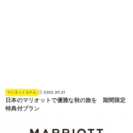
2022.09.21
マリオットホテル
日本のマリオットで優雅な秋の旅を 期間限定
特典付プラン