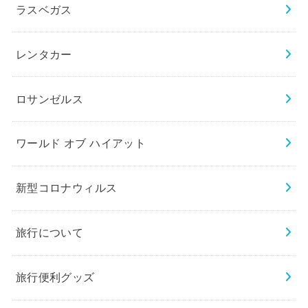
ラスベガス
レンタカー
ロサンゼルス
ワールド オブ ハイアット
新型コロナウィルス
旅行について
旅行便利グッズ